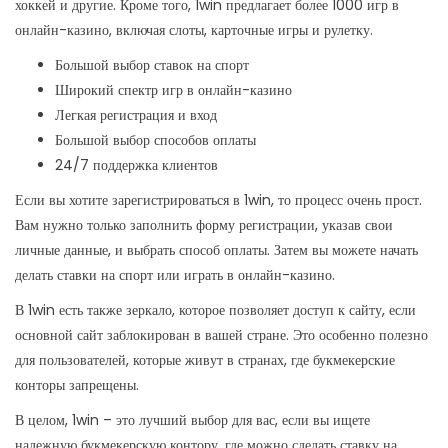
хоккей и другие. Кроме того, 1win предлагает более 1000 игр в
онлайн-казино, включая слоты, карточные игры и рулетку.
Большой выбор ставок на спорт
Широкий спектр игр в онлайн-казино
Легкая регистрация и вход
Большой выбор способов оплаты
24/7 поддержка клиентов
Если вы хотите зарегистрироваться в 1win, то процесс очень прост.
Вам нужно только заполнить форму регистрации, указав свои
личные данные, и выбрать способ оплаты. Затем вы можете начать
делать ставки на спорт или играть в онлайн-казино.
В 1win есть также зеркало, которое позволяет доступ к сайту, если
основной сайт заблокирован в вашей стране. Это особенно полезно
для пользователей, которые живут в странах, где букмекерские
конторы запрещены.
В целом, 1win – это лучший выбор для вас, если вы ищете
надежную букмекерскую контору, где можно сделать ставку на