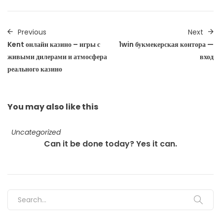
Previous
Next
Kent онлайн казино – игры с
1win букмекерская контора —
живыми дилерами и атмосфера
вход
реального казино
You may also
like this
Uncategorized
Can it be done today? Yes it can.
Search for: