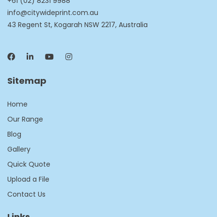
+61 (02) 8231 9988
info@citywideprint.com.au
43 Regent St, Kogarah NSW 2217, Australia
Sitemap
Home
Our Range
Blog
Gallery
Quick Quote
Upload a File
Contact Us
Links