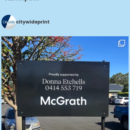
citywideprint