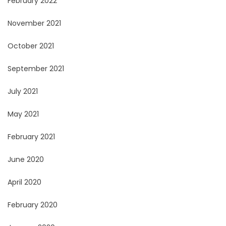
February 2022
November 2021
October 2021
September 2021
July 2021
May 2021
February 2021
June 2020
April 2020
February 2020