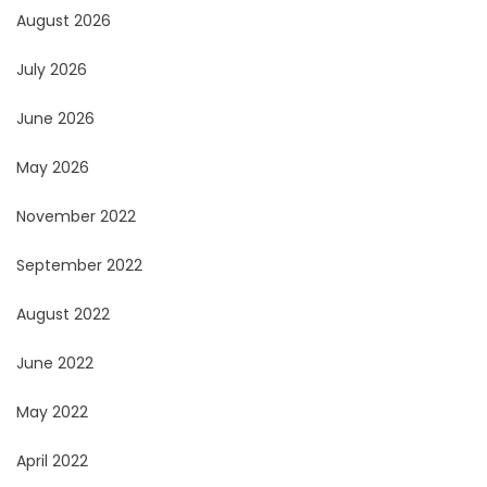
August 2026
July 2026
June 2026
May 2026
November 2022
September 2022
August 2022
June 2022
May 2022
April 2022