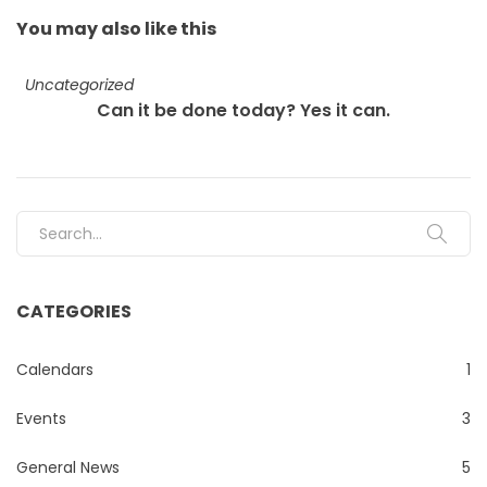
You may also
like this
Uncategorized
Can it be done today? Yes it can.
Search for:
CATEGORIES
Calendars
1
Events
3
General News
5