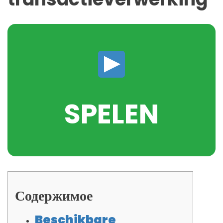
SPELEN
Содержимое
Beschikbare