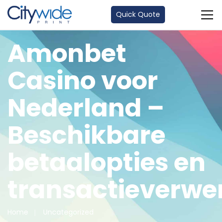
Quick Quote
Amonbet
Casino voor
Nederland –
Beschikbare
betaalopties en
transactieverwe
Home
Uncategorized