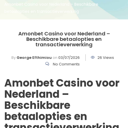
Amonbet Casino voor Nederland – Beschikbare
betaalopties en transactieverwerking
Amonbet Casino voor Nederland –
Beschikbare betaalopties en
transactieverwerking
By
George Efthimiou
on
03/07/2026
26 Views
No Comments
Amonbet Casino voor
Nederland –
Beschikbare
betaalopties en
transactieverwerking