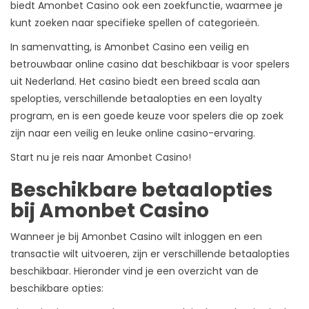
biedt Amonbet Casino ook een zoekfunctie, waarmee je
kunt zoeken naar specifieke spellen of categorieën.
In samenvatting, is Amonbet Casino een veilig en
betrouwbaar online casino dat beschikbaar is voor spelers
uit Nederland. Het casino biedt een breed scala aan
spelopties, verschillende betaalopties en een loyalty
program, en is een goede keuze voor spelers die op zoek
zijn naar een veilig en leuke online casino-ervaring.
Start nu je reis naar Amonbet Casino!
Beschikbare betaalopties
bij Amonbet Casino
Wanneer je bij Amonbet Casino wilt inloggen en een
transactie wilt uitvoeren, zijn er verschillende betaalopties
beschikbaar. Hieronder vind je een overzicht van de
beschikbare opties: