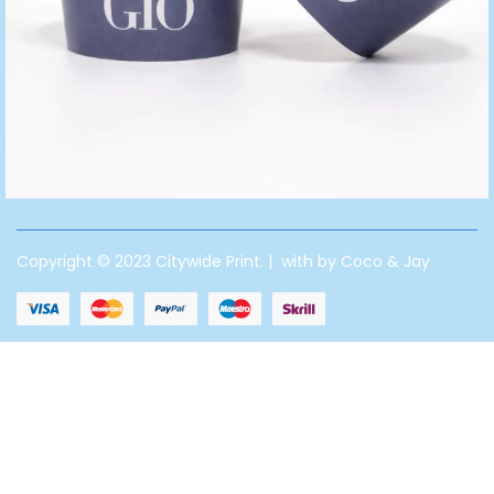
Copyright © 2023 Citywide Print. | with by Coco & Jay