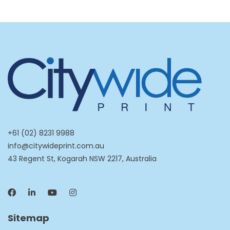
+61 (02) 8231 9988
info@citywideprint.com.au
43 Regent St, Kogarah NSW 2217, Australia
Sitemap