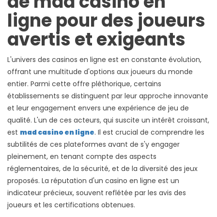
de mad casino en
ligne pour des joueurs
avertis et exigeants
L'univers des casinos en ligne est en constante évolution,
offrant une multitude d'options aux joueurs du monde
entier. Parmi cette offre pléthorique, certains
établissements se distinguent par leur approche innovante
et leur engagement envers une expérience de jeu de
qualité. L'un de ces acteurs, qui suscite un intérêt croissant,
est
mad casino en ligne
. Il est crucial de comprendre les
subtilités de ces plateformes avant de s'y engager
pleinement, en tenant compte des aspects
réglementaires, de la sécurité, et de la diversité des jeux
proposés. La réputation d'un casino en ligne est un
indicateur précieux, souvent reflétée par les avis des
joueurs et les certifications obtenues.