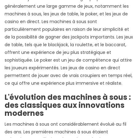
généralement une large gamme de jeux, notamment les
machines à sous, les jeux de table, le poker, et les jeux de
casino en direct. Les machines à sous sont
particulièrement populaires en raison de leur simplicité et
de la possibilité de gagner des jackpots importants. Les jeux
de table, tels que le blackjack, la roulette, et le baccarat,
offrent une expérience de jeu plus stratégique et
sophistiquée. Le poker est un jeu de compétence qui attire
les joueurs expérimentés. Les jeux de casino en direct
permettent de jouer avec de vrais croupiers en temps réel,
ce qui offre une expérience plus immersive et réaliste.
L'évolution des machines à sous :
des classiques aux innovations
modernes
Les machines à sous ont considérablement évolué au fil
des ans. Les premières machines à sous étaient