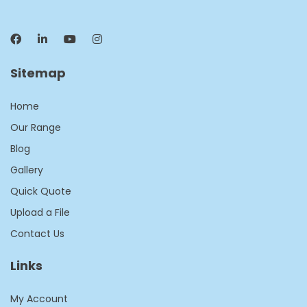
Sitemap
Home
Our Range
Blog
Gallery
Quick Quote
Upload a File
Contact Us
Links
My Account