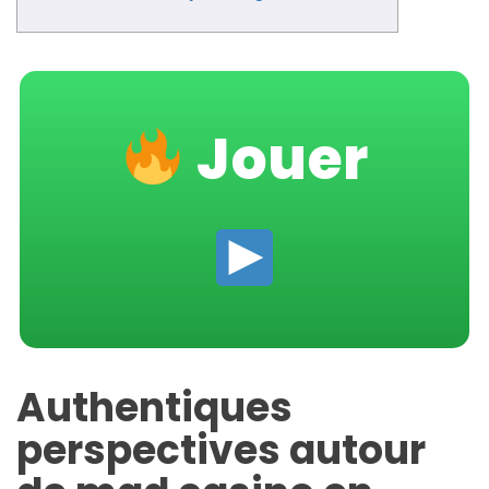
Jouer
Authentiques
perspectives autour