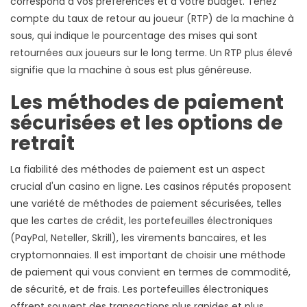
correspond à vos préférences et à votre budget. Tenez
compte du taux de retour au joueur (RTP) de la machine à
sous, qui indique le pourcentage des mises qui sont
retournées aux joueurs sur le long terme. Un RTP plus élevé
signifie que la machine à sous est plus généreuse.
Les méthodes de paiement
sécurisées et les options de
retrait
La fiabilité des méthodes de paiement est un aspect
crucial d'un casino en ligne. Les casinos réputés proposent
une variété de méthodes de paiement sécurisées, telles
que les cartes de crédit, les portefeuilles électroniques
(PayPal, Neteller, Skrill), les virements bancaires, et les
cryptomonnaies. Il est important de choisir une méthode
de paiement qui vous convient en termes de commodité,
de sécurité, et de frais. Les portefeuilles électroniques
offrent souvent des transactions plus rapides et plus