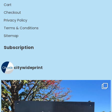
Cart
Checkout
Privacy Policy
Terms & Conditions
Sitemap
Subscription
citywideprint