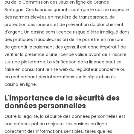
ou de la Commission des Jeux en ligne de Grande-
Bretagne. Ces licences garantissent que le casino respecte
des normes élevées en matière de transparence, de
protection des joueurs, et de prévention du blanchiment
d'argent. Un casino sans licence risque d'être impliqué dans
des pratiques frauduleuses ou de ne pas être en mesure
de garantir le paiement des gains. Il est donc impératif de
vérifier la présence d'une licence valide avant de s'inscrire
sur une plateforme. La vérification de la licence peut se
faire en consultant le site web du régulateur concerné ou
en recherchant des informations sur la réputation du
casino en ligne.
L'importance de la sécurité des
données personnelles
Outre la légalité, la sécurité des données personnelles est
une préoccupation majeure. Les casinos en ligne
collectent des informations sensibles, telles que les