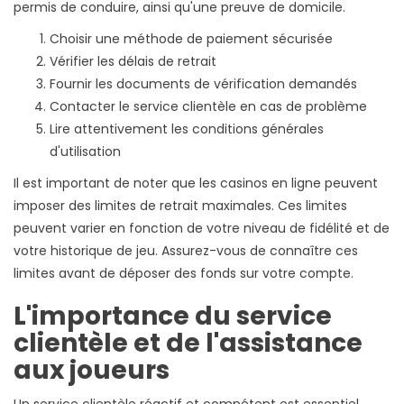
permis de conduire, ainsi qu'une preuve de domicile.
Choisir une méthode de paiement sécurisée
Vérifier les délais de retrait
Fournir les documents de vérification demandés
Contacter le service clientèle en cas de problème
Lire attentivement les conditions générales
d'utilisation
Il est important de noter que les casinos en ligne peuvent
imposer des limites de retrait maximales. Ces limites
peuvent varier en fonction de votre niveau de fidélité et de
votre historique de jeu. Assurez-vous de connaître ces
limites avant de déposer des fonds sur votre compte.
L'importance du service
clientèle et de l'assistance
aux joueurs