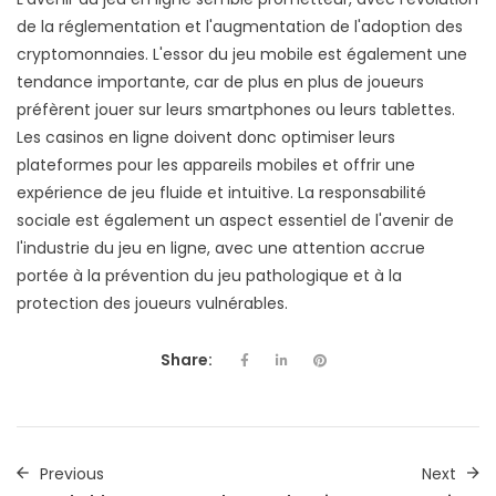
de la réglementation et l'augmentation de l'adoption des
cryptomonnaies. L'essor du jeu mobile est également une
tendance importante, car de plus en plus de joueurs
préfèrent jouer sur leurs smartphones ou leurs tablettes.
Les casinos en ligne doivent donc optimiser leurs
plateformes pour les appareils mobiles et offrir une
expérience de jeu fluide et intuitive. La responsabilité
sociale est également un aspect essentiel de l'avenir de
l'industrie du jeu en ligne, avec une attention accrue
portée à la prévention du jeu pathologique et à la
protection des joueurs vulnérables.
Share:
Previous
Next