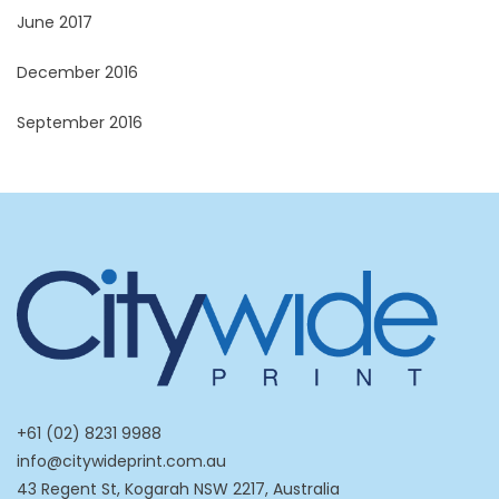
June 2017
December 2016
September 2016
+61 (02) 8231 9988
info@citywideprint.com.au
43 Regent St, Kogarah NSW 2217, Australia