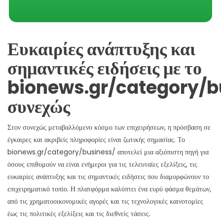
Ευκαιρίες ανάπτυξης και
σημαντικές ειδήσεις με το
bionews.gr/category/b
συνεχώς
Στον συνεχώς μεταβαλλόμενο κόσμο των επιχειρήσεων, η πρόσβαση σε
έγκαιρες και ακριβείς πληροφορίες είναι ζωτικής σημασίας. Το
bionews.gr/category/business/ αποτελεί μια αξιόπιστη πηγή για
όσους επιθυμούν να είναι ενήμεροι για τις τελευταίες εξελίξεις, τις
ευκαιρίες ανάπτυξης και τις σημαντικές ειδήσεις που διαμορφώνουν το
επιχειρηματικό τοπίο. Η πλατφόρμα καλύπτει ένα ευρύ φάσμα θεμάτων,
από τις χρηματοοικονομικές αγορές και τις τεχνολογικές καινοτομίες
έως τις πολιτικές εξελίξεις και τις διεθνείς τάσεις.