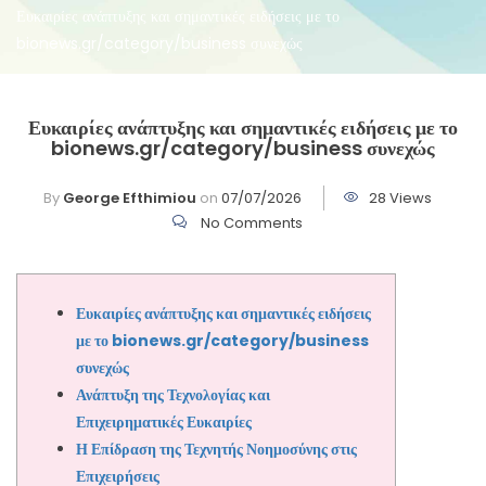
Ευκαιρίες ανάπτυξης και σημαντικές ειδήσεις με το
bionews.gr/category/business συνεχώς
Ευκαιρίες ανάπτυξης και σημαντικές ειδήσεις με το
bionews.gr/category/business συνεχώς
By
George Efthimiou
on
07/07/2026
28 Views
No Comments
Ευκαιρίες ανάπτυξης και σημαντικές ειδήσεις
με το bionews.gr/category/business
συνεχώς
Ανάπτυξη της Τεχνολογίας και
Επιχειρηματικές Ευκαιρίες
Η Επίδραση της Τεχνητής Νοημοσύνης στις
Επιχειρήσεις