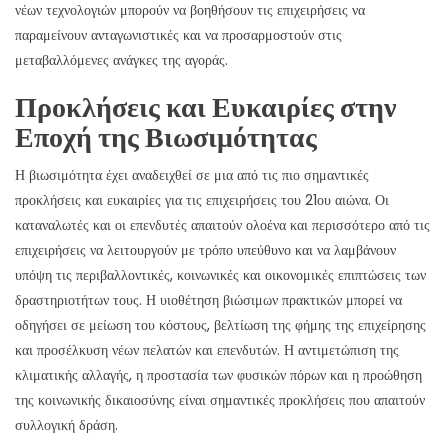
νέων τεχνολογιών μπορούν να βοηθήσουν τις επιχειρήσεις να
παραμείνουν ανταγωνιστικές και να προσαρμοστούν στις
μεταβαλλόμενες ανάγκες της αγοράς.
Προκλήσεις και Ευκαιρίες στην
Εποχή της Βιωσιμότητας
Η βιωσιμότητα έχει αναδειχθεί σε μια από τις πιο σημαντικές
προκλήσεις και ευκαιρίες για τις επιχειρήσεις του 21ου αιώνα. Οι
καταναλωτές και οι επενδυτές απαιτούν ολοένα και περισσότερο από τις
επιχειρήσεις να λειτουργούν με τρόπο υπεύθυνο και να λαμβάνουν
υπόψη τις περιβαλλοντικές, κοινωνικές και οικονομικές επιπτώσεις των
δραστηριοτήτων τους. Η υιοθέτηση βιώσιμων πρακτικών μπορεί να
οδηγήσει σε μείωση του κόστους, βελτίωση της φήμης της επιχείρησης
και προσέλκυση νέων πελατών και επενδυτών. Η αντιμετώπιση της
κλιματικής αλλαγής, η προστασία των φυσικών πόρων και η προώθηση
της κοινωνικής δικαιοσύνης είναι σημαντικές προκλήσεις που απαιτούν
συλλογική δράση.