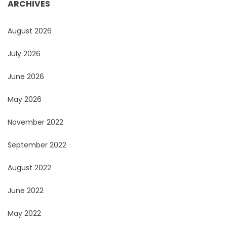
ARCHIVES
August 2026
July 2026
June 2026
May 2026
November 2022
September 2022
August 2022
June 2022
May 2022