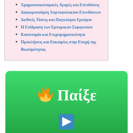
Χρηματοοικονομικές Αγορές και Επενδύσεις
Διαφοροποίηση Χαρτοφυλακίου Επενδύσεων
Διεθνείς Τάσεις και Παγκόσμιο Εμπόριο
Η Επίδραση των Εμπορικών Συμφωνιών
Καινοτομία και Επιχειρηματικότητα
Προκλήσεις και Ευκαιρίες στην Εποχή της
Βιωσιμότητας
Παίξε