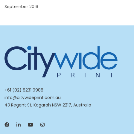
September 2016
+61 (02) 8231 9988
info@citywideprint.com.au
43 Regent St, Kogarah NSW 2217, Australia