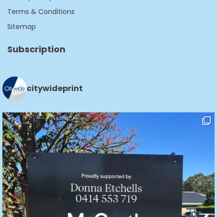
Terms & Conditions
Sitemap
Subscription
citywideprint