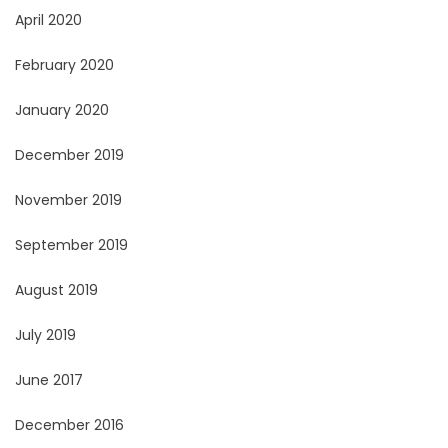
April 2020
February 2020
January 2020
December 2019
November 2019
September 2019
August 2019
July 2019
June 2017
December 2016