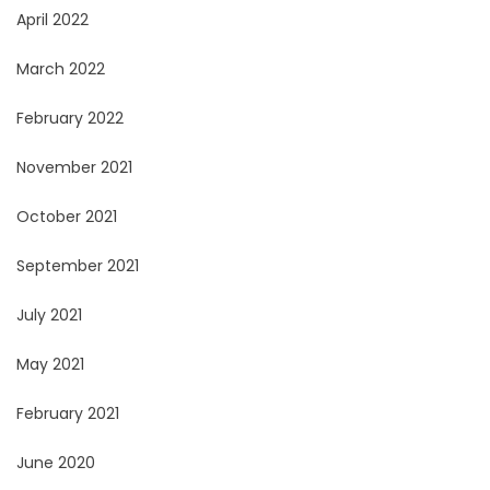
April 2022
March 2022
February 2022
November 2021
October 2021
September 2021
July 2021
May 2021
February 2021
June 2020