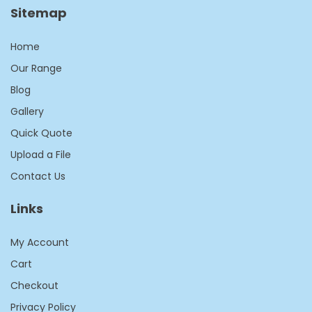
Sitemap
Home
Our Range
Blog
Gallery
Quick Quote
Upload a File
Contact Us
Links
My Account
Cart
Checkout
Privacy Policy