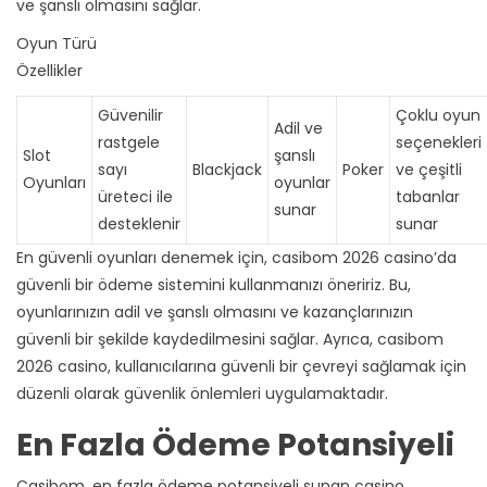
ve şanslı olmasını sağlar.
Oyun Türü
Özellikler
Güvenilir
Çoklu oyun
Adil ve
rastgele
seçenekleri
Slot
şanslı
sayı
Blackjack
Poker
ve çeşitli
Oyunları
oyunlar
üreteci ile
tabanlar
sunar
desteklenir
sunar
En güvenli oyunları denemek için, casibom 2026 casino’da
güvenli bir ödeme sistemini kullanmanızı öneririz. Bu,
oyunlarınızın adil ve şanslı olmasını ve kazançlarınızın
güvenli bir şekilde kaydedilmesini sağlar. Ayrıca, casibom
2026 casino, kullanıcılarına güvenli bir çevreyi sağlamak için
düzenli olarak güvenlik önlemleri uygulamaktadır.
En Fazla Ödeme Potansiyeli
Casibom, en fazla ödeme potansiyeli sunan casino