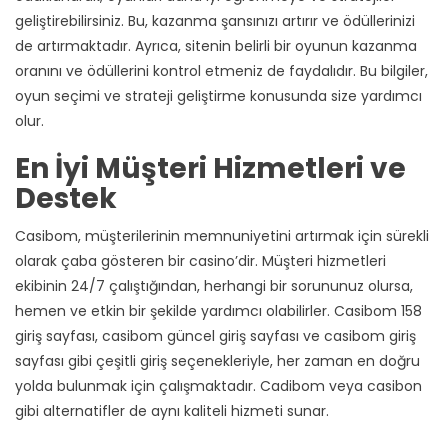
geliştirebilirsiniz. Bu, kazanma şansınızı artırır ve ödüllerinizi
de artırmaktadır. Ayrıca, sitenin belirli bir oyunun kazanma
oranını ve ödüllerini kontrol etmeniz de faydalıdır. Bu bilgiler,
oyun seçimi ve strateji geliştirme konusunda size yardımcı
olur.
En İyi Müşteri Hizmetleri ve
Destek
Casibom, müşterilerinin memnuniyetini artırmak için sürekli
olarak çaba gösteren bir casino’dir. Müşteri hizmetleri
ekibinin 24/7 çalıştığından, herhangi bir sorununuz olursa,
hemen ve etkin bir şekilde yardımcı olabilirler. Casibom 158
giriş sayfası, casibom güncel giriş sayfası ve casibom giriş
sayfası gibi çeşitli giriş seçenekleriyle, her zaman en doğru
yolda bulunmak için çalışmaktadır. Cadibom veya casibon
gibi alternatifler de aynı kaliteli hizmeti sunar.