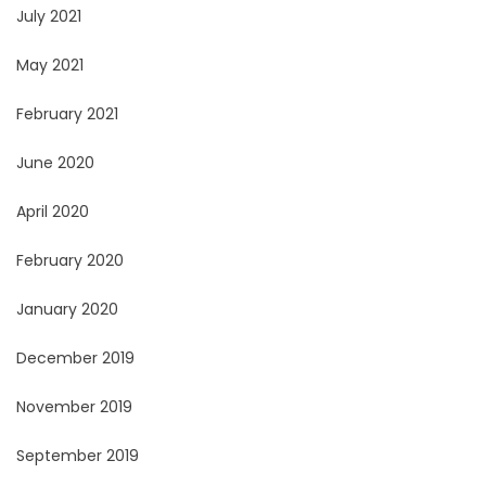
July 2021
May 2021
February 2021
June 2020
April 2020
February 2020
January 2020
December 2019
November 2019
September 2019