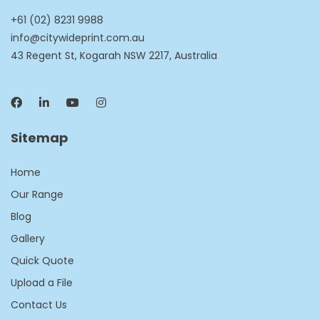
+61 (02) 8231 9988
info@citywideprint.com.au
43 Regent St, Kogarah NSW 2217, Australia
Sitemap
Home
Our Range
Blog
Gallery
Quick Quote
Upload a File
Contact Us