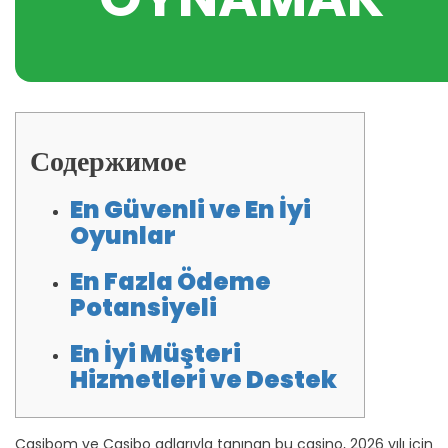
Содержимое
En Güvenli ve En İyi
Oyunlar
En Fazla Ödeme
Potansiyeli
En İyi Müşteri
Hizmetleri ve Destek
Casibom ve Casibo adlarıyla tanınan bu casino, 2026 yılı için