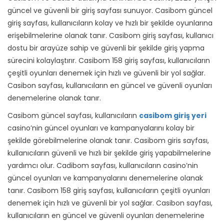
güncel ve güvenli bir giriş sayfası sunuyor. Casibom güncel
giriş sayfası, kullanıcıların kolay ve hızlı bir şekilde oyunlarına
erişebilmelerine olanak tanır. Casibom giriş sayfası, kullanıcı
dostu bir arayüze sahip ve güvenli bir şekilde giriş yapma
sürecini kolaylaştırır. Casibom 158 giriş sayfası, kullanıcıların
çeşitli oyunları denemek için hızlı ve güvenli bir yol sağlar.
Casibon sayfası, kullanıcıların en güncel ve güvenli oyunları
denemelerine olanak tanır.
Casibom güncel sayfası, kullanıcıların
casibom giriş yeri
casino’nin güncel oyunları ve kampanyalarını kolay bir
şekilde görebilmelerine olanak tanır. Casibom giris sayfası,
kullanıcıların güvenli ve hızlı bir şekilde giriş yapabilmelerine
yardımcı olur. Cadibom sayfası, kullanıcıların casino’nin
güncel oyunları ve kampanyalarını denemelerine olanak
tanır. Casibom 158 giriş sayfası, kullanıcıların çeşitli oyunları
denemek için hızlı ve güvenli bir yol sağlar. Casibon sayfası,
kullanıcıların en güncel ve güvenli oyunları denemelerine