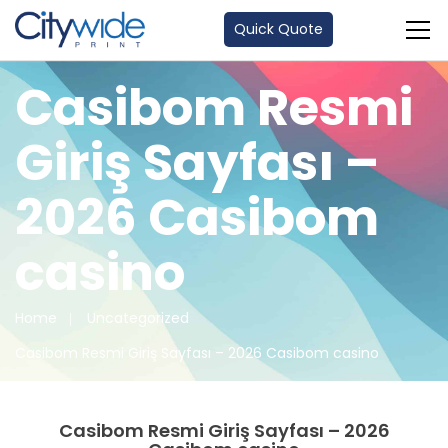
Quick Quote
Casibom Resmi
Giriş Sayfası – ​
2026 Casibom
casino
Home
Uncategorized
Casibom Resmi Giriş Sayfası – ​2026 Casibom casino
Casibom Resmi Giriş Sayfası – ​2026