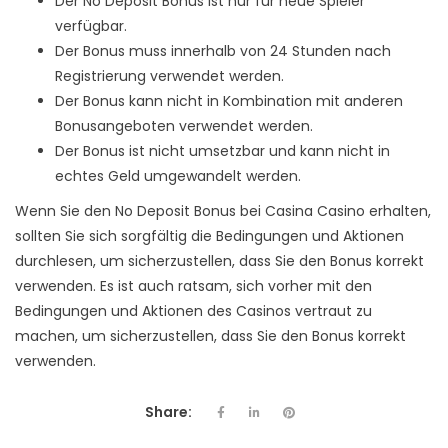
Der No Deposit Bonus ist nur für neue Spieler
verfügbar.
Der Bonus muss innerhalb von 24 Stunden nach
Registrierung verwendet werden.
Der Bonus kann nicht in Kombination mit anderen
Bonusangeboten verwendet werden.
Der Bonus ist nicht umsetzbar und kann nicht in
echtes Geld umgewandelt werden.
Wenn Sie den No Deposit Bonus bei Casina Casino erhalten,
sollten Sie sich sorgfältig die Bedingungen und Aktionen
durchlesen, um sicherzustellen, dass Sie den Bonus korrekt
verwenden. Es ist auch ratsam, sich vorher mit den
Bedingungen und Aktionen des Casinos vertraut zu
machen, um sicherzustellen, dass Sie den Bonus korrekt
verwenden.
Share: