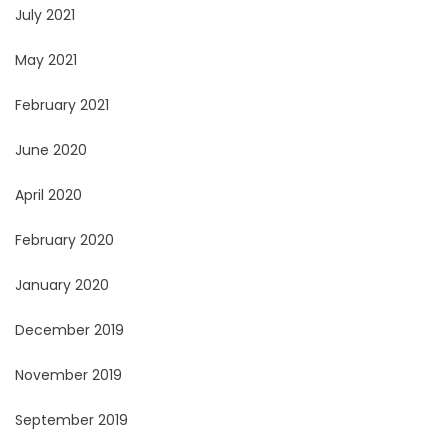
July 2021
May 2021
February 2021
June 2020
April 2020
February 2020
January 2020
December 2019
November 2019
September 2019