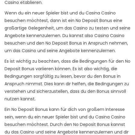
Casino etablieren.
Wenn du ein neuer Spieler bist und du Casina Casino
besuchen möchtest, dann ist ein No Deposit Bonus eine
großartige Gelegenheit, um das Casino zu testen und seine
Angebote kennenzulernen. Du kannst also Casina Casino
besuchen und den No Deposit Bonus in Anspruch nehmen,
um das Casino und seine Angebote kennenzulernen.
Es ist wichtig zu beachten, dass die Bedingungen für den No
Deposit Bonus variieren können. Es ist also wichtig, die
Bedingungen sorgfältig zu lesen, bevor du den Bonus in
Anspruch nimmst. Dies kann dir helfen, die Bedingungen zu
verstehen und sicherzustellen, dass du den Bonus sinnvoll
nutzen kannst.
Ein No Deposit Bonus kann für dich von großem Interesse
sein, wenn du ein neuer Spieler bist und du Casina Casino
besuchen möchtest. Durch den No Deposit Bonus kannst
du das Casino und seine Angebote kennenzulernen und dir