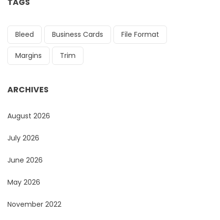
TAGS
Bleed
Business Cards
File Format
Margins
Trim
ARCHIVES
August 2026
July 2026
June 2026
May 2026
November 2022