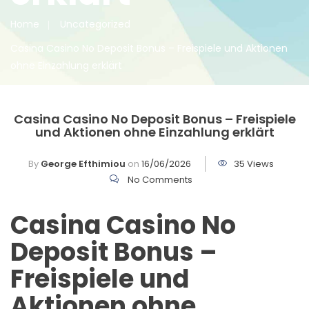
Home
Uncategorized
Casina Casino No Deposit Bonus – Freispiele und Aktionen
ohne Einzahlung erklärt
Casina Casino No Deposit Bonus – Freispiele
und Aktionen ohne Einzahlung erklärt
By
George Efthimiou
on
16/06/2026
35 Views
No Comments
Casina Casino No
Deposit Bonus –
Freispiele und
Aktionen ohne