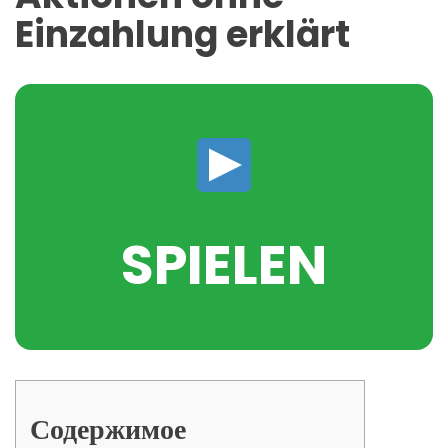
Einzahlung erklärt
SPIELEN
Содержимое