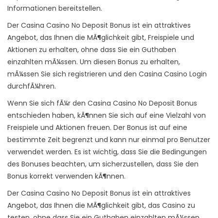
Informationen bereitstellen.
Der Casina Casino No Deposit Bonus ist ein attraktives
Angebot, das Ihnen die MÃ¶glichkeit gibt, Freispiele und
Aktionen zu erhalten, ohne dass Sie ein Guthaben
einzahlten mÃ¼ssen. Um diesen Bonus zu erhalten,
mÃ¼ssen Sie sich registrieren und den Casina Casino Login
durchfÃ¼hren.
Wenn Sie sich fÃ¼r den Casina Casino No Deposit Bonus
entschieden haben, kÃ¶nnen Sie sich auf eine Vielzahl von
Freispiele und Aktionen freuen. Der Bonus ist auf eine
bestimmte Zeit begrenzt und kann nur einmal pro Benutzer
verwendet werden. Es ist wichtig, dass Sie die Bedingungen
des Bonuses beachten, um sicherzustellen, dass Sie den
Bonus korrekt verwenden kÃ¶nnen.
Der Casina Casino No Deposit Bonus ist ein attraktives
Angebot, das Ihnen die MÃ¶glichkeit gibt, das Casino zu
testen, ohne dass Sie ein Guthaben einzahlten mÃ¼ssen.