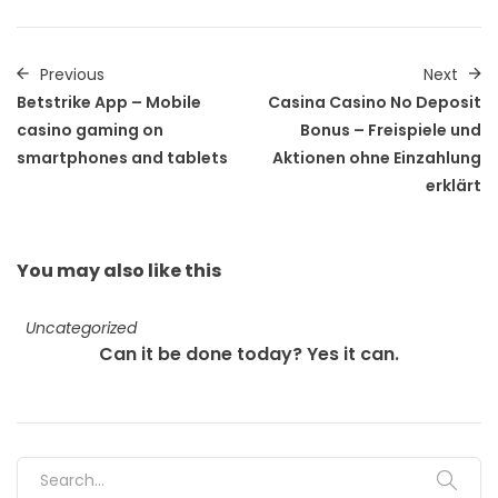
Previous
Next
Betstrike App – Mobile
Casina Casino No Deposit
casino gaming on
Bonus – Freispiele und
smartphones and tablets
Aktionen ohne Einzahlung
erklärt
You may also
like this
Uncategorized
Can it be done today? Yes it can.
Search for: