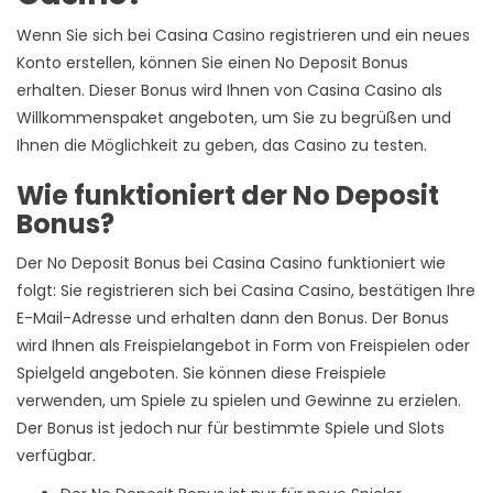
Wenn Sie sich bei Casina Casino registrieren und ein neues
Konto erstellen, können Sie einen No Deposit Bonus
erhalten. Dieser Bonus wird Ihnen von Casina Casino als
Willkommenspaket angeboten, um Sie zu begrüßen und
Ihnen die Möglichkeit zu geben, das Casino zu testen.
Wie funktioniert der No Deposit
Bonus?
Der No Deposit Bonus bei Casina Casino funktioniert wie
folgt: Sie registrieren sich bei Casina Casino, bestätigen Ihre
E-Mail-Adresse und erhalten dann den Bonus. Der Bonus
wird Ihnen als Freispielangebot in Form von Freispielen oder
Spielgeld angeboten. Sie können diese Freispiele
verwenden, um Spiele zu spielen und Gewinne zu erzielen.
Der Bonus ist jedoch nur für bestimmte Spiele und Slots
verfügbar.