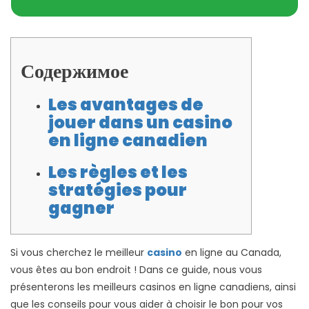
Содержимое
Les avantages de
jouer dans un casino
en ligne canadien
Les règles et les
stratégies pour
gagner
Si vous cherchez le meilleur
casino
en ligne au Canada,
vous êtes au bon endroit ! Dans ce guide, nous vous
présenterons les meilleurs casinos en ligne canadiens, ainsi
que les conseils pour vous aider à choisir le bon pour vos