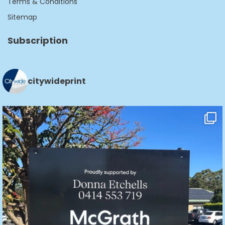
Terms & Conditions
Sitemap
Subscription
citywideprint