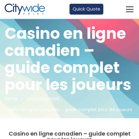
Quick Quote
Casino en ligne
canadien –
guide complet
pour les joueurs
Home
Uncategorized
Casino en ligne canadien – guide complet pour les joueurs
Casino en ligne canadien – guide complet