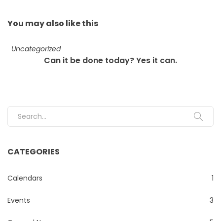
You may also
like this
Uncategorized
Can it be done today? Yes it can.
Search for:
CATEGORIES
Calendars
1
Events
3