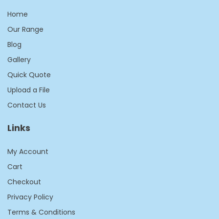
Home
Our Range
Blog
Gallery
Quick Quote
Upload a File
Contact Us
Links
My Account
Cart
Checkout
Privacy Policy
Terms & Conditions