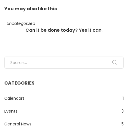
You may also
like this
Uncategorized
Can it be done today? Yes it can.
Search for:
CATEGORIES
Calendars
1
Events
3
General News
5