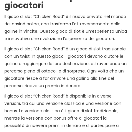
giocatori
Il gioco di slot “Chicken Road” è il nuovo arrivato nel mondo
dei casinò online, che trasforma l’attraversamento delle
galline in vincite. Questo gioco di slot è un’esperienza unica
e innovativa che rivoluziona l’esperienza dei giocatori.
Il gioco di slot “Chicken Road” è un gioco di slot tradizionale
con un twist. In questo gioco, i giocatori devono aiutare le
galline a raggiungere la loro destinazione, attraversando un
percorso pieno di ostacoli e di sorprese. Ogni volta che un
giocatore riesce a far arrivare una gallina alla fine del
percorso, riceve un premio in denaro.
Il gioco di slot “Chicken Road” è disponibile in diverse
versioni, tra cui una versione classica e una versione con
bonus. La versione classica è il gioco di slot tradizionale,
mentre la versione con bonus offre ai giocatori la
possibilità di ricevere premi in denaro e di partecipare a