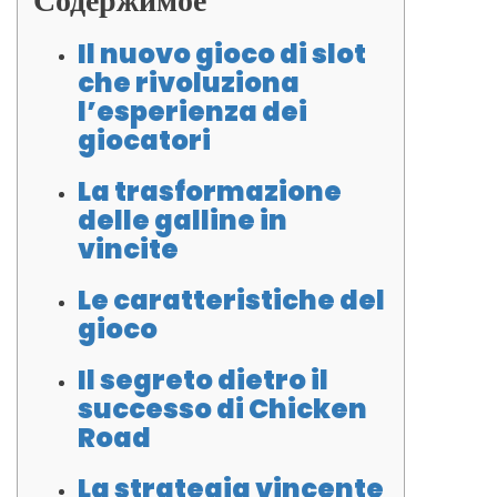
Содержимое
Il nuovo gioco di slot
che rivoluziona
l’esperienza dei
giocatori
La trasformazione
delle galline in
vincite
Le caratteristiche del
gioco
Il segreto dietro il
successo di Chicken
Road
La strategia vincente