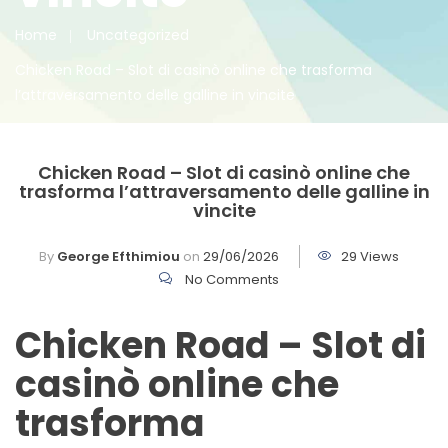
Home
Uncategorized
Chicken Road – Slot di casinò online che trasforma
l’attraversamento delle galline in vincite
Chicken Road – Slot di casinò online che
trasforma l’attraversamento delle galline in
vincite
By
George Efthimiou
on
29/06/2026
29 Views
No Comments
Chicken Road – Slot di
casinò online che
trasforma