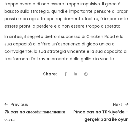
troppo avaro e di non essere troppo impulsivo. Il gioco è
basato sulla strategia, quindi è importante pensare ai propri
passi e non agire troppo rapidamente. Inoltre, è importante
essere pronti a perdere e a non essere troppo disperato.
In sintesi, il segreto dietro il successo di Chicken Road è la
sua capacità di offrire un’esperienza di gioco unica e
coinvolgente, la sua strategia vincente e la sua capacità di
trasformare l’attraversamento delle galline in vincite.
Share:
Previous
Next
7k casino способы пополнения
Pinco casino Türkiye’de –
счета
gerçek para ile oyun