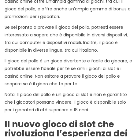
casinò online offre un’ampia gamma di giochi, tra cui il
gioco del pollo, e offre anche un’ampia gamma di bonus e
promozioni per i giocatori.
Se sei pronto a provare il gioco del pollo, potresti essere
interessato a sapere che è disponibile in diversi dispositivi,
tra cui computer e dispositivi mobili. Inoltre, il gioco è
disponibile in diverse lingue, tra cui l’italiano.
Il gioco del pollo è un gioco divertente e facile da giocare, e
potrebbe essere l’ideale per te se ami i giochi di slot e i
casinò online. Non esitare a provare il gioco del pollo e
scoprire se è il gioco che fa per te.
Nota: Il gioco del pollo è un gioco di slot e non è garantito
che i giocatori possano vincere. Il gioco è disponibile solo
per i giocatori di età superiore a 18 anni.
Il nuovo gioco di slot che
rivoluziona l’esperienza dei