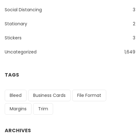
Social Distancing
3
Stationary
2
Stickers
3
Uncategorized
1,649
TAGS
Bleed
Business Cards
File Format
Margins
Trim
ARCHIVES