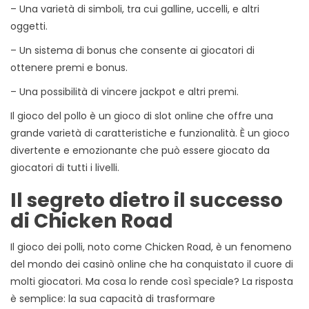
– Una varietà di simboli, tra cui galline, uccelli, e altri
oggetti.
– Un sistema di bonus che consente ai giocatori di
ottenere premi e bonus.
– Una possibilità di vincere jackpot e altri premi.
Il gioco del pollo è un gioco di slot online che offre una
grande varietà di caratteristiche e funzionalità. È un gioco
divertente e emozionante che può essere giocato da
giocatori di tutti i livelli.
Il segreto dietro il successo
di Chicken Road
Il gioco dei polli, noto come Chicken Road, è un fenomeno
del mondo dei casinò online che ha conquistato il cuore di
molti giocatori. Ma cosa lo rende così speciale? La risposta
è semplice: la sua capacità di trasformare