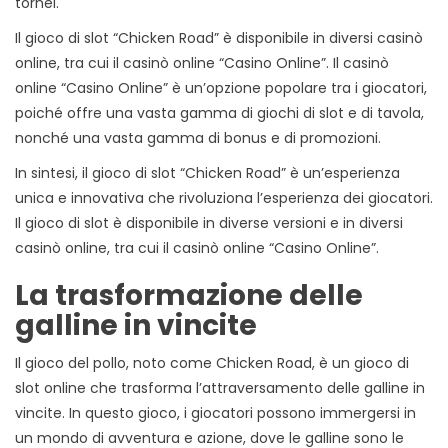
tornei.
Il gioco di slot “Chicken Road” è disponibile in diversi casinò
online, tra cui il casinò online “Casino Online”. Il casinò
online “Casino Online” è un’opzione popolare tra i giocatori,
poiché offre una vasta gamma di giochi di slot e di tavola,
nonché una vasta gamma di bonus e di promozioni.
In sintesi, il gioco di slot “Chicken Road” è un’esperienza
unica e innovativa che rivoluziona l’esperienza dei giocatori.
Il gioco di slot è disponibile in diverse versioni e in diversi
casinò online, tra cui il casinò online “Casino Online”.
La trasformazione delle
galline in vincite
Il gioco del pollo, noto come Chicken Road, è un gioco di
slot online che trasforma l’attraversamento delle galline in
vincite. In questo gioco, i giocatori possono immergersi in
un mondo di avventura e azione, dove le galline sono le