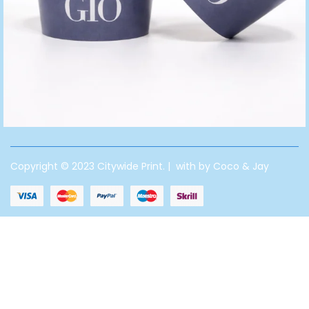
Copyright © 2023 Citywide Print. | with by Coco & Jay