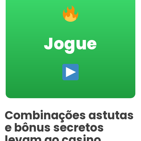
Jogue
Combinações astutas
e bônus secretos
levam ao casino