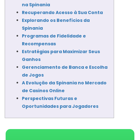
na Spinania
Recuperando Acesso à Sua Conta
Explorando os Benefícios da
Spinania
Programas de Fidelidade e
Recompensas
Estratégias para Maximizar Seus
Ganhos
Gerenciamento de Banca e Escolha
de Jogos
A Evolução da Spinania no Mercado
de Casinos Online
Perspectivas Futuras e
Oportunidades para Jogadores