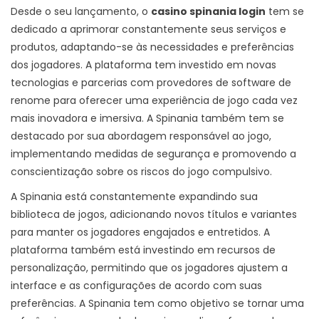
Desde o seu lançamento, o
casino spinania login
tem se
dedicado a aprimorar constantemente seus serviços e
produtos, adaptando-se às necessidades e preferências
dos jogadores. A plataforma tem investido em novas
tecnologias e parcerias com provedores de software de
renome para oferecer uma experiência de jogo cada vez
mais inovadora e imersiva. A Spinania também tem se
destacado por sua abordagem responsável ao jogo,
implementando medidas de segurança e promovendo a
conscientização sobre os riscos do jogo compulsivo.
A Spinania está constantemente expandindo sua
biblioteca de jogos, adicionando novos títulos e variantes
para manter os jogadores engajados e entretidos. A
plataforma também está investindo em recursos de
personalização, permitindo que os jogadores ajustem a
interface e as configurações de acordo com suas
preferências. A Spinania tem como objetivo se tornar uma