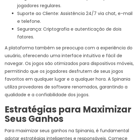
jogadores regulares.
Suporte ao Cliente: Assistência 24/7 via chat, e-mail
e telefone.
Segurança: Criptografia e autenticação de dois
fatores.
A plataforma também se preocupa com a experiência do
usuário, oferecendo uma interface intuitiva e fácil de
navegar. Os jogos são otimizados para dispositivos móveis,
permitindo que os jogadores desfrutem de seus jogos
favoritos em qualquer lugar e a qualquer hora. A Spinania
utiliza provedores de software renomados, garantindo a
qualidade e a confiabilidade dos jogos.
Estratégias para Maximizar
Seus Ganhos
Para maximizar seus ganhos na Spinania, é fundamental
adotar estratégias inteligentes e responsáveis. Comece