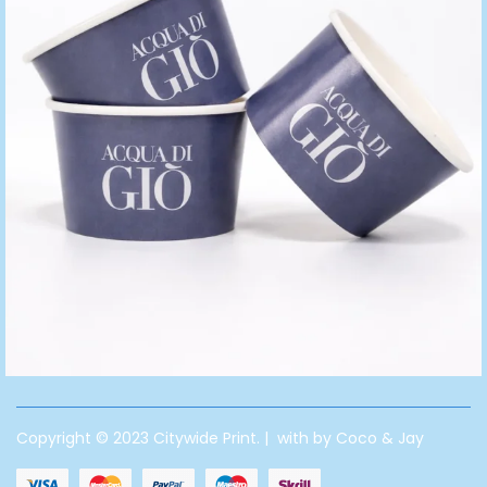
Copyright © 2023 Citywide Print. | with by Coco & Jay