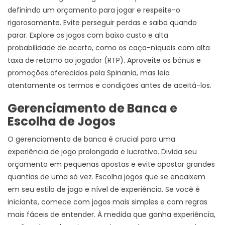
definindo um orçamento para jogar e respeite-o
rigorosamente. Evite perseguir perdas e saiba quando
parar. Explore os jogos com baixo custo e alta
probabilidade de acerto, como os caça-níqueis com alta
taxa de retorno ao jogador (RTP). Aproveite os bônus e
promoções oferecidos pela Spinania, mas leia
atentamente os termos e condições antes de aceitá-los.
Gerenciamento de Banca e
Escolha de Jogos
O gerenciamento de banca é crucial para uma
experiência de jogo prolongada e lucrativa. Divida seu
orçamento em pequenas apostas e evite apostar grandes
quantias de uma só vez. Escolha jogos que se encaixem
em seu estilo de jogo e nível de experiência. Se você é
iniciante, comece com jogos mais simples e com regras
mais fáceis de entender. À medida que ganha experiência,