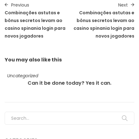
Previous
Next
Combinações astutas e
Combinações astutas e
bônus secretos levam ao
bônus secretos levam ao
casino spinania login para
casino spinania login para
novos jogadores
novos jogadores
You may also
like this
Uncategorized
Can it be done today? Yes it can.
Search for: