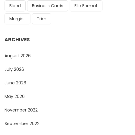
Bleed
Business Cards
File Format
Margins
Trim
ARCHIVES
August 2026
July 2026
June 2026
May 2026
November 2022
September 2022