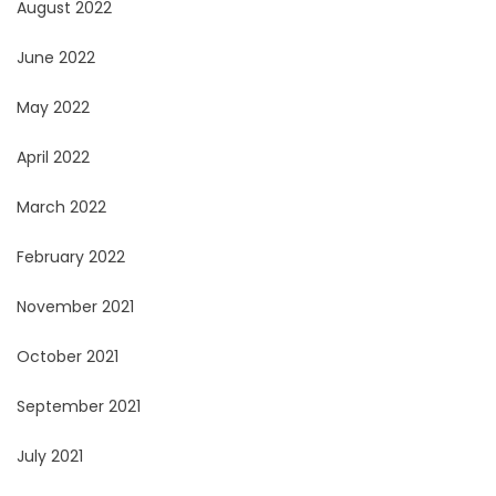
August 2022
June 2022
May 2022
April 2022
March 2022
February 2022
November 2021
October 2021
September 2021
July 2021