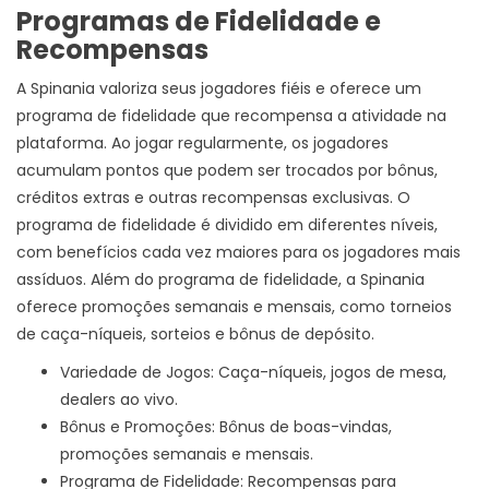
Programas de Fidelidade e
Recompensas
A Spinania valoriza seus jogadores fiéis e oferece um
programa de fidelidade que recompensa a atividade na
plataforma. Ao jogar regularmente, os jogadores
acumulam pontos que podem ser trocados por bônus,
créditos extras e outras recompensas exclusivas. O
programa de fidelidade é dividido em diferentes níveis,
com benefícios cada vez maiores para os jogadores mais
assíduos. Além do programa de fidelidade, a Spinania
oferece promoções semanais e mensais, como torneios
de caça-níqueis, sorteios e bônus de depósito.
Variedade de Jogos: Caça-níqueis, jogos de mesa,
dealers ao vivo.
Bônus e Promoções: Bônus de boas-vindas,
promoções semanais e mensais.
Programa de Fidelidade: Recompensas para