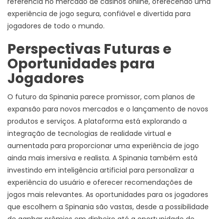
referência no mercado de casinos online, oferecendo uma
experiência de jogo segura, confiável e divertida para
jogadores de todo o mundo.
Perspectivas Futuras e
Oportunidades para
Jogadores
O futuro da Spinania parece promissor, com planos de
expansão para novos mercados e o lançamento de novos
produtos e serviços. A plataforma está explorando a
integração de tecnologias de realidade virtual e
aumentada para proporcionar uma experiência de jogo
ainda mais imersiva e realista. A Spinania também está
investindo em inteligência artificial para personalizar a
experiência do usuário e oferecer recomendações de
jogos mais relevantes. As oportunidades para os jogadores
que escolhem a Spinania são vastas, desde a possibilidade