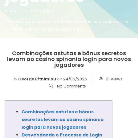
Home
Uncategorized
Combinações astutas e bônus secretos levam ao casino
spinania login para novos jogadores
Combinações astutas e bônus secretos
levam ao casino spinania login para novos
jogadores
By
George Efthimiou
on
24/06/2026
31 Views
No Comments
Combinações astutas e bônus
secretos levam ao casino spinania
login para novos jogadores
Desvendando o Processo de Login