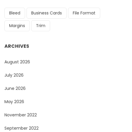
Bleed
Business Cards
File Format
Margins
Trim
ARCHIVES
August 2026
July 2026
June 2026
May 2026
November 2022
September 2022