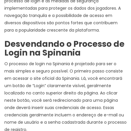
processo de login e as medidas de segurança
implementadas para proteger os dados dos jogadores. A
navegação tranquila e a possibilidade de acesso em
diversos dispositivos são pontos fortes que contribuem
para a popularidade crescente da plataforma.
Desvendando o Processo de
Login na Spinania
O processo de login na Spinania é projetado para ser o
mais simples e seguro possível. O primeiro passo consiste
em acessar o site oficial da Spinania. Lá, você encontrará
um botão de “Login” claramente visível, geralmente
localizado no canto superior direito da página. Ao clicar
neste botão, você será redirecionado para uma página
onde deverá inserir suas credenciais de acesso. Essas
credenciais geralmente incluem o endereço de e-mail ou
nome de usuário e a senha cadastrada durante o processo
de registro.