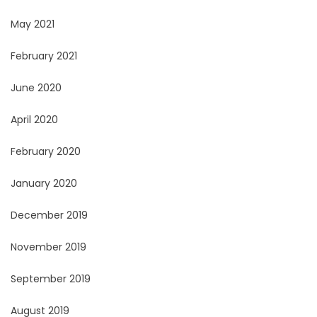
May 2021
February 2021
June 2020
April 2020
February 2020
January 2020
December 2019
November 2019
September 2019
August 2019