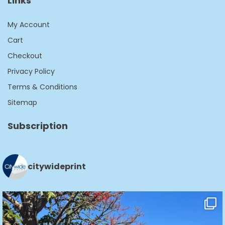
Links
My Account
Cart
Checkout
Privacy Policy
Terms & Conditions
Sitemap
Subscription
citywideprint