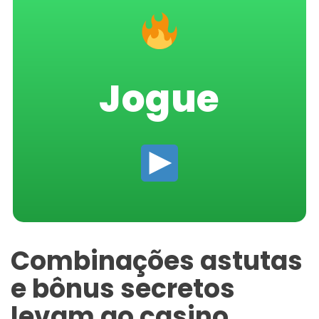
Jogue
Combinações astutas
e bônus secretos
levam ao casino