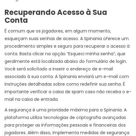
Recuperando Acesso à Sua
Conta
É comum que os jogadores, em algum momento,
esqueçam suas senhas de acesso. A Spinania oferece um
procedimento simples e seguro para recuperar o acesso à
conta. Basta clicar na opção “Esqueci minha senha”, que
geralmente está localizada abaixo do formulário de login.
Você será solicitado a inserir o endereço de e-mail
associado à sua conta. A Spinania enviará um e-mail com
instruções detalhadas sobre como redefinir sua senha. É
importante verificar a caixa de spam caso não receba o e-
mail na caixa de entrada.
A segurança é uma prioridade máxima para a Spinania. A
plataforma utiliza tecnologias de criptografia avançadas
para proteger as informações pessoais e financeiras dos
jogadores. Além disso, implementa medidas de segurança