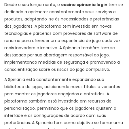
Desde o seu lançamento, o
casino spinania login
tem se
dedicado a aprimorar constantemente seus serviços e
produtos, adaptando-se às necessidades e preferências
dos jogadores. A plataforma tem investido em novas
tecnologias e parcerias com provedores de software de
renome para oferecer uma experiência de jogo cada vez
mais inovadora e imersiva. A Spinania também tem se
destacado por sua abordagem responsável ao jogo,
implementando medidas de segurança e promovendo a
conscientização sobre os riscos do jogo compulsivo.
A Spinania está constantemente expandindo sua
biblioteca de jogos, adicionando novos títulos e variantes
para manter os jogadores engajados e entretidos. A
plataforma também está investindo em recursos de
personalização, permitindo que os jogadores ajustem a
interface e as configurações de acordo com suas
preferências. A Spinania tem como objetivo se tornar uma