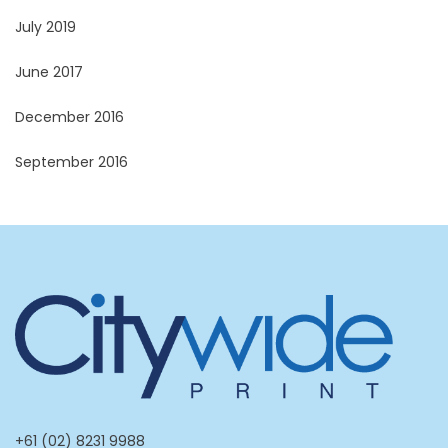
July 2019
June 2017
December 2016
September 2016
+61 (02) 8231 9988