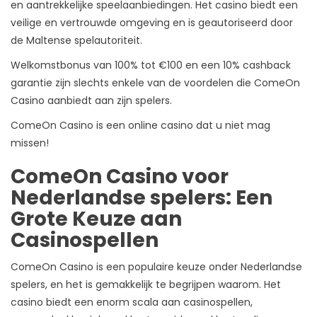
en aantrekkelijke speelaanbiedingen. Het casino biedt een
veilige en vertrouwde omgeving en is geautoriseerd door
de Maltense spelautoriteit.
Welkomstbonus van 100% tot €100 en een 10% cashback
garantie zijn slechts enkele van de voordelen die ComeOn
Casino aanbiedt aan zijn spelers.
ComeOn Casino is een online casino dat u niet mag
missen!
ComeOn Casino voor
Nederlandse spelers: Een
Grote Keuze aan
Casinospellen
ComeOn Casino is een populaire keuze onder Nederlandse
spelers, en het is gemakkelijk te begrijpen waarom. Het
casino biedt een enorm scala aan casinospellen,