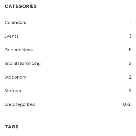
CATEGORIES
Calendars
1
Events
3
General News
5
Social Distancing
3
Stationary
2
Stickers
3
Uncategorized
1,631
TAGS