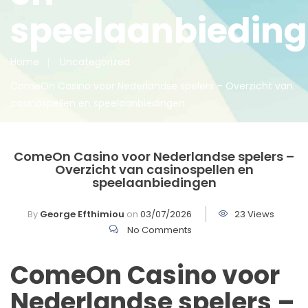
speelaanbiedin
Home
Uncategorized
ComeOn Casino voor Nederlandse spelers – Overzicht van
casinospellen en speelaanbiedingen
ComeOn Casino voor Nederlandse spelers –
Overzicht van casinospellen en
speelaanbiedingen
By
George Efthimiou
on
03/07/2026
23 Views
No Comments
ComeOn Casino voor
Nederlandse spelers –