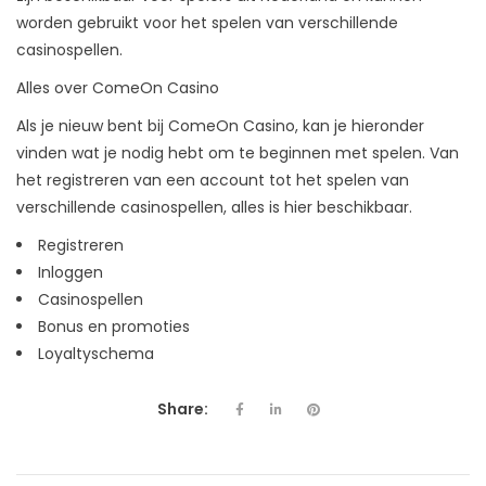
worden gebruikt voor het spelen van verschillende
casinospellen.
Alles over ComeOn Casino
Als je nieuw bent bij ComeOn Casino, kan je hieronder
vinden wat je nodig hebt om te beginnen met spelen. Van
het registreren van een account tot het spelen van
verschillende casinospellen, alles is hier beschikbaar.
Registreren
Inloggen
Casinospellen
Bonus en promoties
Loyaltyschema
Share: