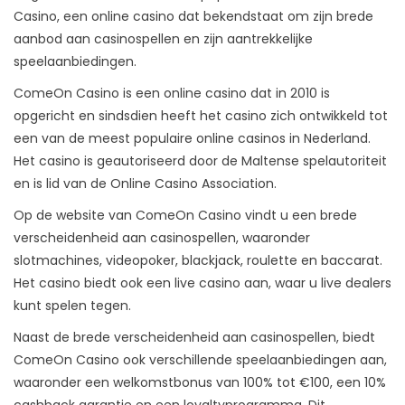
Casino, een online casino dat bekendstaat om zijn brede
aanbod aan casinospellen en zijn aantrekkelijke
speelaanbiedingen.
ComeOn Casino is een online casino dat in 2010 is
opgericht en sindsdien heeft het casino zich ontwikkeld tot
een van de meest populaire online casinos in Nederland.
Het casino is geautoriseerd door de Maltense spelautoriteit
en is lid van de Online Casino Association.
Op de website van ComeOn Casino vindt u een brede
verscheidenheid aan casinospellen, waaronder
slotmachines, videopoker, blackjack, roulette en baccarat.
Het casino biedt ook een live casino aan, waar u live dealers
kunt spelen tegen.
Naast de brede verscheidenheid aan casinospellen, biedt
ComeOn Casino ook verschillende speelaanbiedingen aan,
waaronder een welkomstbonus van 100% tot €100, een 10%