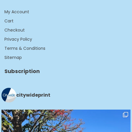
My Account
Cart
Checkout
Privacy Policy
Terms & Conditions
Sitemap
Subscription
citywideprint