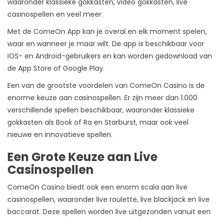
waaronder klassieke gokkasten, video gokkasten, live
casinospellen en veel meer.
Met de ComeOn App kan je overal en elk moment spelen,
waar en wanneer je maar wilt. De app is beschikbaar voor
iOS- en Android-gebruikers en kan worden gedownload van
de App Store of Google Play.
Een van de grootste voordelen van ComeOn Casino is de
enorme keuze aan casinospellen. Er zijn meer dan 1.000
verschillende spellen beschikbaar, waaronder klassieke
gokkasten als Book of Ra en Starburst, maar ook veel
nieuwe en innovatieve spellen.
Een Grote Keuze aan Live
Casinospellen
ComeOn Casino biedt ook een enorm scala aan live
casinospellen, waaronder live roulette, live blackjack en live
baccarat. Deze spellen worden live uitgezonden vanuit een