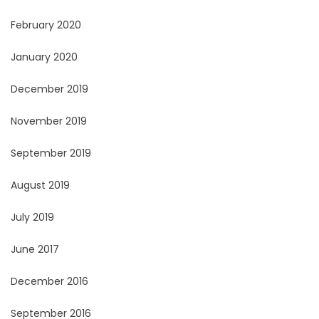
February 2020
January 2020
December 2019
November 2019
September 2019
August 2019
July 2019
June 2017
December 2016
September 2016