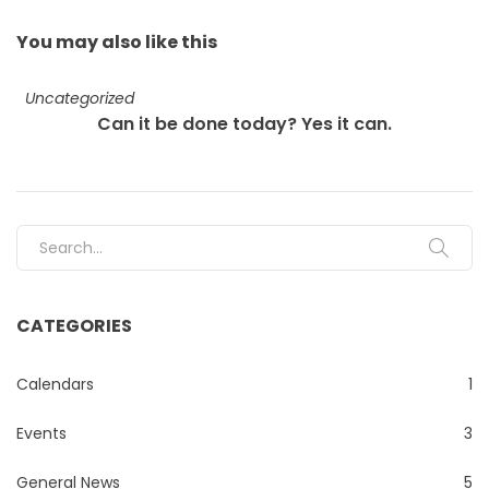
You may also
like this
Uncategorized
Can it be done today? Yes it can.
Search for:
CATEGORIES
Calendars
1
Events
3
General News
5