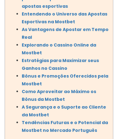
apostas esportivas
Entendendo o Universo das Apostas
Esportivas na Mostbet
As Vantagens de Apostar em Tempo
Real
Explorando o Cassino Online da
Mostbet
Estratégias para Maximizar seus
Ganhos no Cassino
Bônus e Promoções Oferecidos pela
Mostbet
Como Aproveitar ao Máximo os
Bônus da Mostbet
A Segurança e o Suporte ao Cliente
da Mostbet
Tendências Futuras e o Potencial da
Mostbet no Mercado Português