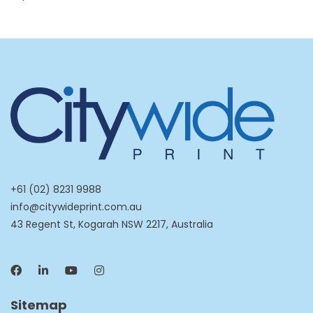
+61 (02) 8231 9988
info@citywideprint.com.au
43 Regent St, Kogarah NSW 2217, Australia
Sitemap