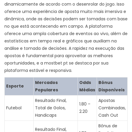
dinamicamente de acordo com o desenrolar do jogo. Isso
oferece uma experiência de aposta muito mais imersiva e
dinâmica, onde as decisões podem ser tomadas com base
no que está acontecendo em campo. A plataforma
oferece uma ampla cobertura de eventos ao vivo, além de
estatísticas em tempo real e gráficos que auxiliam na
análise e tomada de decisões. A rapidez na execução das
apostas é fundamental para aproveitar as melhores
oportunidades, e a mostbet pt se destaca por sua
plataforma estável e responsiva.
Mercados
Odds
Bônus
Esporte
Populares
Médias
Disponíveis
Resultado Final,
Apostas
1.80 –
Futebol
Total de Golos,
Combinadas,
2.20
Handicaps
Cash Out
Bônus de
Resultado Final,