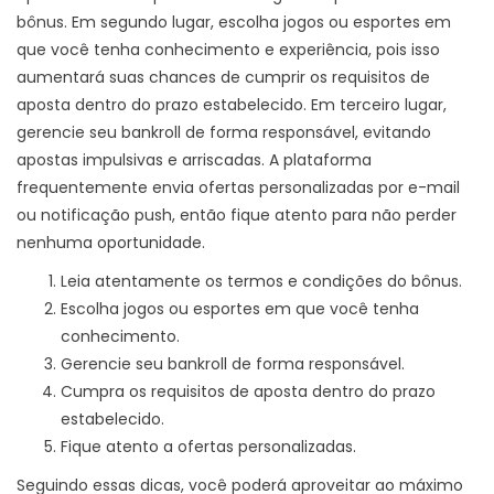
bônus. Em segundo lugar, escolha jogos ou esportes em
que você tenha conhecimento e experiência, pois isso
aumentará suas chances de cumprir os requisitos de
aposta dentro do prazo estabelecido. Em terceiro lugar,
gerencie seu bankroll de forma responsável, evitando
apostas impulsivas e arriscadas. A plataforma
frequentemente envia ofertas personalizadas por e-mail
ou notificação push, então fique atento para não perder
nenhuma oportunidade.
Leia atentamente os termos e condições do bônus.
Escolha jogos ou esportes em que você tenha
conhecimento.
Gerencie seu bankroll de forma responsável.
Cumpra os requisitos de aposta dentro do prazo
estabelecido.
Fique atento a ofertas personalizadas.
Seguindo essas dicas, você poderá aproveitar ao máximo