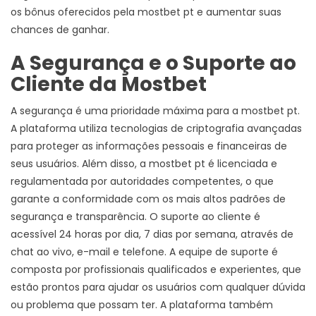
os bônus oferecidos pela mostbet pt e aumentar suas
chances de ganhar.
A Segurança e o Suporte ao
Cliente da Mostbet
A segurança é uma prioridade máxima para a mostbet pt.
A plataforma utiliza tecnologias de criptografia avançadas
para proteger as informações pessoais e financeiras de
seus usuários. Além disso, a mostbet pt é licenciada e
regulamentada por autoridades competentes, o que
garante a conformidade com os mais altos padrões de
segurança e transparência. O suporte ao cliente é
acessível 24 horas por dia, 7 dias por semana, através de
chat ao vivo, e-mail e telefone. A equipe de suporte é
composta por profissionais qualificados e experientes, que
estão prontos para ajudar os usuários com qualquer dúvida
ou problema que possam ter. A plataforma também