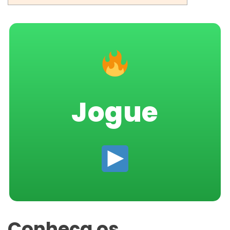
Jogue
Conheça os