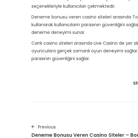
seçenekleriyle kullanıcıları çekmektedir.
Deneme bonusu veren casino siteleri arasında Top 
kullanarak kullanıcıların parasının güvenliğini sağla
deneme deneyimi sunar.
Canlı casino siteleri arasında Live Casino de yer al
oyunculara gerçek zamanlı oyun deneyimi sağlar. Ay
parasının güvenliğini sağlar.
Sh
Previous
Deneme Bonusu Veren Casino Siteler – Bo