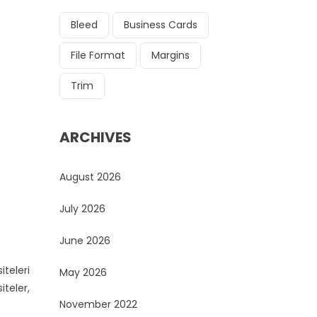
Bleed
Business Cards
File Format
Margins
Trim
ARCHIVES
August 2026
July 2026
June 2026
iteleri
May 2026
iteler,
November 2022