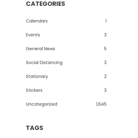
CATEGORIES
Calendars
1
Events
3
General News
5
Social Distancing
3
Stationary
2
Stickers
3
Uncategorized
1,645
TAGS