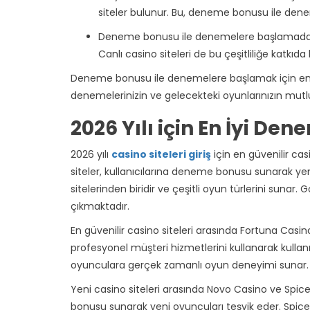
siteler bulunur. Bu, deneme bonusu ile denem
Deneme bonusu ile denemelere başlamadan önc
Canlı casino siteleri de bu çeşitliliğe katkıda 
Deneme bonusu ile denemelere başlamak için en ön
denemelerinizin ve gelecekteki oyunlarınızın mutlul
2026 Yılı için En İyi De
2026 yılı
casino siteleri giriş
için en güvenilir ca
siteler, kullanıcılarına deneme bonusu sunarak ye
sitelerinden biridir ve çeşitli oyun türlerini sunar
çıkmaktadır.
En güvenilir casino siteleri arasında Fortuna Casin
profesyonel müşteri hizmetlerini kullanarak kullanıc
oyunculara gerçek zamanlı oyun deneyimi sunar.
Yeni casino siteleri arasında Novo Casino ve Spice
bonusu sunarak yeni oyuncuları teşvik eder. Spice 