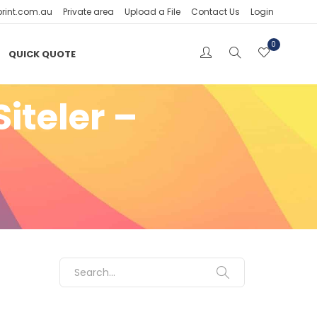
print.com.au
Private area
Upload a File
Contact Us
Login
0
QUICK QUOTE
iteler –
Search for: