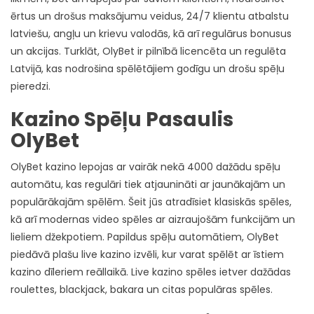
ērtus un drošus maksājumu veidus, 24/7 klientu atbalstu
latviešu, angļu un krievu valodās, kā arī regulārus bonusus
un akcijas. Turklāt, OlyBet ir pilnībā licencēta un regulēta
Latvijā, kas nodrošina spēlētājiem godīgu un drošu spēļu
pieredzi.
Kazino Spēļu Pasaulis
OlyBet
OlyBet kazino lepojas ar vairāk nekā 4000 dažādu spēļu
automātu, kas regulāri tiek atjaunināti ar jaunākajām un
populārākajām spēlēm. Šeit jūs atradīsiet klasiskās spēles,
kā arī modernas video spēles ar aizraujošām funkcijām un
lieliem džekpotiem. Papildus spēļu automātiem, OlyBet
piedāvā plašu live kazino izvēli, kur varat spēlēt ar īstiem
kazino dīleriem reāllaikā. Live kazino spēles ietver dažādas
roulettes, blackjack, bakara un citas populāras spēles.