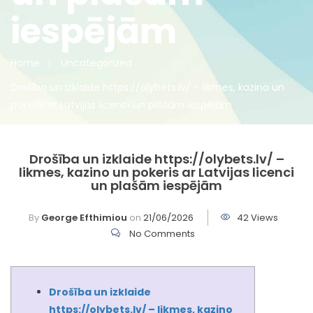
iespējām
Home
Uncategorized
Drošība un izklaide https://olybets.lv/ – likmes, kazino un
pokeris ar Latvijas licenci un plašām iespējām
Drošība un izklaide https://olybets.lv/ –
likmes, kazino un pokeris ar Latvijas licenci
un plašām iespējām
By
George Efthimiou
on
21/06/2026
42 Views
No Comments
Drošība un izklaide
https://olybets.lv/ – likmes, kazino