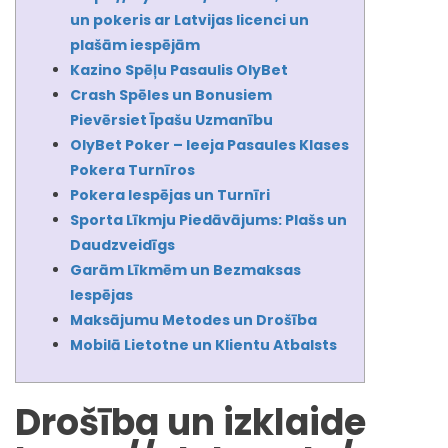
un pokeris ar Latvijas licenci un
plašām iespējām
Kazino Spēļu Pasaulis OlyBet
Crash Spēles un Bonusiem
Pievērsiet Īpašu Uzmanību
OlyBet Poker – Ieeja Pasaules Klases
Pokera Turnīros
Pokera Iespējas un Turnīri
Sporta Līkmju Piedāvājums: Plašs un
Daudzveidīgs
Garām Līkmēm un Bezmaksas
Iespējas
Maksājumu Metodes un Drošība
Mobilā Lietotne un Klientu Atbalsts
Drošība un izklaide