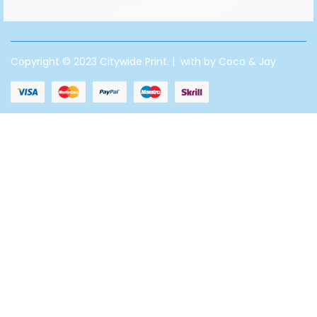
Copyright © 2023 Citywide Print. | with by Coco & Jay