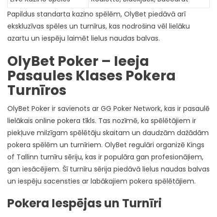
Papildus standarta kazino spēlēm, OlyBet piedāvā arī
ekskluzīvas spēles un turnīrus, kas nodrošina vēl lielāku
azartu un iespēju laimēt lielus naudas balvas.
OlyBet Poker – Ieeja
Pasaules Klases Pokera
Turnīros
OlyBet Poker ir savienots ar GG Poker Network, kas ir pasaulē
lielākais online pokera tīkls. Tas nozīmē, ka spēlētājiem ir
piekļuve milzīgam spēlētāju skaitam un daudzām dažādām
pokera spēlēm un turnīriem. OlyBet regulāri organizē Kings
of Tallinn turnīru sēriju, kas ir populāra gan profesionāļiem,
gan iesācējiem. Šī turnīru sērija piedāvā lielus naudas balvas
un iespēju sacensties ar labākajiem pokera spēlētājiem.
Pokera Iespējas un Turnīri