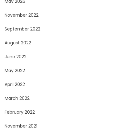
May 2026
November 2022
September 2022
August 2022
June 2022
May 2022
April 2022
March 2022
February 2022
November 2021