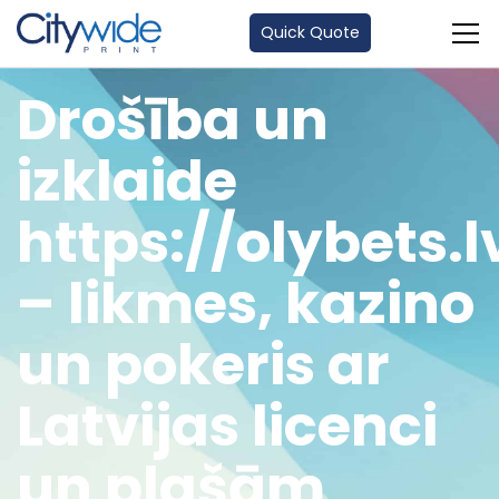
Quick Quote
Drošība un
izklaide
https://olybets.l
– likmes, kazino
un pokeris ar
Latvijas licenci
un plašām