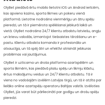
OlyBet piedāvā ērtu mobilo lietotni iOS un Android ierīcēm,
kas apvieno kazino, sporta likmes un pokeru vienā
platformā. Lietotne nodrošina vienmērīgu un ātru spēļu
pieredzi, un tā ir piemērota spēlēšanai jebkurā laikā un
vietā. OlyBet nodrošina 24/7 klientu atbalstu latviešu, angļu
un krievu valodās, izmantojot tiešsaistes tērzēšanu un e-
pastu. Klientu atbalsta komanda ir profesionāla un
atsaucīga, un tā spēj ātri un efektīvi atrisināt jebkuras
problēmas vai jautājumus.
OlyBet ir uzticama un droša platforma azartspēlēm un
sporta likmēm, kas piedāvā plašu spēļu un likmju klāstu,
ērtus maksājumu veidus un 24/7 klientu atbalstu. Tā ir
viena no vadošajām izvēlēm Latvijas tirgū, un tā ir atzīta par
lielāko online azartspēļu operatoru Baltijas valstīs. Izvēloties
OlyBet, jūs varat būt pārliecināti par godīgu un drošu spēļu
pieredzi.