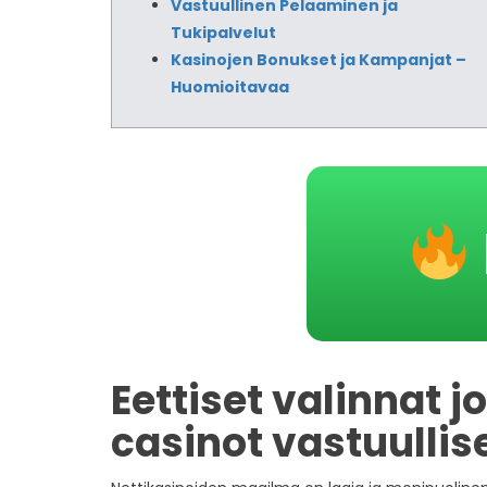
Vastuullinen Pelaaminen ja
Tukipalvelut
Kasinojen Bonukset ja Kampanjat –
Huomioitavaa
Eettiset valinnat 
casinot vastuullise