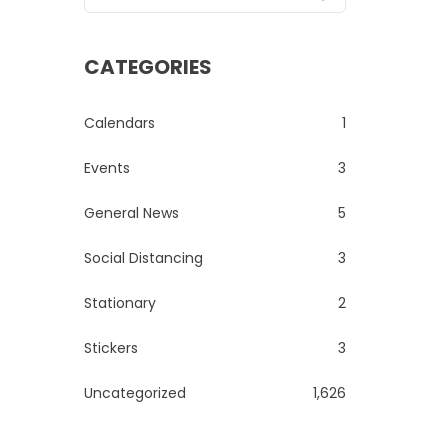
CATEGORIES
Calendars
1
Events
3
General News
5
Social Distancing
3
Stationary
2
Stickers
3
Uncategorized
1,626