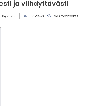
esti ja viihdyttävästi
/06/2026
37 Views
No Comments