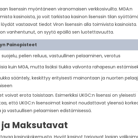
oraan lisenssin myöntäneen viranomaisen verkkosivuilta. MGA:n
imista kasinoista, ja voit tarkistaa kasinon lisenssin tilan syöttämä
löydät vastaavat tiedot Viron lisenssin alla toimivista kasinoista.
ssi on vanhentunut, on syytä epäillä sen luotettavuutta.
yn Painopisteet
 suojelu, pelien reiluus, vastuullinen pelaaminen, verotus
sia kuin MGA, mutta lisäksi tiukka valvonta rahapesun estämisek
tiukka sääntely, keskittyy erityisesti mainontaan ja nuorten pelaaj
miseen
 voivat erota toisistaan. Esimerkiksi UKGC:n lisenssi on yleisesti
ttaa, että UKGC:n lisensoimat kasinot noudattavat yleensä kork
a ja vastuullisen pelaamisen edistämisessä.
t ja Maksutavat
ettavaa kasinokokemusta. Hyvät kasinot tarjoavat laajan valikoim