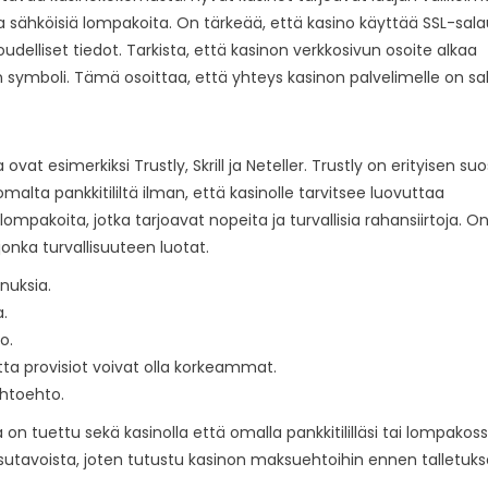
ja sähköisiä lompakoita. On tärkeää, että kasino käyttää SSL-sal
delliset tiedot. Tarkista, että kasinon verkkosivun osoite alkaa
kon symboli. Tämä osoittaa, että yhteys kasinon palvelimelle on sa
t esimerkiksi Trustly, Skrill ja Neteller. Trustly on erityisen suos
malta pankkitililtä ilman, että kasinolle tarvitsee luovuttaa
 lompakoita, jotka tarjoavat nopeita ja turvallisia rahansiirtoja. O
jonka turvallisuuteen luotat.
nuksia.
a.
o.
tta provisiot voivat olla korkeammat.
ihtoehto.
on tuettu sekä kasinolla että omalla pankkitililläsi tai lompakoss
ksutavoista, joten tutustu kasinon maksuehtoihin ennen talletuk