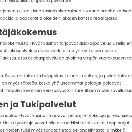
ttu visuaalisesti upeista peleistään.
 tarjoavat autenttisen kasinokokemuksen suoraan omalta kotisohv
ackjackia ja baccaratia oikeiden jakajien kanssa reaaliajassa.
ttäjäkokemus
inokokemusta. Hyvät kasinot tarjoavat asiakaspalvelua useilla eri
ksi. Asiakaspalveluun tulisi voida ottaa yhteyttä esimerkiksi
. Tarkista, että asiakaspalvelu on avoinna ympäri vuorokauden ta
ivuston tulisi olla helppokäyttöinen ja selkeä, ja pelien tulisi ol
syys on myös tärkeää, koska yhä useammat pelaajat pelaavat
at mobiiliystävällisen verkkosivuston tai erillisen mobiilisovellukse
n ja Tukipalvelut
noalaa. Hyvät kasinot tarjoavat pelaajille työkaluja ja resursseja
äitä työkaluja voivat olla esimerkiksi talletusrajat, tappiorajat,
sinoiden tulisi myös tarjota tietoa peliongelmasta ja linkkejä