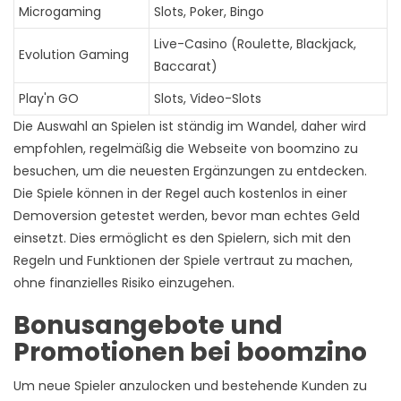
Microgaming
Slots, Poker, Bingo
Live-Casino (Roulette, Blackjack,
Evolution Gaming
Baccarat)
Play'n GO
Slots, Video-Slots
Die Auswahl an Spielen ist ständig im Wandel, daher wird
empfohlen, regelmäßig die Webseite von boomzino zu
besuchen, um die neuesten Ergänzungen zu entdecken.
Die Spiele können in der Regel auch kostenlos in einer
Demoversion getestet werden, bevor man echtes Geld
einsetzt. Dies ermöglicht es den Spielern, sich mit den
Regeln und Funktionen der Spiele vertraut zu machen,
ohne finanzielles Risiko einzugehen.
Bonusangebote und
Promotionen bei boomzino
Um neue Spieler anzulocken und bestehende Kunden zu