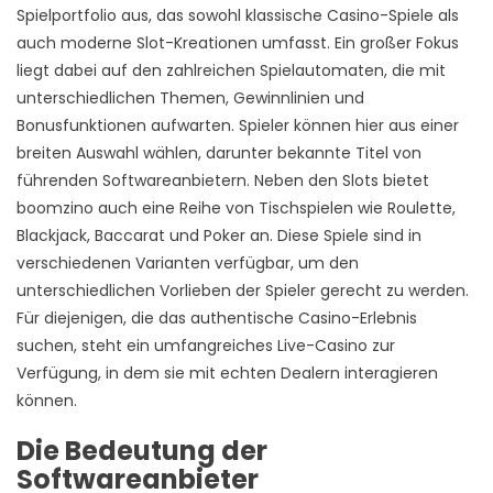
Spielportfolio aus, das sowohl klassische Casino-Spiele als
auch moderne Slot-Kreationen umfasst. Ein großer Fokus
liegt dabei auf den zahlreichen Spielautomaten, die mit
unterschiedlichen Themen, Gewinnlinien und
Bonusfunktionen aufwarten. Spieler können hier aus einer
breiten Auswahl wählen, darunter bekannte Titel von
führenden Softwareanbietern. Neben den Slots bietet
boomzino auch eine Reihe von Tischspielen wie Roulette,
Blackjack, Baccarat und Poker an. Diese Spiele sind in
verschiedenen Varianten verfügbar, um den
unterschiedlichen Vorlieben der Spieler gerecht zu werden.
Für diejenigen, die das authentische Casino-Erlebnis
suchen, steht ein umfangreiches Live-Casino zur
Verfügung, in dem sie mit echten Dealern interagieren
können.
Die Bedeutung der
Softwareanbieter