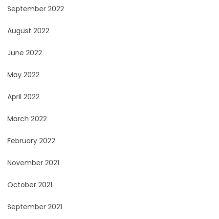
September 2022
August 2022
June 2022
May 2022
April 2022
March 2022
February 2022
November 2021
October 2021
September 2021