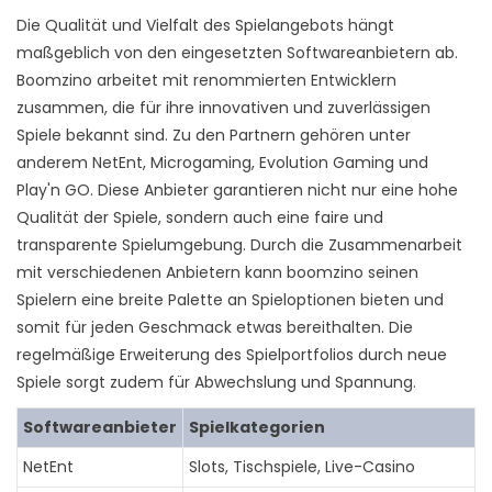
Die Qualität und Vielfalt des Spielangebots hängt
maßgeblich von den eingesetzten Softwareanbietern ab.
Boomzino arbeitet mit renommierten Entwicklern
zusammen, die für ihre innovativen und zuverlässigen
Spiele bekannt sind. Zu den Partnern gehören unter
anderem NetEnt, Microgaming, Evolution Gaming und
Play'n GO. Diese Anbieter garantieren nicht nur eine hohe
Qualität der Spiele, sondern auch eine faire und
transparente Spielumgebung. Durch die Zusammenarbeit
mit verschiedenen Anbietern kann boomzino seinen
Spielern eine breite Palette an Spieloptionen bieten und
somit für jeden Geschmack etwas bereithalten. Die
regelmäßige Erweiterung des Spielportfolios durch neue
Spiele sorgt zudem für Abwechslung und Spannung.
Softwareanbieter
Spielkategorien
NetEnt
Slots, Tischspiele, Live-Casino