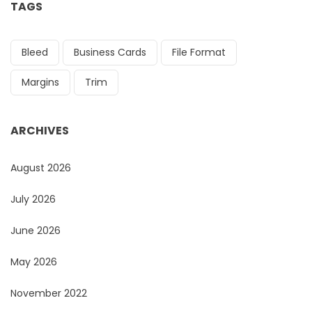
TAGS
Bleed
Business Cards
File Format
Margins
Trim
ARCHIVES
August 2026
July 2026
June 2026
May 2026
November 2022