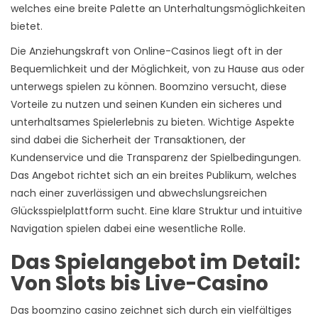
welches eine breite Palette an Unterhaltungsmöglichkeiten
bietet.
Die Anziehungskraft von Online-Casinos liegt oft in der
Bequemlichkeit und der Möglichkeit, von zu Hause aus oder
unterwegs spielen zu können. Boomzino versucht, diese
Vorteile zu nutzen und seinen Kunden ein sicheres und
unterhaltsames Spielerlebnis zu bieten. Wichtige Aspekte
sind dabei die Sicherheit der Transaktionen, der
Kundenservice und die Transparenz der Spielbedingungen.
Das Angebot richtet sich an ein breites Publikum, welches
nach einer zuverlässigen und abwechslungsreichen
Glücksspielplattform sucht. Eine klare Struktur und intuitive
Navigation spielen dabei eine wesentliche Rolle.
Das Spielangebot im Detail:
Von Slots bis Live-Casino
Das boomzino casino zeichnet sich durch ein vielfältiges