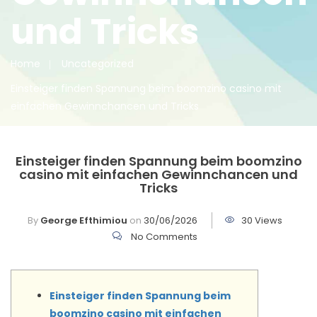
und Tricks
Home
Uncategorized
Einsteiger finden Spannung beim boomzino casino mit
einfachen Gewinnchancen und Tricks
Einsteiger finden Spannung beim boomzino
casino mit einfachen Gewinnchancen und
Tricks
By
George Efthimiou
on
30/06/2026
30 Views
No Comments
Einsteiger finden Spannung beim
boomzino casino mit einfachen