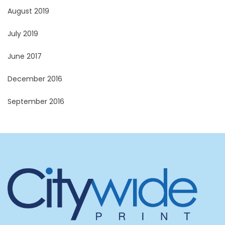
August 2019
July 2019
June 2017
December 2016
September 2016