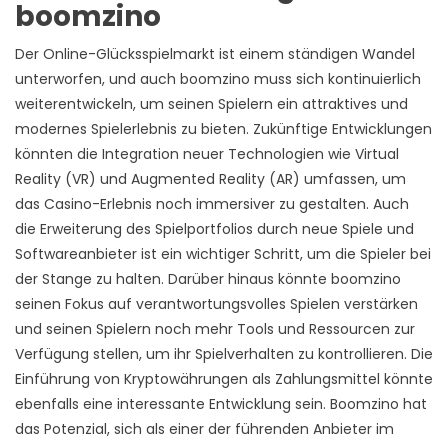
boomzino
Der Online-Glücksspielmarkt ist einem ständigen Wandel
unterworfen, und auch boomzino muss sich kontinuierlich
weiterentwickeln, um seinen Spielern ein attraktives und
modernes Spielerlebnis zu bieten. Zukünftige Entwicklungen
könnten die Integration neuer Technologien wie Virtual
Reality (VR) und Augmented Reality (AR) umfassen, um
das Casino-Erlebnis noch immersiver zu gestalten. Auch
die Erweiterung des Spielportfolios durch neue Spiele und
Softwareanbieter ist ein wichtiger Schritt, um die Spieler bei
der Stange zu halten. Darüber hinaus könnte boomzino
seinen Fokus auf verantwortungsvolles Spielen verstärken
und seinen Spielern noch mehr Tools und Ressourcen zur
Verfügung stellen, um ihr Spielverhalten zu kontrollieren. Die
Einführung von Kryptowährungen als Zahlungsmittel könnte
ebenfalls eine interessante Entwicklung sein. Boomzino hat
das Potenzial, sich als einer der führenden Anbieter im