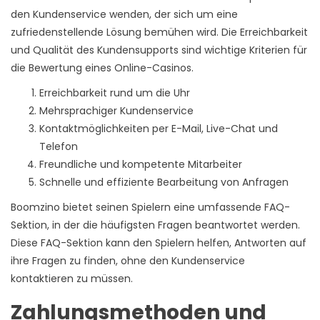
den Kundenservice wenden, der sich um eine
zufriedenstellende Lösung bemühen wird. Die Erreichbarkeit
und Qualität des Kundensupports sind wichtige Kriterien für
die Bewertung eines Online-Casinos.
Erreichbarkeit rund um die Uhr
Mehrsprachiger Kundenservice
Kontaktmöglichkeiten per E-Mail, Live-Chat und
Telefon
Freundliche und kompetente Mitarbeiter
Schnelle und effiziente Bearbeitung von Anfragen
Boomzino bietet seinen Spielern eine umfassende FAQ-
Sektion, in der die häufigsten Fragen beantwortet werden.
Diese FAQ-Sektion kann den Spielern helfen, Antworten auf
ihre Fragen zu finden, ohne den Kundenservice
kontaktieren zu müssen.
Zahlungsmethoden und