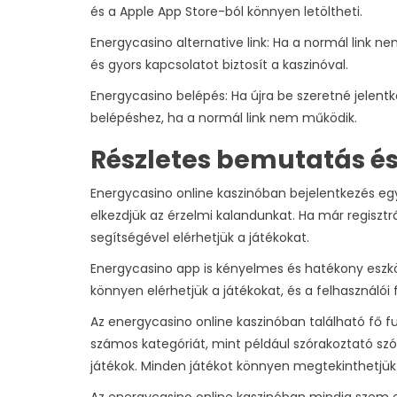
és a Apple App Store-ból könnyen letöltheti.
Energycasino alternative link: Ha a normál link ne
és gyors kapcsolatot biztosít a kaszinóval.
Energycasino belépés: Ha újra be szeretné jelentke
belépéshez, ha a normál link nem működik.
Részletes bemutatás és
Energycasino online kaszinóban bejelentkezés egys
elkezdjük az érzelmi kalandunkat. Ha már regisztr
segítségével elérhetjük a játékokat.
Energycasino app is kényelmes és hatékony eszköz
könnyen elérhetjük a játékokat, és a felhasználó
Az energycasino online kaszinóban található fő fu
számos kategóriát, mint például szórakoztató szór
játékok. Minden játékot könnyen megtekinthetjük 