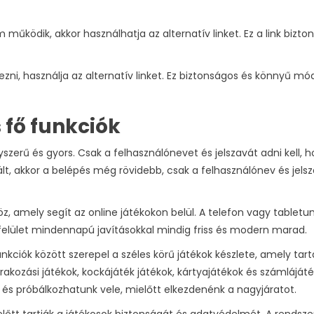
m működik, akkor használhatja az alternatív linket. Ez a link bizt
zni, használja az alternatív linket. Ez biztonságos és könnyű mó
 fő funkciók
zerű és gyors. Csak a felhasználónevet és jelszavát adni kell, 
ált, akkor a belépés még rövidebb, csak a felhasználónev és jels
, amely segít az online játékokon belül. A telefon vagy tabletun
i felület mindennapú javításokkal mindig friss és modern marad.
nkciók között szerepel a széles körű játékok készlete, amely tar
akozási játékok, kockájáték játékok, kártyajátékok és számlájáté
és próbálkozhatunk vele, mielőtt elkezdenénk a nagyjáratot.