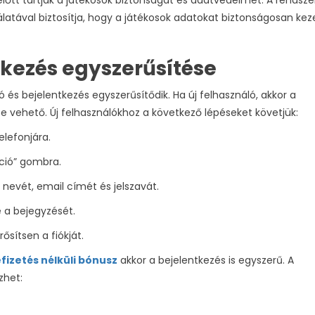
őtt tartják a játékosok biztonságát és adatvédelmét. A rendsze
álatával biztosítja, hogy a játékosok adatokat biztonságosan keze
tkezés egyszerűsítése
 és bejelentkezés egyszerűsítődik. Ha új felhasználó, akkor a
e vehető. Új felhasználókhoz a következő lépéseket követjük:
elefonjára.
áció” gombra.
 nevét, email címét és jelszavát.
e a bejegyzését.
ősítsen a fiókját.
fizetés nélküli bónusz
akkor a bejelentkezés is egyszerű. A
zhet: