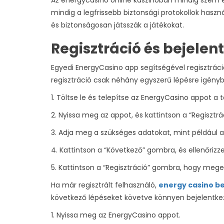
Az energycasino online kaszinóban mindig szem el
mindig a legfrissebb biztonsági protokollok haszn
és biztonságosan játsszák a játékokat.
Regisztráció és bejelen
Egyedi EnergyCasino app segítségével regisztráció
regisztráció csak néhány egyszerű lépésre igényb
1. Töltse le és telepítse az EnergyCasino appot a t
2. Nyissa meg az appot, és kattintson a “Regisztr
3. Adja meg a szükséges adatokat, mint például a
4. Kattintson a “Következő” gombra, és ellenőrizz
5. Kattintson a “Regisztráció” gombra, hogy meger
Ha már regisztrált felhasználó,
energy casino be
következő lépéseket követve könnyen bejelentke
1. Nyissa meg az EnergyCasino appot.