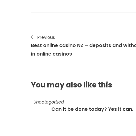
Previous
Best online casino NZ – deposits and wit
in online casinos
You may also
like this
Uncategorized
Can it be done today? Yes it can.