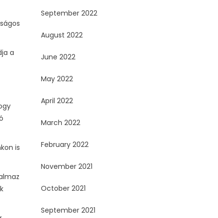
September 2022
onságos
August 2022
dja a
June 2022
May 2022
April 2022
hogy
zó
March 2022
February 2022
kon is
November 2021
talmaz
October 2021
k
September 2021