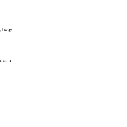
, hogy
, és a