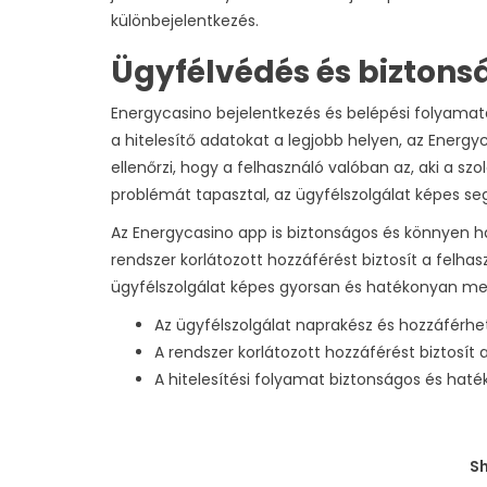
különbejelentkezés.
Ügyfélvédés és biztons
Energycasino bejelentkezés és belépési folyamat
a hitelesítő adatokat a legjobb helyen, az Energyc
ellenőrzi, hogy a felhasználó valóban az, aki a sz
problémát tapasztal, az ügyfélszolgálat képes seg
Az Energycasino app is biztonságos és könnyen ha
rendszer korlátozott hozzáférést biztosít a felhas
ügyfélszolgálat képes gyorsan és hatékonyan me
Az ügyfélszolgálat naprakész és hozzáférhe
A rendszer korlátozott hozzáférést biztosít
A hitelesítési folyamat biztonságos és haté
Sh