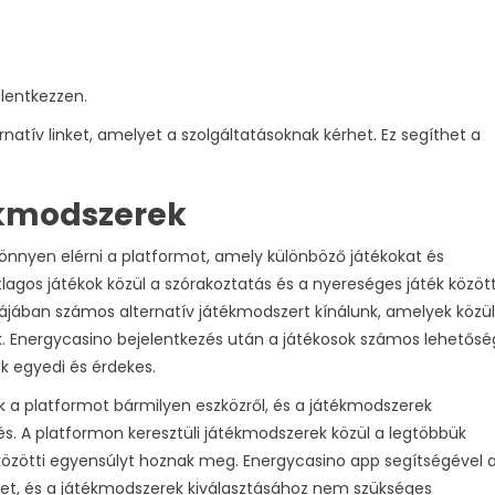
elentkezzen.
natív linket, amelyet a szolgáltatásoknak kérhet. Ez segíthet a
ékmodszerek
könnyen elérni a platformot, amely különböző játékokat és
lagos játékok közül a szórakoztatás és a nyereséges játék között
iájában számos alternatív játékmodszert kínálunk, amelyek közül
. Energycasino bejelentkezés után a játékosok számos lehetősé
ük egyedi és érdekes.
k a platformot bármilyen eszközről, és a játékmodszerek
s. A platformon keresztüli játékmodszerek közül a legtöbbük
 közötti egyensúlyt hoznak meg. Energycasino app segítségével 
ket, és a játékmodszerek kiválasztásához nem szükséges