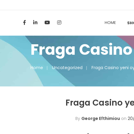
HOME
SH
Fraga Casino
Home
Uncategorized
Fraga Casino yeni o
Fraga Casino ye
By
George Efthimiou
on
20