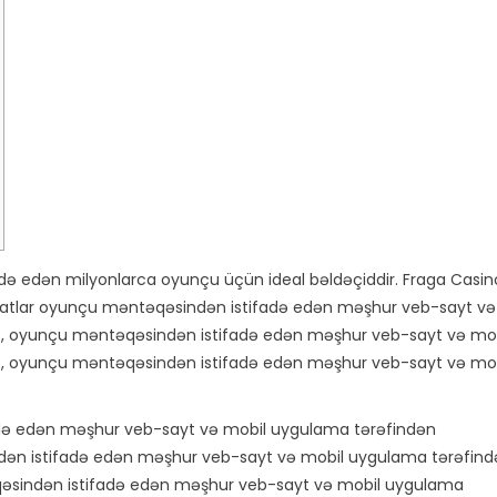
ə edən milyonlarca oyunçu üçün ideal bəldəçiddir. Fraga Casin
atlar oyunçu məntəqəsindən istifadə edən məşhur veb-sayt və
no, oyunçu məntəqəsindən istifadə edən məşhur veb-sayt və mo
no, oyunçu məntəqəsindən istifadə edən məşhur veb-sayt və mo
adə edən məşhur veb-sayt və mobil uygulama tərəfindən
ndən istifadə edən məşhur veb-sayt və mobil uygulama tərəfin
əqəsindən istifadə edən məşhur veb-sayt və mobil uygulama