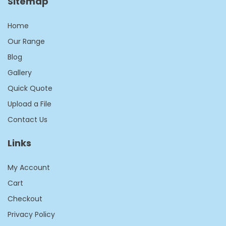
Sitemap
Home
Our Range
Blog
Gallery
Quick Quote
Upload a File
Contact Us
Links
My Account
Cart
Checkout
Privacy Policy