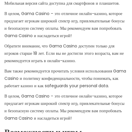
Мобильная версия сайта доступна для смартфонов и планшетов.
В целом, Gama Casino – это отличное онлайн-казино, которое
предлагает игрокам широкий спектр игр, привлекательные бонусы
и безопасную систему оплаты. Мы рекомендуем вам попробовать
Gama Casino и насладиться игрой!
Обратите внимание, что Gama Casino доступен только для
игроков старше 18 лет. Если вы не достигли этого возраста, вам не
рекомендуется играть в онлайн-казино.
Вам также рекомендуется прочитать условия использования Gama
Casino и политику конфиденциальности, чтобы понимать, как
работает казино и как safeguards your personal data.
В целом, Gama Casino – это отличное онлайн-казино, которое
предлагает игрокам широкий спектр игр, привлекательные бонусы
и безопасную систему оплаты. Мы рекомендуем вам попробовать
Gama Casino и насладиться игрой!