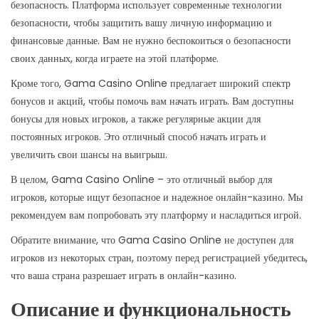
безопасность. Платформа использует современные технологии
безопасности, чтобы защитить вашу личную информацию и
финансовые данные. Вам не нужно беспокоиться о безопасности
своих данных, когда играете на этой платформе.
Кроме того, Gama Casino Online предлагает широкий спектр
бонусов и акций, чтобы помочь вам начать играть. Вам доступны
бонусы для новых игроков, а также регулярные акции для
постоянных игроков. Это отличный способ начать играть и
увеличить свои шансы на выигрыш.
В целом, Gama Casino Online – это отличный выбор для
игроков, которые ищут безопасное и надежное онлайн-казино. Мы
рекомендуем вам попробовать эту платформу и насладиться игрой.
Обратите внимание, что Gama Casino Online не доступен для
игроков из некоторых стран, поэтому перед регистрацией убедитесь,
что ваша страна разрешает играть в онлайн-казино.
Описание и функциональность