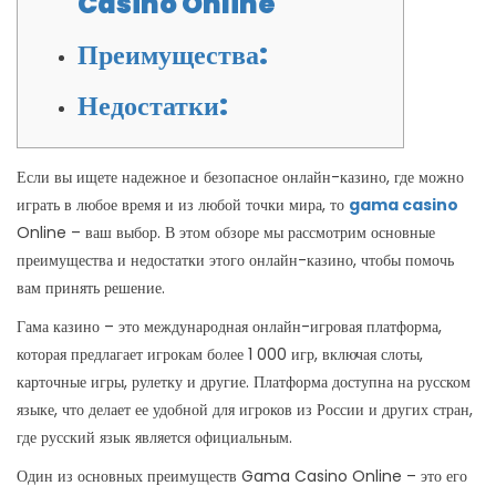
Casino Online
Преимущества:
Недостатки:
Если вы ищете надежное и безопасное онлайн-казино, где можно
играть в любое время и из любой точки мира, то
gama casino
Online – ваш выбор. В этом обзоре мы рассмотрим основные
преимущества и недостатки этого онлайн-казино, чтобы помочь
вам принять решение.
Гама казино – это международная онлайн-игровая платформа,
которая предлагает игрокам более 1 000 игр, включая слоты,
карточные игры, рулетку и другие. Платформа доступна на русском
языке, что делает ее удобной для игроков из России и других стран,
где русский язык является официальным.
Один из основных преимуществ Gama Casino Online – это его