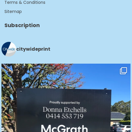
Terms & Conditions
Sitemap
Subscription
citywideprint