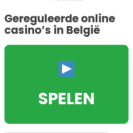
Gereguleerde online
casino’s in België
SPELEN