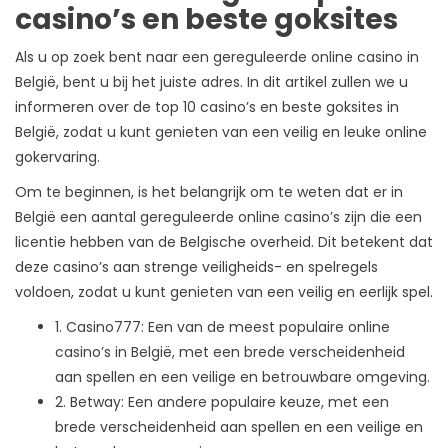
casino’s en beste goksites
Als u op zoek bent naar een gereguleerde online casino in
België, bent u bij het juiste adres. In dit artikel zullen we u
informeren over de top 10 casino’s en beste goksites in
België, zodat u kunt genieten van een veilig en leuke online
gokervaring.
Om te beginnen, is het belangrijk om te weten dat er in
België een aantal gereguleerde online casino’s zijn die een
licentie hebben van de Belgische overheid. Dit betekent dat
deze casino’s aan strenge veiligheids- en spelregels
voldoen, zodat u kunt genieten van een veilig en eerlijk spel.
1. Casino777: Een van de meest populaire online
casino’s in België, met een brede verscheidenheid
aan spellen en een veilige en betrouwbare omgeving.
2. Betway: Een andere populaire keuze, met een
brede verscheidenheid aan spellen en een veilige en