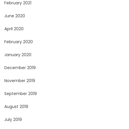
February 2021
June 2020
April 2020
February 2020
January 2020
December 2019
November 2019
September 2019
August 2019
July 2019