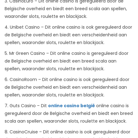
3. CasinoEuro – Dit online casino is gereguleerd door de
Belgische overheid en biedt een breed scala aan spellen,
waaronder slots, roulette en blackjack.
4. Unibet Casino – Dit online casino is ook gereguleerd door
de Belgische overheid en biedt een verscheidenheid aan
spellen, waaronder slots, roulette en blackjack.
5. Mr Green Casino – Dit online casino is gereguleerd door
de Belgische overheid en biedt een breed scala aan
spellen, waaronder slots, roulette en blackjack.
6. CasinoRoom – Dit online casino is ook gereguleerd door
de Belgische overheid en biedt een verscheidenheid aan
spellen, waaronder slots, roulette en blackjack.
7. Guts Casino – Dit
online casino belgië
online casino is
gereguleerd door de Belgische overheid en biedt een breed
scala aan spellen, waaronder slots, roulette en blackjack.
8. CasinoCruise – Dit online casino is ook gereguleerd door