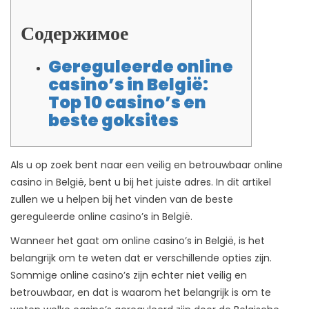
Содержимое
Gereguleerde online
casino’s in België:
Top 10 casino’s en
beste goksites
Als u op zoek bent naar een veilig en betrouwbaar online
casino in België, bent u bij het juiste adres. In dit artikel
zullen we u helpen bij het vinden van de beste
gereguleerde online casino’s in België.
Wanneer het gaat om online casino’s in België, is het
belangrijk om te weten dat er verschillende opties zijn.
Sommige online casino’s zijn echter niet veilig en
betrouwbaar, en dat is waarom het belangrijk is om te