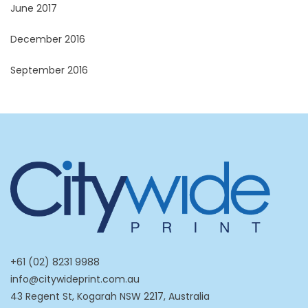
June 2017
December 2016
September 2016
+61 (02) 8231 9988
info@citywideprint.com.au
43 Regent St, Kogarah NSW 2217, Australia