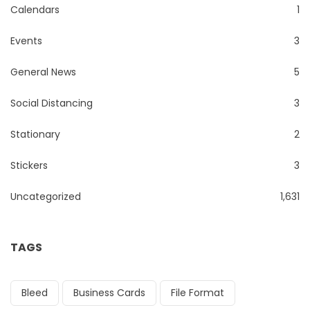
Calendars
1
Events
3
General News
5
Social Distancing
3
Stationary
2
Stickers
3
Uncategorized
1,631
TAGS
Bleed
Business Cards
File Format