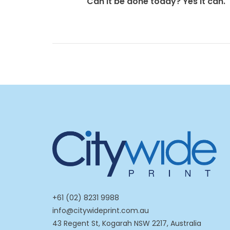
Can it be done today? Yes it can.
+61 (02) 8231 9988
info@citywideprint.com.au
43 Regent St, Kogarah NSW 2217, Australia