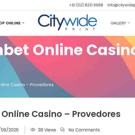
+61 (02) 8231 9988
info@citywide
OP ONLINE
GALLERY
nbet Online Casin
line Casino – Provedores
 Online Casino – Provedores
/06/2026
38 Views
No Comments