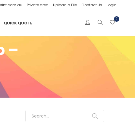
print.com.au
Private area
Upload a File
Contact Us
Login
0
QUICK QUOTE
o –
Search for: