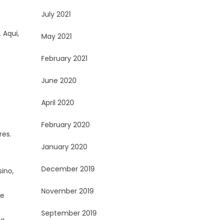
July 2021
 Aqui,
May 2021
February 2021
June 2020
April 2020
February 2020
res.
January 2020
December 2019
ino,
November 2019
 e
September 2019