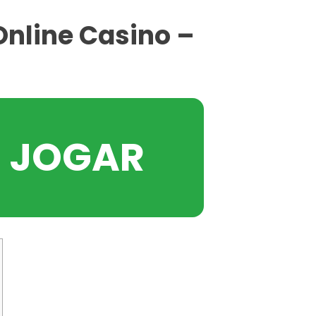
Online Casino –
JOGAR