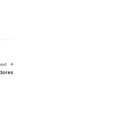
ext
dores
Uncategorized