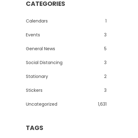
CATEGORIES
Calendars
1
Events
3
General News
5
Social Distancing
3
Stationary
2
Stickers
3
Uncategorized
1,631
TAGS