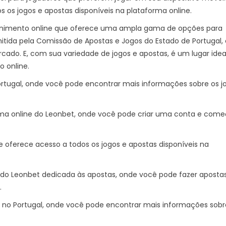
s os jogos e apostas disponíveis na plataforma online.
enimento online que oferece uma ampla gama de opções para
tida pela Comissão de Apostas e Jogos do Estado de Portugal,
cado. E, com sua variedade de jogos e apostas, é um lugar idea
 online.
ortugal, onde você pode encontrar mais informações sobre os j
rma online do Leonbet, onde você pode criar uma conta e come
 oferece acesso a todos os jogos e apostas disponíveis na
 do Leonbet dedicada às apostas, onde você pode fazer apost
.
t no Portugal, onde você pode encontrar mais informações sobr