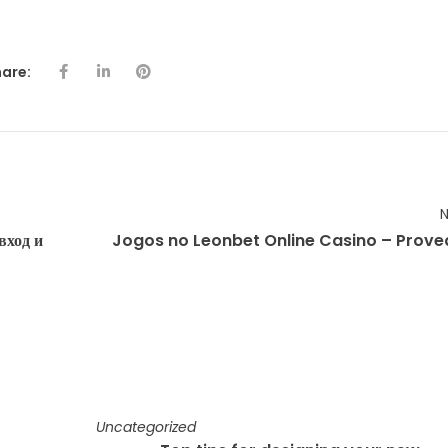
are:
N
вход и
Jogos no Leonbet Online Casino – Prove
Uncategorized