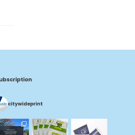
Citywide Print Are Moving – 16th
December 2016
ubscription
citywideprint