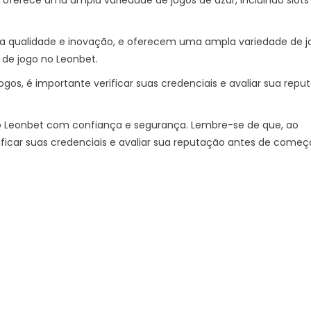
 oferece uma ampla variedade de jogos de azar, incluindo slots
ua qualidade e inovação, e oferecem uma ampla variedade de j
 de jogo no Leonbet.
gos, é importante verificar suas credenciais e avaliar sua repu
no Leonbet com confiança e segurança. Lembre-se de que, ao
ificar suas credenciais e avaliar sua reputação antes de começ