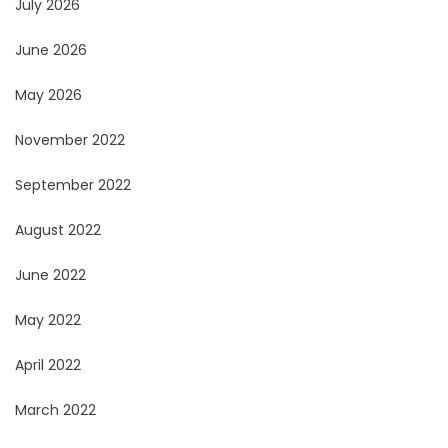
July 2026
June 2026
May 2026
November 2022
September 2022
August 2022
June 2022
May 2022
April 2022
March 2022