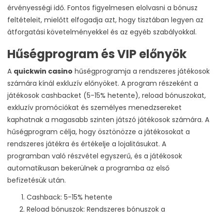
érvényességi idő. Fontos figyelmesen elolvasni a bónusz
feltételeit, mielőtt elfogadja azt, hogy tisztában legyen az
átforgatási követelményekkel és az egyéb szabályokkal.
Hűségprogram és VIP előnyök
A
quickwin casino
hűségprogramja a rendszeres játékosok
számára kínál exkluzív előnyöket. A program részeként a
játékosok cashbacket (5-15% hetente), reload bónuszokat,
exkluzív promóciókat és személyes menedzsereket
kaphatnak a magasabb szinten játszó játékosok számára. A
hűségprogram célja, hogy ösztönözze a játékosokat a
rendszeres játékra és értékelje a lojalitásukat. A
programban való részvétel egyszerű, és a játékosok
automatikusan bekerülnek a programba az első
befizetésük után.
Cashback: 5-15% hetente
Reload bónuszok: Rendszeres bónuszok a