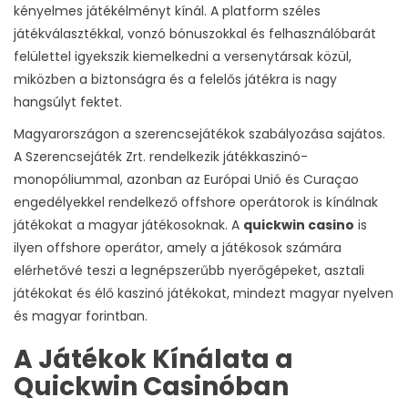
kényelmes játékélményt kínál. A platform széles
játékválasztékkal, vonzó bónuszokkal és felhasználóbarát
felülettel igyekszik kiemelkedni a versenytársak közül,
miközben a biztonságra és a felelős játékra is nagy
hangsúlyt fektet.
Magyarországon a szerencsejátékok szabályozása sajátos.
A Szerencsejáték Zrt. rendelkezik játékkaszinó-
monopóliummal, azonban az Európai Unió és Curaçao
engedélyekkel rendelkező offshore operátorok is kínálnak
játékokat a magyar játékosoknak. A
quickwin casino
is
ilyen offshore operátor, amely a játékosok számára
elérhetővé teszi a legnépszerűbb nyerőgépeket, asztali
játékokat és élő kaszinó játékokat, mindezt magyar nyelven
és magyar forintban.
A Játékok Kínálata a
Quickwin Casinóban