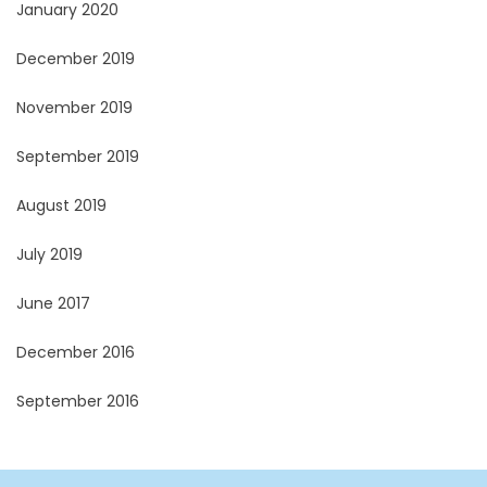
January 2020
December 2019
November 2019
September 2019
August 2019
July 2019
June 2017
December 2016
September 2016