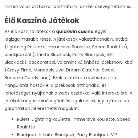
hiszen valós osztókkal játszhatunk, akikkel cseveghetünk is.
Élő Kaszinó Játékok
Az élő kaszinó játékok a
quickwin casino
egyik
legizgalmasabb része. A játékosok választhatnak rulettből
(Lightning Roulette, Immersive Roulette, Speed Roulette),
blackjackből (Infinite Blackjack, Party Blackjack, VIP
Blackjack), baccaratból, valamint különböző játékshow-kból
(Crazy Time, Monopoly Live, Dream Catcher, Sweet
Bonanza CandyLand). Ezek a játékok a valós kaszinó
hangulatát hozzák el a játékosok otthonába, és
lehetőséget nyújtanak a valós osztókkal való interakcióra. A
játékok magas minőségűek és izgalmasak, így a játékosok
garantáltan jól érezhetik magukat.
Rulett: Lightning Roulette, Immersive Roulette, Speed
Roulette
Blackjack: Infinite Blackjack, Party Blackjack, VIP