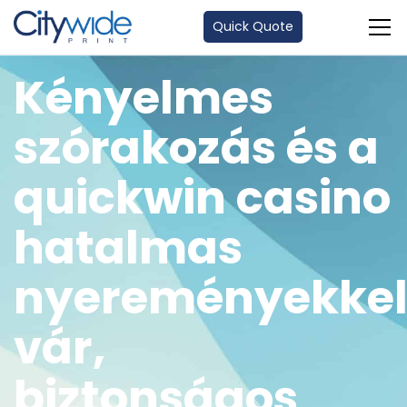
Quick Quote
Kényelmes
szórakozás és a
quickwin casino
hatalmas
nyereményekke
vár,
biztonságos