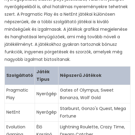
nyerőgépekből is, ahol hatalmas nyereményekre tehetnek
szert. A Pragmatic Play és a NetEnt játékai különösen
népszerűek, de a többi szolgáltató játékai is kiváló
minőségűek és izgalmasak. A játékok grafikai megjelenése
és hanghatásai lenyűgözőek, ami még tovább növeli a
játékélményt. A játékokhoz gyakran tartoznak bónusz
funkciók, ingyenes pörgetések és szorzók, amelyek még
nagyobb izgalmat biztosítanak.
Játék
Szolgáltató
Népszerű Játékok
Típus
Pragmatic
Gates of Olympus, Sweet
Nyerőgép
Play
Bonanza, Wolf Gold
Starburst, Gonzo's Quest, Mega
NetEnt
Nyerőgép
Fortune
Evolution
Élő
Lightning Roulette, Crazy Time,
Gaming
Kaszinó
Dream Catcher