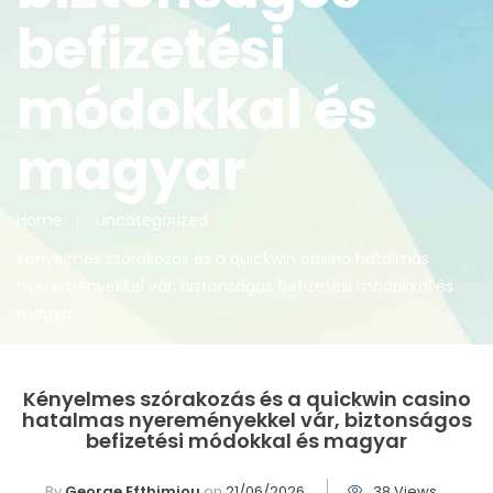
befizetési
módokkal és
magyar
Home
Uncategorized
Kényelmes szórakozás és a quickwin casino hatalmas
nyereményekkel vár, biztonságos befizetési módokkal és
magyar
Kényelmes szórakozás és a quickwin casino
hatalmas nyereményekkel vár, biztonságos
befizetési módokkal és magyar
By
George Efthimiou
on
21/06/2026
38 Views