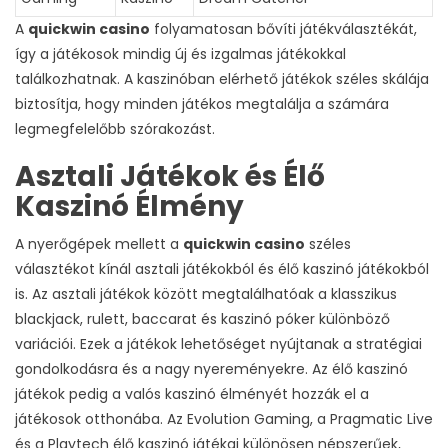
A
quickwin casino
folyamatosan bővíti játékválasztékát,
így a játékosok mindig új és izgalmas játékokkal
találkozhatnak. A kaszinóban elérhető játékok széles skálája
biztosítja, hogy minden játékos megtalálja a számára
legmegfelelőbb szórakozást.
Asztali Játékok és Élő
Kaszinó Élmény
A nyerőgépek mellett a
quickwin casino
széles
választékot kínál asztali játékokból és élő kaszinó játékokból
is. Az asztali játékok között megtalálhatóak a klasszikus
blackjack, rulett, baccarat és kaszinó póker különböző
variációi. Ezek a játékok lehetőséget nyújtanak a stratégiai
gondolkodásra és a nagy nyereményekre. Az élő kaszinó
játékok pedig a valós kaszinó élményét hozzák el a
játékosok otthonába. Az Evolution Gaming, a Pragmatic Live
és a Playtech élő kaszinó játékai különösen népszerűek,