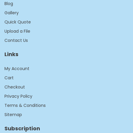
Blog
Gallery
Quick Quote
Upload a File
Contact Us
Links
My Account
Cart
Checkout
Privacy Policy
Terms & Conditions
Sitemap
Subscription