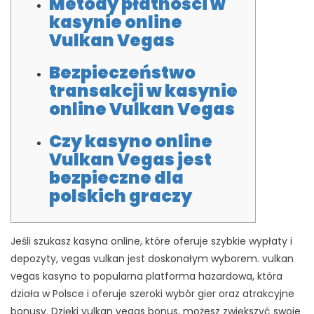
Metody płatności w
kasynie online
Vulkan Vegas
Bezpieczeństwo
transakcji w kasynie
online Vulkan Vegas
Czy kasyno online
Vulkan Vegas jest
bezpieczne dla
polskich graczy
Jeśli szukasz kasyna online, które oferuje szybkie wypłaty i
depozyty, vegas vulkan jest doskonałym wyborem. vulkan
vegas kasyno to popularna platforma hazardowa, która
działa w Polsce i oferuje szeroki wybór gier oraz atrakcyjne
bonusy. Dzięki vulkan vegas bonus, możesz zwiększyć swoje