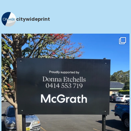
citywideprint