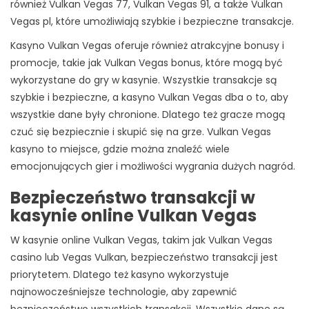
również Vulkan Vegas 77, Vulkan Vegas 91, a także Vulkan
Vegas pl, które umożliwiają szybkie i bezpieczne transakcje.
Kasyno Vulkan Vegas oferuje również atrakcyjne bonusy i
promocje, takie jak Vulkan Vegas bonus, które mogą być
wykorzystane do gry w kasynie. Wszystkie transakcje są
szybkie i bezpieczne, a kasyno Vulkan Vegas dba o to, aby
wszystkie dane były chronione. Dlatego też gracze mogą
czuć się bezpiecznie i skupić się na grze. Vulkan Vegas
kasyno to miejsce, gdzie można znaleźć wiele
emocjonujących gier i możliwości wygrania dużych nagród.
Bezpieczeństwo transakcji w
kasynie online Vulkan Vegas
W kasynie online Vulkan Vegas, takim jak Vulkan Vegas
casino lub Vegas Vulkan, bezpieczeństwo transakcji jest
priorytetem. Dlatego też kasyno wykorzystuje
najnowocześniejsze technologie, aby zapewnić