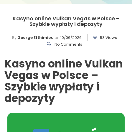
Kasyno online Vulkan Vegas w Polsce –
Szybkie wypłaty i depozyty
By
George Efthimiou
on
10/06/2026
53 Views
No Comments
Kasyno online Vulkan
Vegas w Polsce –
Szybkie wypłaty i
depozyty