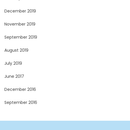
December 2019
November 2019
September 2019
August 2019
July 2019
June 2017
December 2016
September 2016