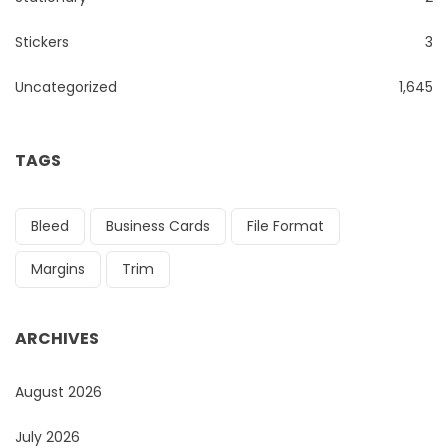
Stickers
3
Uncategorized
1,645
TAGS
Bleed
Business Cards
File Format
Margins
Trim
ARCHIVES
August 2026
July 2026