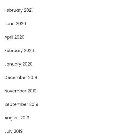
February 2021
June 2020
April 2020
February 2020
January 2020
December 2019
November 2019
September 2019
August 2019
July 2019