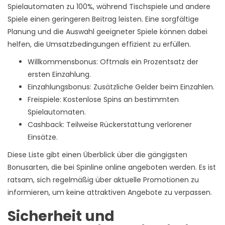
Spielautomaten zu 100%, während Tischspiele und andere
Spiele einen geringeren Beitrag leisten. Eine sorgfältige
Planung und die Auswahl geeigneter Spiele können dabei
helfen, die Umsatzbedingungen effizient zu erfüllen.
Willkommensbonus: Oftmals ein Prozentsatz der
ersten Einzahlung.
Einzahlungsbonus: Zusätzliche Gelder beim Einzahlen.
Freispiele: Kostenlose Spins an bestimmten
Spielautomaten.
Cashback: Teilweise Rückerstattung verlorener
Einsätze.
Diese Liste gibt einen Überblick über die gängigsten
Bonusarten, die bei Spinline online angeboten werden. Es ist
ratsam, sich regelmäßig über aktuelle Promotionen zu
informieren, um keine attraktiven Angebote zu verpassen.
Sicherheit und