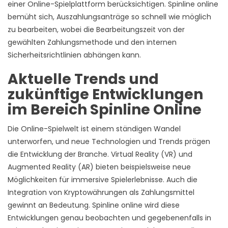
einer Online-Spielplattform berücksichtigen. Spinline online
bemüht sich, Auszahlungsanträge so schnell wie möglich
zu bearbeiten, wobei die Bearbeitungszeit von der
gewählten Zahlungsmethode und den internen
Sicherheitsrichtlinien abhängen kann.
Aktuelle Trends und
zukünftige Entwicklungen
im Bereich Spinline Online
Die Online-Spielwelt ist einem ständigen Wandel
unterworfen, und neue Technologien und Trends prägen
die Entwicklung der Branche. Virtual Reality (VR) und
Augmented Reality (AR) bieten beispielsweise neue
Möglichkeiten für immersive Spielerlebnisse. Auch die
Integration von Kryptowährungen als Zahlungsmittel
gewinnt an Bedeutung. Spinline online wird diese
Entwicklungen genau beobachten und gegebenenfalls in