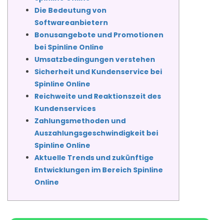
Die Bedeutung von
Softwareanbietern
Bonusangebote und Promotionen
bei Spinline Online
Umsatzbedingungen verstehen
Sicherheit und Kundenservice bei
Spinline Online
Reichweite und Reaktionszeit des
Kundenservices
Zahlungsmethoden und
Auszahlungsgeschwindigkeit bei
Spinline Online
Aktuelle Trends und zukünftige
Entwicklungen im Bereich Spinline
Online