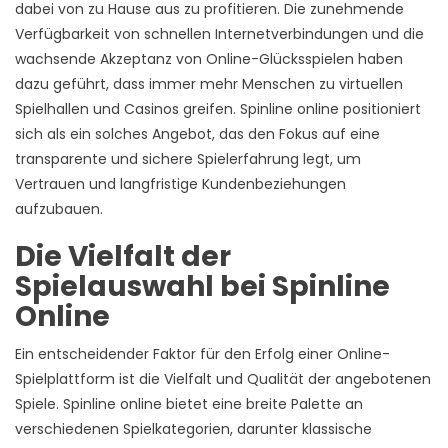
dabei von zu Hause aus zu profitieren. Die zunehmende
Verfügbarkeit von schnellen Internetverbindungen und die
wachsende Akzeptanz von Online-Glücksspielen haben
dazu geführt, dass immer mehr Menschen zu virtuellen
Spielhallen und Casinos greifen. Spinline online positioniert
sich als ein solches Angebot, das den Fokus auf eine
transparente und sichere Spielerfahrung legt, um
Vertrauen und langfristige Kundenbeziehungen
aufzubauen.
Die Vielfalt der
Spielauswahl bei Spinline
Online
Ein entscheidender Faktor für den Erfolg einer Online-
Spielplattform ist die Vielfalt und Qualität der angebotenen
Spiele. Spinline online bietet eine breite Palette an
verschiedenen Spielkategorien, darunter klassische