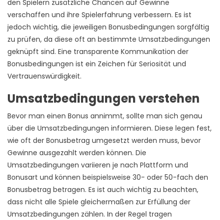
den Spielern zusätzliche Chancen auf Gewinne
verschaffen und ihre Spielerfahrung verbessern. Es ist
jedoch wichtig, die jeweiligen Bonusbedingungen sorgfältig
zu prüfen, da diese oft an bestimmte Umsatzbedingungen
geknüpft sind. Eine transparente Kommunikation der
Bonusbedingungen ist ein Zeichen für Seriosität und
Vertrauenswürdigkeit.
Umsatzbedingungen verstehen
Bevor man einen Bonus annimmt, sollte man sich genau
über die Umsatzbedingungen informieren. Diese legen fest,
wie oft der Bonusbetrag umgesetzt werden muss, bevor
Gewinne ausgezahlt werden können. Die
Umsatzbedingungen variieren je nach Plattform und
Bonusart und können beispielsweise 30- oder 50-fach den
Bonusbetrag betragen. Es ist auch wichtig zu beachten,
dass nicht alle Spiele gleichermaßen zur Erfüllung der
Umsatzbedingungen zählen. In der Regel tragen