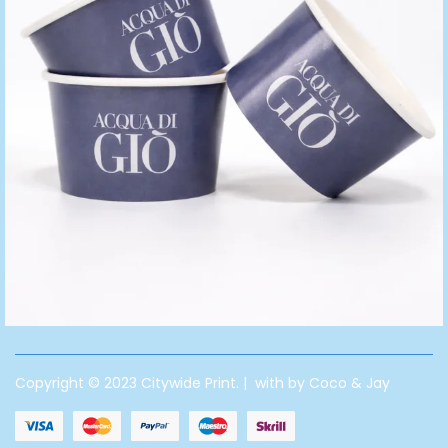
Copyright © 2023 Citywide Print. | with by Coco & Jay