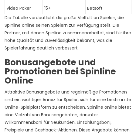
Video Poker
15+
Betsoft
Die Tabelle verdeutlicht die große Vielfalt an Spielen, die
Spinline online seinen Spielern zur Verfügung stellt. Die
Partner, mit denen Spinline zusammenarbeitet, sind für ihre
hohe Qualität und Zuverlässigkeit bekannt, was die
Spielerfahrung deutlich verbessert.
Bonusangebote und
Promotionen bei Spinline
Online
Attraktive Bonusangebote und regelmäßige Promotionen
sind ein wichtiger Anreiz für Spieler, sich für eine bestimmte
Online-Spielplattform zu entscheiden. Spinline online bietet
eine Vielzahl von Bonusangeboten, darunter
Willkommensboni für Neukunden, Einzahlungsboni,
Freispiele und Cashback-Aktionen. Diese Angebote können