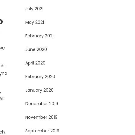
July 2021
o
May 2021
a
February 2021
się
June 2020
April 2020
ch.
syna
February 2020
January 2020
.
li
December 2019
November 2019
September 2019
ch.