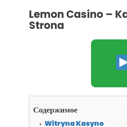
Lemon Casino – Ka
Strona
Содержимое
Witryna Kasyno