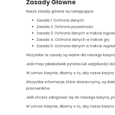
Zasady Główne
Nasze zasady główne są następujące:
Zasada 1: Ochrona danych
Zasada 2: Ochrona prywatności
Zasada 3: Ochrona danych w trakcie logow
Zasada 4: Ochrona danych w trakcie gry
Zasada 5: Ochrona danych w trakcie wypła
Wszystkie te zasady są ważne dla naszego kasyna
Jeśli masz jakiekolwiek pytania lub wątpliwości d
W Lemon Kasynie, dbamy o to, aby nasze kasyno b
Wszystkie informacje, które dostarczymy, są dok
pracowników.
Jeśli chcesz zalogować się do naszego kasyna, pr
W Lemon Kasynie, dbamy o to, aby nasze kasyno b