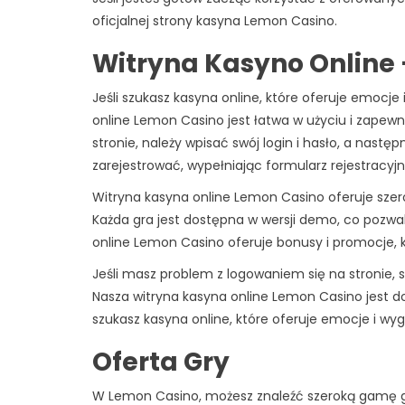
oficjalnej strony kasyna Lemon Casino.
Witryna Kasyno Online 
Jeśli szukasz kasyna online, które oferuje emoc
online Lemon Casino jest łatwa w użyciu i zape
stronie, należy wpisać swój login i hasło, a następn
zarejestrować, wypełniając formularz rejestracyjn
Witryna kasyna online Lemon Casino oferuje szerok
Każda gra jest dostępna w wersji demo, co pozwa
online Lemon Casino oferuje bonusy i promocje,
Jeśli masz problem z logowaniem się na stronie, 
Nasza witryna kasyna online Lemon Casino jest do
szukasz kasyna online, które oferuje emocje i w
Oferta Gry
W Lemon Casino, możesz znaleźć szeroką gamę gier