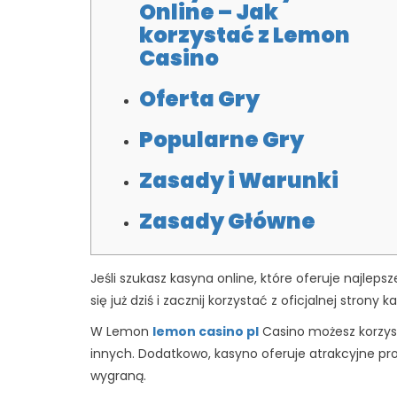
Online – Jak
korzystać z Lemon
Casino
Oferta Gry
Popularne Gry
Zasady i Warunki
Zasady Główne
Jeśli szukasz kasyna online, które oferuje najlep
się już dziś i zacznij korzystać z oficjalnej stron
W Lemon
lemon casino pl
Casino możesz korzyst
innych. Dodatkowo, kasyno oferuje atrakcyjne p
wygraną.