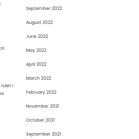
ć
September 2022
h
August 2022
June 2022
ych
May 2022
April 2022
March 2022
ulet i
February 2022
na
November 2021
h
October 2021
September 2021