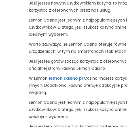
Jeśli jesteś nowym użytkownikiem kasyna, to moż
korzystać z oferowanych przez nas usług.
Lemon Casino jest jednym z najpopularniejszych ka
użytkowników. Dlatego, jeśli szukasz kasyna online
idealnym wyborem.
Warto zauważyć, że Lemon Casino oferuje również
urządzeniach, w tym na smartfonach i tabletach
Jeśli jesteś gotów zacząć korzystać z oferowanych p
oficjalnej strony kasyna Lemon Casino.
W Lemon
lemon casino pl
Casino możesz korzyst
innych. Dodatkowo, kasyno oferuje atrakcyjne p
wygraną.
Lemon Casino jest jednym z najpopularniejszych ka
użytkowników. Dlatego, jeśli szukasz kasyna online
idealnym wyborem.
Jeśli jesteś gotów zacząć korzystać z oferowanych p