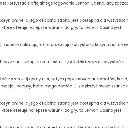
esz korzystać z oficjalnego logowania Lemon Casino, aby zaczą
syn online, a jego oficjalna strona jest dostępna dla wszystkic
, które oferuje najlepsze warunki do gry, to Lemon Casino jest
 mobilne aplikacje, które pozwalają korzystać z kasyna na różn
.
rzez nas usług, to zarejestruj się już dziś i zacznij korzystać z
ać z szerokiej gamy gier, w tym popularnych automatów, kasiń, r
romocje i bonusy, które mogą pomóc Ci zwiększyć swoje szanse 
syn online, a jego oficjalna strona jest dostępna dla wszystkic
, które oferuje najlepsze warunki do gry, to Lemon Casino jest
rzez nas usług, to zarejestruj się już dziś i zacznij korzystać z