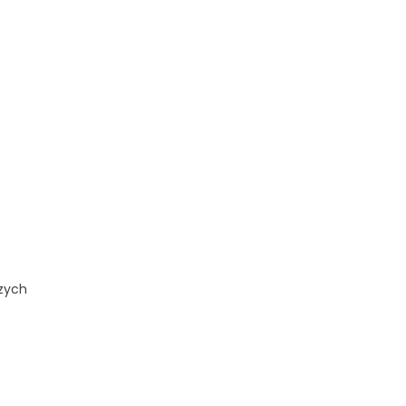
szych