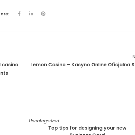
are:
N
 casino
Lemon Casino – Kasyno Online Oficjalna 
ants
Uncategorized
Top tips for designing your new