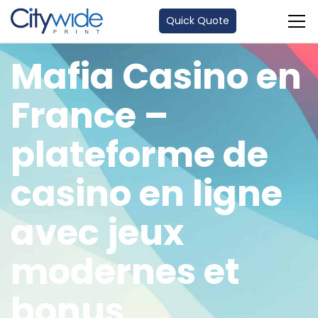
Quick Quote
Mafia Casino en
France –
plateforme de
casino en ligne
avec jeux
modernes et
bonus