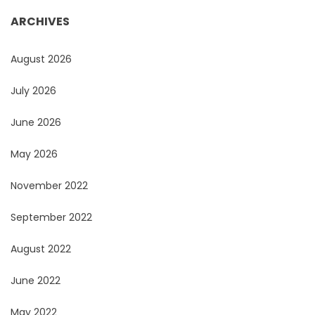
ARCHIVES
August 2026
July 2026
June 2026
May 2026
November 2022
September 2022
August 2022
June 2022
May 2022