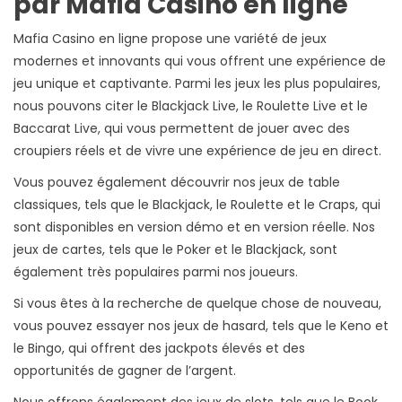
par Mafia Casino en ligne
Mafia Casino en ligne propose une variété de jeux
modernes et innovants qui vous offrent une expérience de
jeu unique et captivante. Parmi les jeux les plus populaires,
nous pouvons citer le Blackjack Live, le Roulette Live et le
Baccarat Live, qui vous permettent de jouer avec des
croupiers réels et de vivre une expérience de jeu en direct.
Vous pouvez également découvrir nos jeux de table
classiques, tels que le Blackjack, le Roulette et le Craps, qui
sont disponibles en version démo et en version réelle. Nos
jeux de cartes, tels que le Poker et le Blackjack, sont
également très populaires parmi nos joueurs.
Si vous êtes à la recherche de quelque chose de nouveau,
vous pouvez essayer nos jeux de hasard, tels que le Keno et
le Bingo, qui offrent des jackpots élevés et des
opportunités de gagner de l’argent.