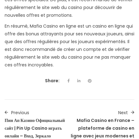
régulièrement le site web du casino pour découvrir de
nouvelles offres et promotions.
En résumé, Mafia Casino en ligne est un casino en ligne qui
offre des bonus attrayants pour ses nouveaux joueurs, ainsi
que des offres régulières pour les joueurs expérimentés. Il
est donc recommandé de créer un compte et de vérifier
régulièrement le site web du casino pour ne pas manquer
ces offres incroyables.
Share:
Previous
Next
Пин Ап Казино Официальный
Mafia Casino en France –
сайт | Pin Up Casino играть
plateforme de casino en
онлайн – Вход, Зеркало
ligne avec jeux modernes et