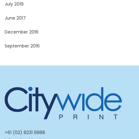
July 2019
June 2017
December 2016
September 2016
+61 (02) 8231 9988