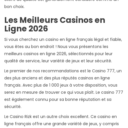
bon choix.
Les Meilleurs Casinos en
Ligne 2026
Si vous cherchez un casino en ligne français légal et fiable,
vous êtes au bon endroit ! Nous vous présentons les
meilleurs casinos en ligne 2026, sélectionnés pour leur
qualité de service, leur variété de jeux et leur sécurité.
Le premier de nos recommandations est le Casino 777, un
des plus anciens et des plus réputés casinos en ligne
français. Avec plus de 1 000 jeux à votre disposition, vous
serez en mesure de trouver ce qui vous plaît. Le casino 777
est également connu pour sa bonne réputation et sa
sécurité.
Le Casino Rizk est un autre choix excellent. Ce casino en
ligne français offre une grande variété de jeux, y compris