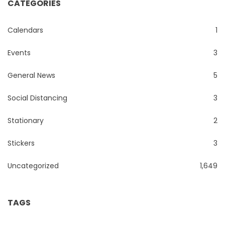
CATEGORIES
Calendars
1
Events
3
General News
5
Social Distancing
3
Stationary
2
Stickers
3
Uncategorized
1,649
TAGS