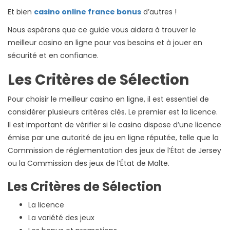
Et bien
casino online france bonus
d’autres !
Nous espérons que ce guide vous aidera à trouver le
meilleur casino en ligne pour vos besoins et à jouer en
sécurité et en confiance.
Les Critères de Sélection
Pour choisir le meilleur casino en ligne, il est essentiel de
considérer plusieurs critères clés. Le premier est la licence.
Il est important de vérifier si le casino dispose d’une licence
émise par une autorité de jeu en ligne réputée, telle que la
Commission de réglementation des jeux de l’État de Jersey
ou la Commission des jeux de l’État de Malte.
Les Critères de Sélection
La licence
La variété des jeux