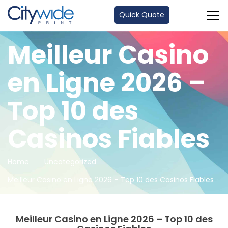
Quick Quote
Meilleur Casino
en Ligne 2026 –
Top 10 des
Casinos Fiables
Home
Uncategorized
Meilleur Casino en Ligne 2026 – Top 10 des Casinos Fiables
Meilleur Casino en Ligne 2026 – Top 10 des