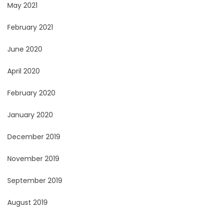
May 2021
February 2021
June 2020
April 2020
February 2020
January 2020
December 2019
November 2019
September 2019
August 2019