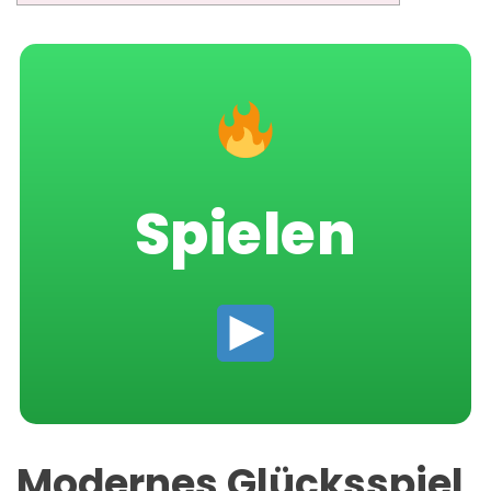
Spielen
Modernes Glücksspiel