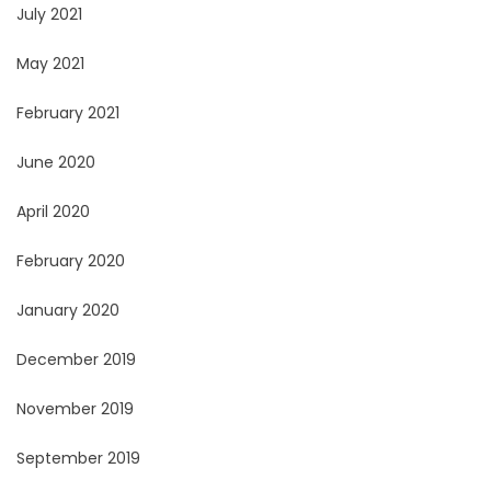
July 2021
May 2021
February 2021
June 2020
April 2020
February 2020
January 2020
December 2019
November 2019
September 2019