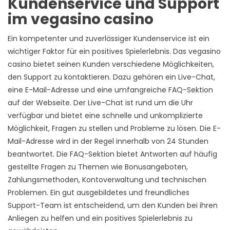
Kundenservice und Support
im vegasino casino
Ein kompetenter und zuverlässiger Kundenservice ist ein
wichtiger Faktor für ein positives Spielerlebnis. Das vegasino
casino bietet seinen Kunden verschiedene Möglichkeiten,
den Support zu kontaktieren. Dazu gehören ein Live-Chat,
eine E-Mail-Adresse und eine umfangreiche FAQ-Sektion
auf der Webseite. Der Live-Chat ist rund um die Uhr
verfügbar und bietet eine schnelle und unkomplizierte
Möglichkeit, Fragen zu stellen und Probleme zu lösen. Die E-
Mail-Adresse wird in der Regel innerhalb von 24 Stunden
beantwortet. Die FAQ-Sektion bietet Antworten auf häufig
gestellte Fragen zu Themen wie Bonusangeboten,
Zahlungsmethoden, Kontoverwaltung und technischen
Problemen. Ein gut ausgebildetes und freundliches
Support-Team ist entscheidend, um den Kunden bei ihren
Anliegen zu helfen und ein positives Spielerlebnis zu