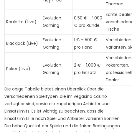
Play'n GO
Themen
Echte Dealer
Evolution
0,50 € – 1.000
Roulette (Live)
verschieden
Gaming
€ pro Runde
Tische
Evolution
1 € – 500 €
Verschieden
Blackjack (Live)
Gaming
pro Hand
Varianten, S
Verschieden
Evolution
2 € – 1.000 €
Pokerarten,
Poker (Live)
Gaming
pro Einsatz
professionel
Dealer
Die obige Tabelle bietet einen Überblick über die
verschiedenen Spieltypen, die im vegasino casino
verfügbar sind, sowie die zugehörigen Anbieter und
Einsatzlimits. Es ist wichtig zu beachten, dass die
Einsatzlimits je nach Spiel und Anbieter variieren können.
Die hohe Qualität der Spiele und die fairen Bedingungen