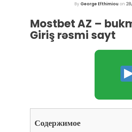
By
George Efthimiou
on
28
Mostbet AZ – bukm
Giriş rəsmi sayt
Содержимое