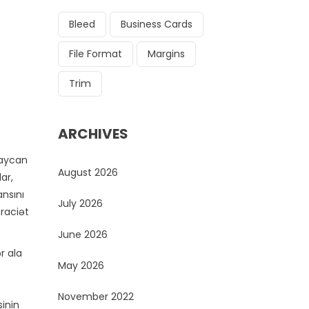
Bleed
Business Cards
File Format
Margins
Trim
ARCHIVES
baycan
August 2026
ar,
nsını
July 2026
raciət
June 2026
r ala
May 2026
November 2022
sinin