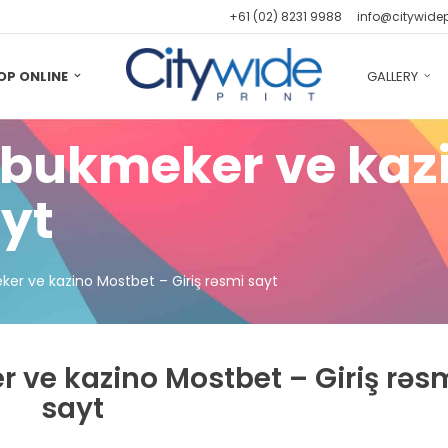
+61 (02) 8231 9988
info@citywide
OP ONLINE
GALLERY
 bukmeker ve kaz
ayt
er ve kazino Mostbet – Giriş rəsmi sayt
 ve kazino Mostbet – Giriş rəs
sayt