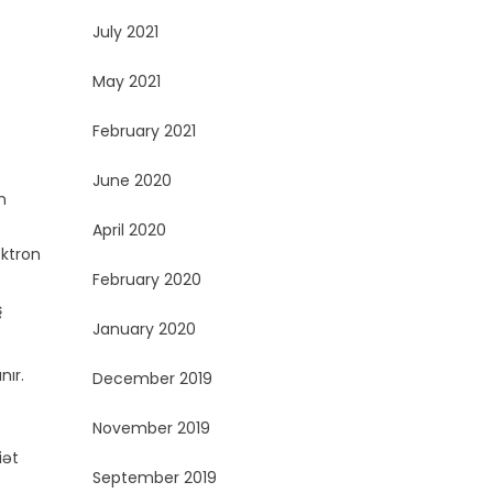
July 2021
May 2021
February 2021
June 2020
n
April 2020
ektron
February 2020
ş
January 2020
nır.
December 2019
November 2019
iət
September 2019