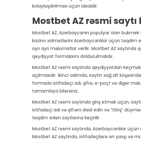
kolaylaşdırılması üçün idealdir.
Mostbet AZ rəsmi sayt
Mostbet AZ, Azerbaycanın populyar olan bukmek ve
kazino xidmətlərini Azerbaycanlılar üçün təqdim 
ayrı ayrı məlumatlar verilir. Mostbet AZ saytında
qeydiyyat formalarını doldurulmalıdır.
Mostbet AZ rəsmi saytında qeydiyyatdan keçmək üçün
açılmasıdır. İkinci adımda, saytın sağ alt köşəsi
formada istifadəçi adı, şifrə, e-poçt və digər mə
tamamlaya bilərsiniz.
Mostbet AZ rəsmi saytında giriş etmək üçün, saytın
istifadəçi adı və şifrəni daxil edin və “Giriş” düyməsi
təqdim edən saytlarına keçirilir.
Mostbet AZ rəsmi saytında, Azerbaycanlılar üçün 
Mostbet AZ saytında, istifadəçilərə ən yaxşı və mü