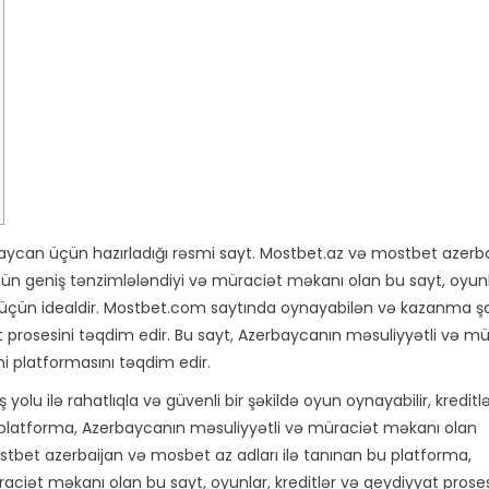
baycan üçün hazırladığı rəsmi sayt. Mostbet.az və mostbet azer
üçün geniş tənzimlələndiyi və müraciət məkanı olan bu sayt, oyunl
sı üçün idealdir. Mostbet.com saytında oynayabilən və kazanma şa
rosesini təqdim edir. Bu sayt, Azerbaycanın məsuliyyətli və mü
i platformasını təqdim edir.
olu ilə rahatlıqla və güvenli bir şəkildə oyun oynayabilir, kreditlə
u platforma, Azerbaycanın məsuliyyətli və müraciət məkanı olan
ostbet azerbaijan və mosbet az adları ilə tanınan bu platforma,
aciət məkanı olan bu sayt, oyunlar, kreditlər və qeydiyyat prose