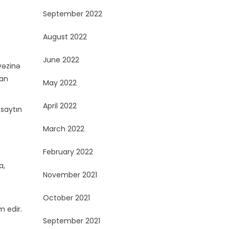
September 2022
August 2022
June 2022
vəzinə
nan
May 2022
April 2022
 saytın
March 2022
February 2022
a,
November 2021
October 2021
m edir.
September 2021