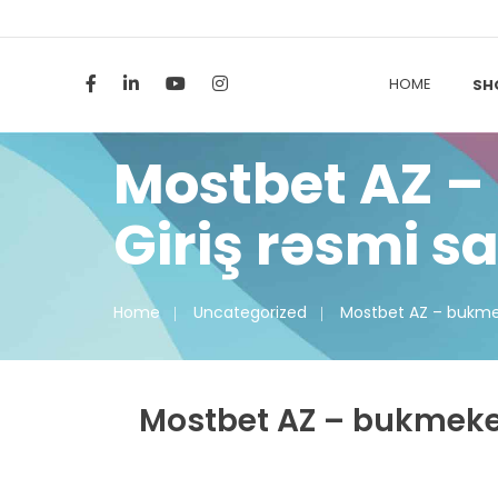
HOME
SH
Mostbet AZ –
Giriş rəsmi s
Home
Uncategorized
Mostbet AZ – bukmek
Mostbet AZ – bukmeker