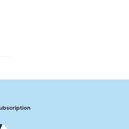
Uncategorized
Citywide Print Are Moving – 16th
December 2016
ubscription