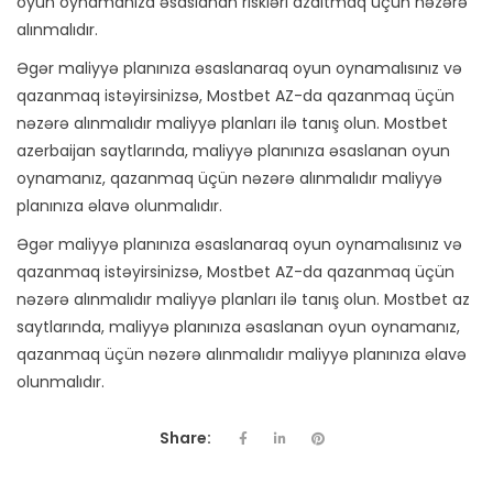
oyun oynamanıza əsaslanan riskləri azaltmaq üçün nəzərə
alınmalıdır.
Əgər maliyyə planınıza əsaslanaraq oyun oynamalısınız və
qazanmaq istəyirsinizsə, Mostbet AZ-da qazanmaq üçün
nəzərə alınmalıdır maliyyə planları ilə tanış olun. Mostbet
azerbaijan saytlarında, maliyyə planınıza əsaslanan oyun
oynamanız, qazanmaq üçün nəzərə alınmalıdır maliyyə
planınıza əlavə olunmalıdır.
Əgər maliyyə planınıza əsaslanaraq oyun oynamalısınız və
qazanmaq istəyirsinizsə, Mostbet AZ-da qazanmaq üçün
nəzərə alınmalıdır maliyyə planları ilə tanış olun. Mostbet az
saytlarında, maliyyə planınıza əsaslanan oyun oynamanız,
qazanmaq üçün nəzərə alınmalıdır maliyyə planınıza əlavə
olunmalıdır.
Share: