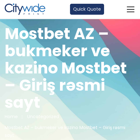
Quick Quote
Mostbet AZ –
bukmeker ve
kazino Mostbet
– Giriş rəsmi
sayt
Home
Uncategorized
Mostbet AZ – bukmeker ve kazino Mostbet – Giriş rəsmi
sayt