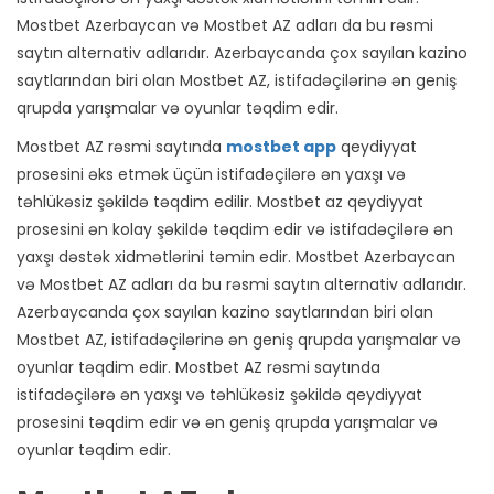
Mostbet Azerbaycan və Mostbet AZ adları da bu rəsmi
saytın alternativ adlarıdır. Azerbaycanda çox sayılan kazino
saytlarından biri olan Mostbet AZ, istifadəçilərinə ən geniş
qrupda yarışmalar və oyunlar təqdim edir.
Mostbet AZ rəsmi saytında
mostbet app
qeydiyyat
prosesini əks etmək üçün istifadəçilərə ən yaxşı və
təhlükəsiz şəkildə təqdim edilir. Mostbet az qeydiyyat
prosesini ən kolay şəkildə təqdim edir və istifadəçilərə ən
yaxşı dəstək xidmətlərini təmin edir. Mostbet Azerbaycan
və Mostbet AZ adları da bu rəsmi saytın alternativ adlarıdır.
Azerbaycanda çox sayılan kazino saytlarından biri olan
Mostbet AZ, istifadəçilərinə ən geniş qrupda yarışmalar və
oyunlar təqdim edir. Mostbet AZ rəsmi saytında
istifadəçilərə ən yaxşı və təhlükəsiz şəkildə qeydiyyat
prosesini təqdim edir və ən geniş qrupda yarışmalar və
oyunlar təqdim edir.