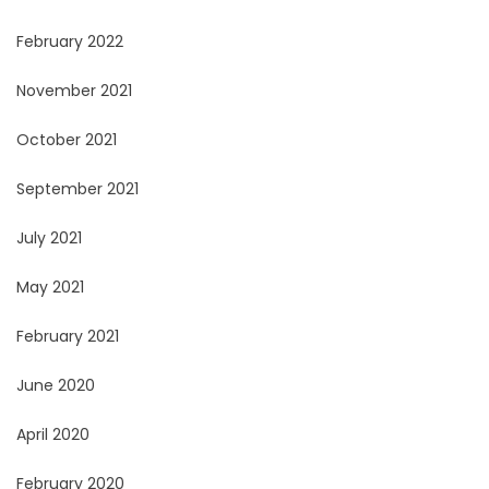
February 2022
November 2021
October 2021
September 2021
July 2021
May 2021
February 2021
June 2020
April 2020
February 2020