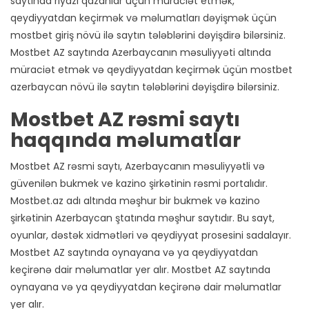
saytında riyazi qazanlar üçün müraciət etmək,
qeydiyyatdan keçirmək və məlumatları dəyişmək üçün
mostbet giriş növü ilə saytın tələblərini dəyişdirə bilərsiniz.
Mostbet AZ saytında Azerbaycanın məsuliyyəti altında
müraciət etmək və qeydiyyatdan keçirmək üçün mostbet
azerbaycan növü ilə saytın tələblərini dəyişdirə bilərsiniz.
Mostbet AZ rəsmi saytı
haqqında məlumatlar
Mostbet AZ rəsmi saytı, Azerbaycanın məsuliyyətli və
güvenilən bukmek ve kazino şirkətinin rəsmi portalıdır.
Mostbet.az adı altında məşhur bir bukmek və kazino
şirkətinin Azerbaycan ştatında məşhur saytıdır. Bu sayt,
oyunlar, dəstək xidmətləri və qeydiyyat prosesini sadalayır.
Mostbet AZ saytında oynayana və ya qeydiyyatdan
keçirənə dair məlumatlar yer alır. Mostbet AZ saytında
oynayana və ya qeydiyyatdan keçirənə dair məlumatlar
yer alır.