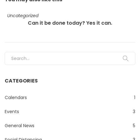
Uncategorized
Can it be done today? Yes it can.
Search for:
CATEGORIES
Calendars
1
Events
3
General News
5
Social Distancing
3