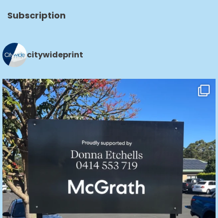
Subscription
citywideprint