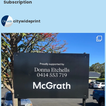
Subscription
citywideprint