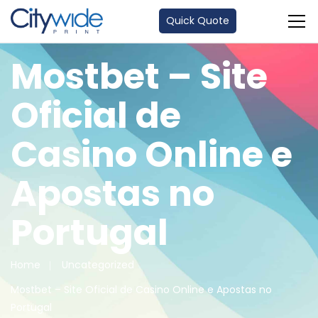
Quick Quote
Mostbet – Site
Oficial de
Casino Online e
Apostas no
Portugal
Home
Uncategorized
Mostbet – Site Oficial de Casino Online e Apostas no
Portugal