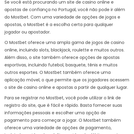
Se você está procurando um site de casino online e
apostas de confiança no Portugal, você não pode ir além
do Mostbet. Com uma variedade de opções de jogos e
apostas, o Mostbet é a escolha certa para qualquer
jogador ou apostador.
O Mostbet oferece uma ampla gama de jogos de casino
online, incluindo slots, blackjack, roulette e muitos outros.
Além disso, o site também oferece opções de apostas
esportivas, incluindo futebol, basquete, tênis e muitos
outros esportes. O Mostbet também oferece uma
aplicação móvel, o que permite que os jogadores acessem
o site de casino online e apostas a partir de qualquer lugar.
Para se registrar no Mostbet, você pode utilizar o link de
registro do site, que é fácil e rápido. Basta fornecer suas
informações pessoais e escolher uma opção de
pagamento para começar a jogar. O Mostbet também
oferece uma variedade de opções de pagamento,