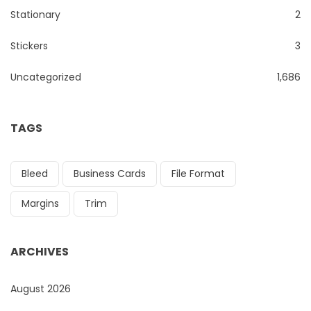
Stationary
2
Stickers
3
Uncategorized
1,686
TAGS
Bleed
Business Cards
File Format
Margins
Trim
ARCHIVES
August 2026