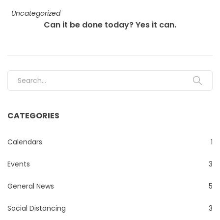
Uncategorized
Can it be done today? Yes it can.
Search for:
CATEGORIES
Calendars
1
Events
3
General News
5
Social Distancing
3