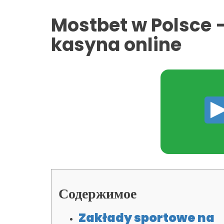
Mostbet w Polsce –
kasyna online
Содержимое
Zakłady sportowe na