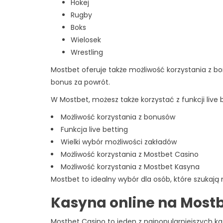
Hokej
Rugby
Boks
Wielosek
Wrestling
Mostbet oferuje także możliwość korzystania z bo
bonus za powrót.
W Mostbet, możesz także korzystać z funkcji live 
Możliwość korzystania z bonusów
Funkcja live betting
Wielki wybór możliwości zakładów
Możliwość korzystania z Mostbet Casino
Możliwość korzystania z Mostbet Kasyna
Mostbet to idealny wybór dla osób, które szukaj
Kasyna online na Most
Mostbet Casino to jeden z najpopularniejszych kas