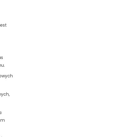
jest
as
mu.
nowych
wych,
a
iem