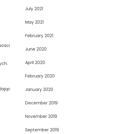
July 2021
May 2021
February 2021
wości
June 2020
April 2020
ych.
February 2020
dając
January 2020
December 2019
November 2019
September 2019