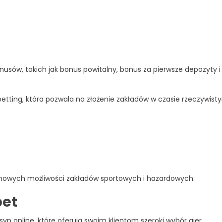
nusów, takich jak bonus powitalny, bonus za pierwsze depozyty i
betting, która pozwala na złożenie zakładów w czasie rzeczywist
ą nowych możliwości zakładów sportowych i hazardowych.
bet
yn online, które oferują swoim klientom szeroki wybór gier