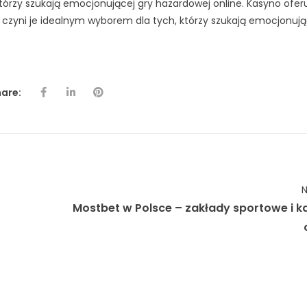
którzy szukają emocjonującej gry hazardowej online. Kasyno ofer
co czyni je idealnym wyborem dla tych, którzy szukają emocjonują
are:
N
Mostbet w Polsce – zakłady sportowe i k