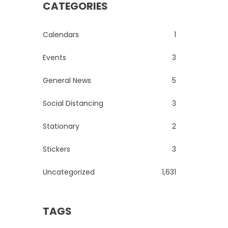
CATEGORIES
Calendars
1
Events
3
General News
5
Social Distancing
3
Stationary
2
Stickers
3
Uncategorized
1,631
TAGS