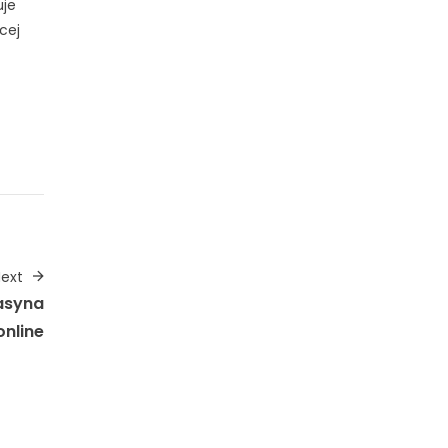
uje
cej
ext
asyna
online