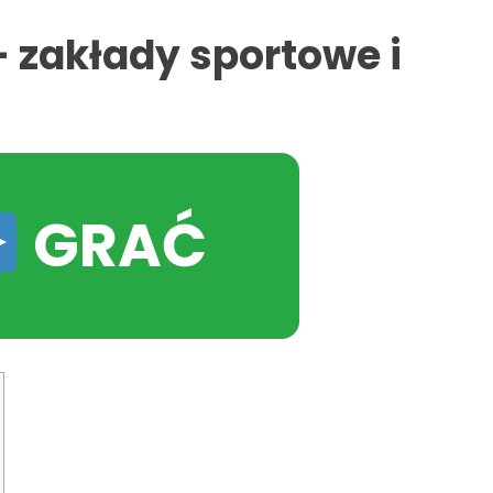
 zakłady sportowe i
GRAĆ