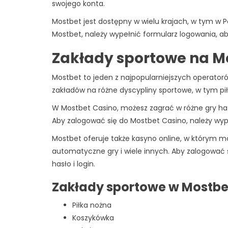
swojego konta.
Mostbet jest dostępny w wielu krajach, w tym w P
Mostbet, należy wypełnić formularz logowania, a
Zakłady sportowe na M
Mostbet to jeden z najpopularniejszych operator
zakładów na różne dyscypliny sportowe, w tym piłk
W Mostbet Casino, możesz zagrać w różne gry haza
Aby zalogować się do Mostbet Casino, należy wype
Mostbet oferuje także kasyno online, w którym mo
automatyczne gry i wiele innych. Aby zalogować 
hasło i login.
Zakłady sportowe w Mostbe
Piłka nożna
Koszykówka