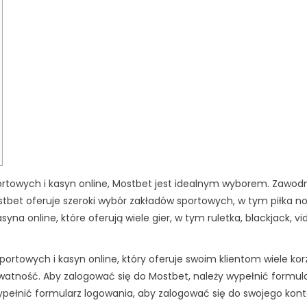
portowych i kasyn online, Mostbet jest idealnym wyborem. Zawod
bet oferuje szeroki wybór zakładów sportowych, w tym piłka no
asyna online, które oferują wiele gier, w tym ruletka, blackjack, vi
towych i kasyn online, który oferuje swoim klientom wiele korz
watność. Aby zalogować się do Mostbet, należy wypełnić formul
ypełnić formularz logowania, aby zalogować się do swojego kont