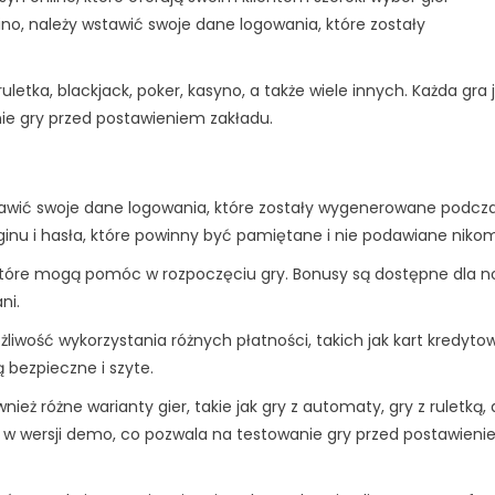
o, należy wstawić swoje dane logowania, które zostały
etka, blackjack, poker, kasyno, a także wiele innych. Każda gra 
ie gry przed postawieniem zakładu.
tawić swoje dane logowania, które zostały wygenerowane podcz
loginu i hasła, które powinny być pamiętane i nie podawiane niko
które mogą pomóc w rozpoczęciu gry. Bonusy są dostępne dla 
ni.
iwość wykorzystania różnych płatności, takich jak kart kredyto
ą bezpieczne i szyte.
eż różne warianty gier, takie jak gry z automaty, gry z ruletką, 
na w wersji demo, co pozwala na testowanie gry przed postawien