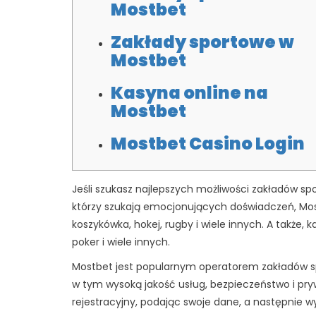
Mostbet
Zakłady sportowe w
Mostbet
Kasyna online na
Mostbet
Mostbet Casino Login
Jeśli szukasz najlepszych możliwości zakładów s
którzy szukają emocjonujących doświadczeń, Most
koszykówka, hokej, rugby i wiele innych. A także, k
poker i wiele innych.
Mostbet jest popularnym operatorem zakładów spor
w tym wysoką jakość usług, bezpieczeństwo i pry
rejestracyjny, podając swoje dane, a następnie w