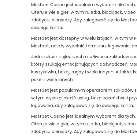
Mostbet Casino jest idealnym wyborem dla tych,
Oferuje wiele gier, w tym ruletka, blackjack, vide
zdobyciu pieniędzy. Aby zalogować się do Mostbe
swojego konta.
Mostbet jest dostępny w wielu krajach, w tym w P
Mostbet, należy wypełnić formularz logowania, a
Jeśli szukasz najlepszych możliwości zakładów s
którzy szukają emocjonujących doświadczeń, Most
koszykówka, hokej, rugby i wiele innych. A także, k
poker i wiele innych.
Mostbet jest popularnym operatorem zakładów spor
w tym wysoką jakość usług, bezpieczeństwo i pry
logowania, aby zalogować się do swojego konta.
Mostbet Casino jest idealnym wyborem dla tych,
Oferuje wiele gier, w tym ruletka, blackjack, vide
zdobyciu pieniędzy. Aby zalogować się do Mostbe