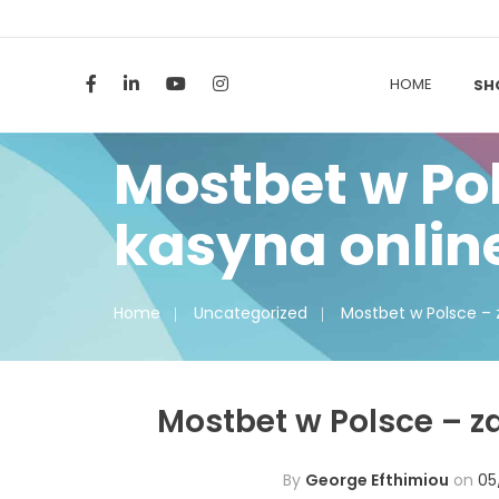
HOME
SH
Mostbet w Pol
kasyna onlin
Home
Uncategorized
Mostbet w Polsce – 
Mostbet w Polsce – z
By
George Efthimiou
on
05