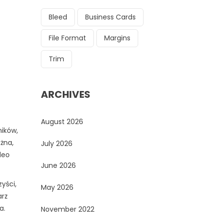
Bleed
Business Cards
File Format
Margins
Trim
ARCHIVES
August 2026
ników,
żna,
July 2026
deo
June 2026
yści,
May 2026
arz
a.
November 2022