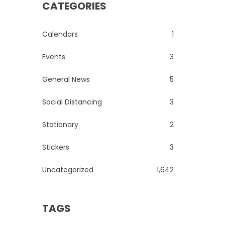
CATEGORIES
Calendars
1
Events
3
General News
5
Social Distancing
3
Stationary
2
Stickers
3
Uncategorized
1,642
TAGS