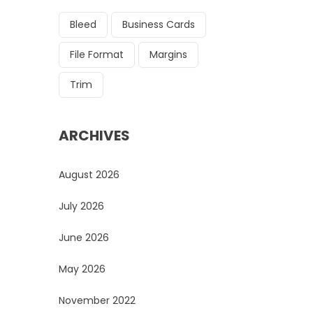
Bleed
Business Cards
File Format
Margins
Trim
ARCHIVES
August 2026
July 2026
June 2026
May 2026
November 2022