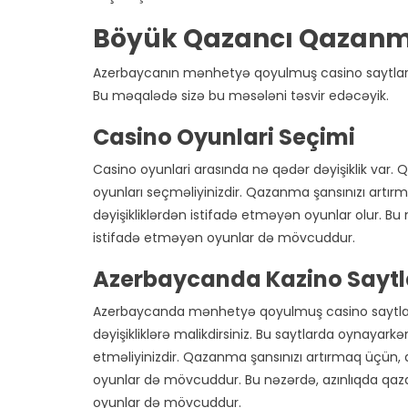
Böyük Qazancı Qazanma
Azerbaycanın mənhetyə qoyulmuş casino saytları
Bu məqalədə sizə bu məsələni təsvir edəcəyik.
Casino Oyunlari Seçimi
Casino oyunlari arasında nə qədər dəyişiklik var.
oyunları seçməliyinizdir. Qazanma şansınızı artırm
dəyişikliklərdən istifadə etməyən oyunlar olur. Bu
istifadə etməyən oyunlar də mövcuddur.
Azerbaycanda Kazino Saytl
Azerbaycanda mənhetyə qoyulmuş casino saytla
dəyişikliklərə malikdirsiniz. Bu saytlarda oynayark
etməliyinizdir. Qazanma şansınızı artırmaq üçün,
oyunlar də mövcuddur. Bu nəzərdə, azınlıqda qaza
oyunlar də mövcuddur.