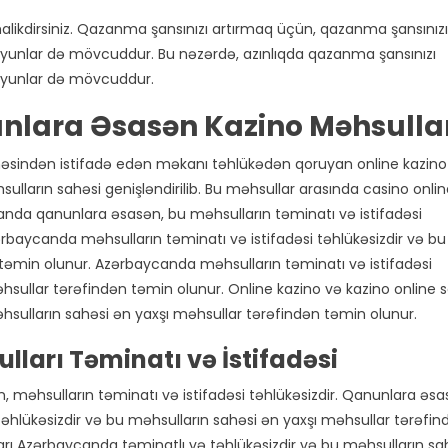
malikdirsiniz. Qazanma şansınızı artırmaq üçün, qazanma şansınızı
oyunlar də mövcuddur. Bu nəzərdə, azınlıqda qazanma şansınızı
 oyunlar də mövcuddur.
lara Əsasən Kazino Məhsullar
əsindən istifadə edən məkanı təhlükədən qoruyan online kazino
ulların sahəsi genişləndirilib. Bu məhsullar arasında casino onlin
canda qanunlara əsasən, bu məhsulların təminatı və istifadəsi
ərbaycanda məhsulların təminatı və istifadəsi təhlükəsizdir və bu
 təmin olunur. Azərbaycanda məhsulların təminatı və istifadəsi
hsullar tərəfindən təmin olunur. Online kazino və kazino online s
hsulların sahəsi ən yaxşı məhsullar tərəfindən təmin olunur.
ları Təminatı və İstifadəsi
 məhsulların təminatı və istifadəsi təhlükəsizdir. Qanunlara əsa
əhlükəsizdir və bu məhsulların sahəsi ən yaxşı məhsullar tərəfin
ları Azərbaycanda təminatlı və təhlükəsizdir və bu məhsulların sa