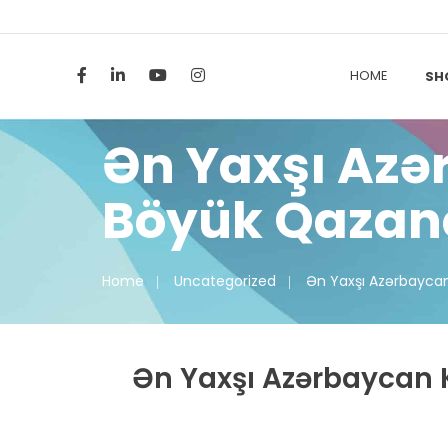
HOME
SH
Ən Yaxşı Azər
Böyük Qazan
Home
Uncategorized
Ən Yaxşı Azərbaycan
Ən Yaxşı Azərbaycan K