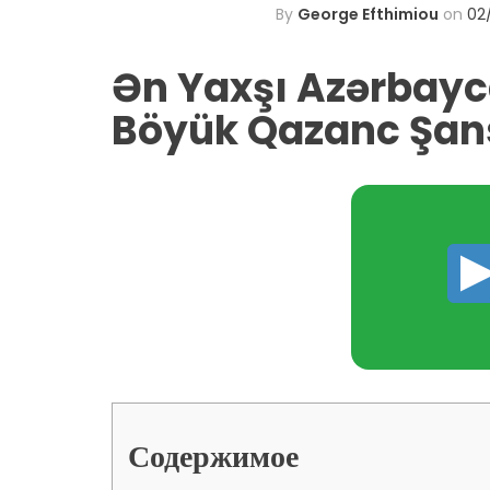
By
George Efthimiou
on
02
Ən Yaxşı Azərbayca
Böyük Qazanc Şan
Содержимое