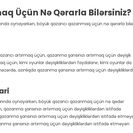
q Üçün Nə Qərarla Bilərsiniz?
nda oynayarkən, böyük qazancı qazanmaq üçün nə qərarla bilər
 Qazancı artırmaq üçün, qazanma şansınızı artırmaq üçün dəyişik
aq üçün, kimi oyunlar dəyişikliklərdən faydalanır, kimi oyunlar da
 nəzərdə, azınlıqda qazanma şansınızı artırmaq üçün dəyişikliklər
ari
rında oynayarkən, böyük qazancı qazanmaq üçün nə qədər
ən, qazanma şansınızı artırmaq üçün dəyişikliklərdən istifadə
 qazanma şansınızı artırmaq üçün dəyişikliklərdən istifadə etməy
nma şansınızı artırmaq üçün dəyişikliklərdən istifadə etməyən