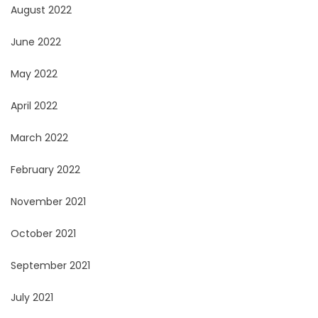
August 2022
June 2022
May 2022
April 2022
March 2022
February 2022
November 2021
October 2021
September 2021
July 2021