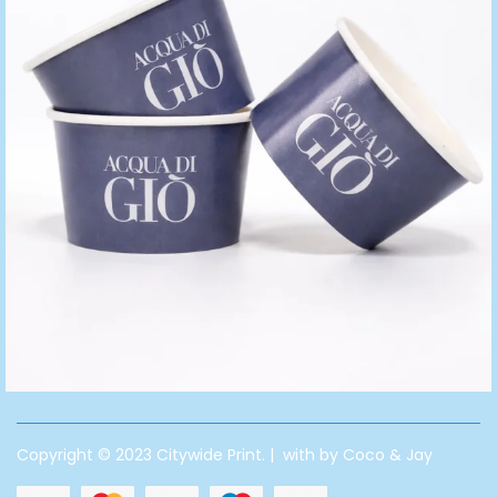
Copyright © 2023 Citywide Print. | with by Coco & Jay