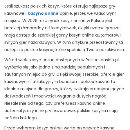
Jeśli szukasz polskich kasyn, które oferują najlepsze gry
kasynowe i
kasyno online
opinie, jesteś we właściwym
miejscu. W 2026 roku rynek kasyn online w Polsce jest
bardziej różnorodny niż kiedykolwiek, dzięki czemu gracze
mają dostęp do szerokiej gamy kasyn online automatów i
innych gier hazardowych. W tym artykule przedstawimy Ci
najlepsze polskie kasyna, które spełniają Twoje oczekiwania.
Wśród wielu kasyn online dostępnych w Polsce, casino pl
wyróżnia się jako jedno z najbardziej popularnych i
zaufanych miejsc do gry. Dzięki swojej szerokiej ofercie gier
kasynowych i atrakcyjnym bonusom, polskie kasyno to
idealne miejsce dla graczy, którzy szukają emocjonujących
doświadczeń i możliwości wygrania dużych nagród.
Niezależnie od tego, czy preferujesz kasyno online
automaty, czy inne gry hazardowe, polskie kasyna mają
coś dla każdego.
Przed wyborem kasyn online, warto przeczytać kasyno