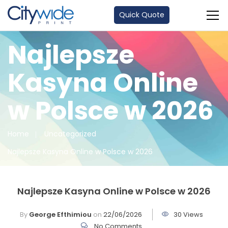
Quick Quote
Najlepsze
Kasyna Online
w Polsce w 2026
Home
Uncategorized
Najlepsze Kasyna Online w Polsce w 2026
Najlepsze Kasyna Online w Polsce w 2026
By
George Efthimiou
on
22/06/2026
30 Views
No Comments