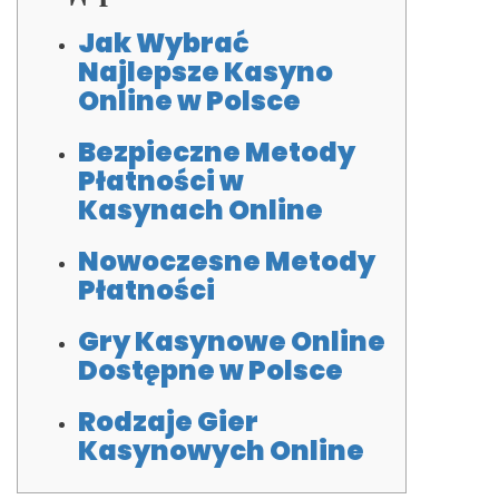
Jak Wybrać
Najlepsze Kasyno
Online w Polsce
Bezpieczne Metody
Płatności w
Kasynach Online
Nowoczesne Metody
Płatności
Gry Kasynowe Online
Dostępne w Polsce
Rodzaje Gier
Kasynowych Online