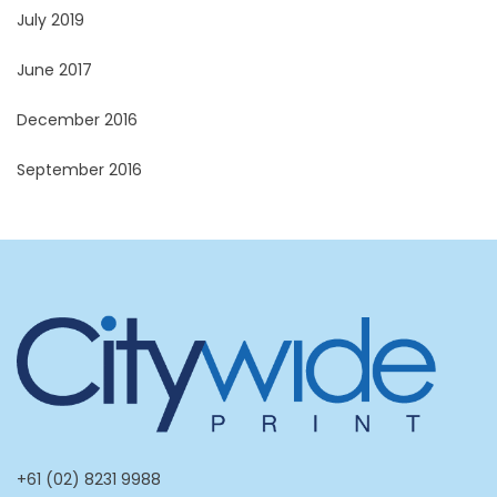
July 2019
June 2017
December 2016
September 2016
+61 (02) 8231 9988