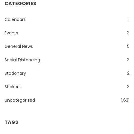
CATEGORIES
Calendars
1
Events
3
General News
5
Social Distancing
3
Stationary
2
Stickers
3
Uncategorized
1,631
TAGS