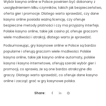
Wybór kasyna online w Polsce powinien być dokonany z
uwzględnieniem kilku czynników, takich jak bezpieczeństwo,
oferta gier i promocje. Dlatego warto sprawdzić, czy dane
kasyno online posiada ważną licencję, czy oferuje
bezpieczne metody płatności i czy ma przyjazny interfejs.
Polskie kasyno online, takie jak casino pl, oferuje graczom
wiele możliwości i atrakcji, dlatego warto je sprawdzić.
Podsumowując, gry kasynowe online w Polsce są bardzo
popularne i oferują graczom wiele możliwości. Polskie
kasyna online, takie jak kasyno online automaty, polskie
kasyna i kasyno internetowe, oferują szeroki wybór gier i
promocji, co sprawia, że są one bardzo atrakcyjne dla
graczy. Dlatego warto sprawdzić, co oferuje dane kasyno
online i zacząć grać w gry kasynowe polska.
Share: