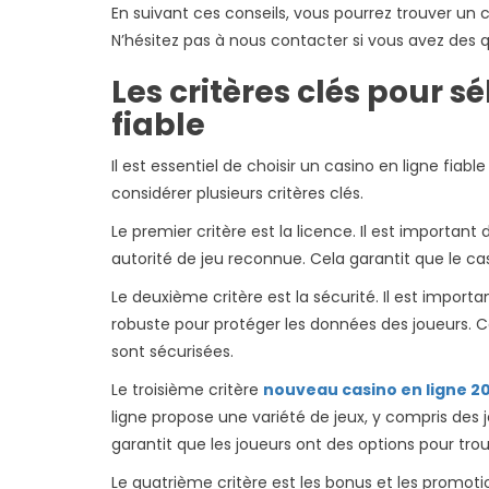
En suivant ces conseils, vous pourrez trouver un 
N’hésitez pas à nous contacter si vous avez des 
Les critères clés pour s
fiable
Il est essentiel de choisir un casino en ligne fiable
considérer plusieurs critères clés.
Le premier critère est la licence. Il est important
autorité de jeu reconnue. Cela garantit que le ca
Le deuxième critère est la sécurité. Il est importan
robuste pour protéger les données des joueurs. C
sont sécurisées.
Le troisième critère
nouveau casino en ligne 2
ligne propose une variété de jeux, y compris des 
garantit que les joueurs ont des options pour trouv
Le quatrième critère est les bonus et les promotion