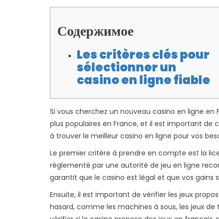
Содержимое
Les critères clés pour
sélectionner un
casino en ligne fiable
Si vous cherchez un nouveau casino en ligne en Fr
plus populaires en France, et il est important de c
à trouver le meilleur casino en ligne pour vos beso
Le premier critère à prendre en compte est la licenc
réglementé par une autorité de jeu en ligne reco
garantit que le casino est légal et que vos gains 
Ensuite, il est important de vérifier les jeux prop
hasard, comme les machines à sous, les jeux de tab