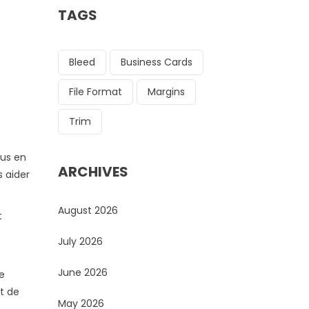
TAGS
Bleed
Business Cards
File Format
Margins
Trim
lus en
ARCHIVES
s aider
August 2026
t
July 2026
June 2026
de
nt de
May 2026