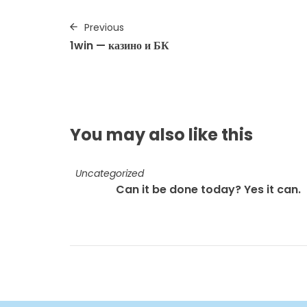
Previous
1win — казино и БК
You may also
like this
Uncategorized
Can it be done today? Yes it can.