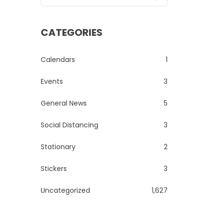
CATEGORIES
Calendars
1
Events
3
General News
5
Social Distancing
3
Stationary
2
Stickers
3
Uncategorized
1,627