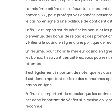
vérifier si le casino propose des jeux en français
Le troisième critère est la sécurité. Il est essentie
comme SSL, pour protéger vos données personnelle
le casino en ligne a une politique de confidentiali
Enfin, il est important de vérifier les bonus et le
bienvenue, des bonus de reload et des promotions
vérifier si le casino en ligne a une politique de r
En résumé, pour choisir le meilleur casino en ligne e
les bonus. En suivant ces critères, vous pourrez t
attentes.
Il est également important de noter que les casin
Il est donc important de faire des recherches appr
casino en ligne.
Enfin, il est important de rappeler que les casinos
est donc important de vérifier si le casino en lig
reconnue.