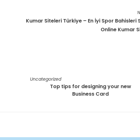
N
Kumar Siteleri Türkiye – En İyi Spor Bahisleri
Online Kumar Si
Uncategorized
Top tips for designing your new
Business Card