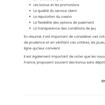
Les bonus et les promotions
La qualité du service client
La réputation du casino
La flexibilité des options de paiement
La transparence des conditions de jeu
En résumé, il est important de considérer ces crit
de prudence et en vérifiant ces critères, les joueu
ligne qui leur convient.
Il est également important de noter que les nouve
France, proposent souvent des bonus sans dépôt,
Sh