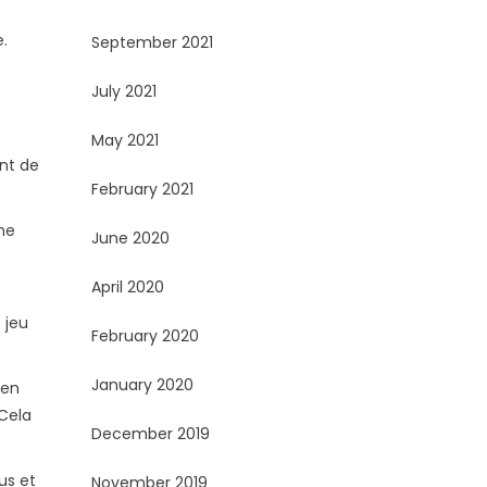
.
September 2021
July 2021
May 2021
ant de
February 2021
une
June 2020
April 2020
 jeu
February 2020
January 2020
 en
 Cela
December 2019
us et
November 2019