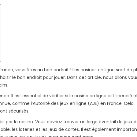
ance, vous êtes au bon endroit ! Les casinos en ligne sont de p
hoisir le bon endroit pour jouer. Dans cet article, nous allons vou
ins.
e. Il est essentiel de vérifier si le casino en ligne est licencié e
nnue, comme l’Autorité des jeux en ligne (AJE) en France. Cela
sont sécurisés.
osés par le casino. Vous devriez trouver un large éventail de jeux 
le, les loteries et les jeux de cartes. Il est également importa