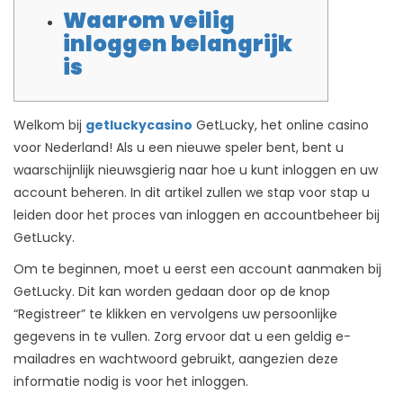
Waarom veilig
inloggen belangrijk
is
Welkom bij
getluckycasino
GetLucky, het online casino
voor Nederland! Als u een nieuwe speler bent, bent u
waarschijnlijk nieuwsgierig naar hoe u kunt inloggen en uw
account beheren. In dit artikel zullen we stap voor stap u
leiden door het proces van inloggen en accountbeheer bij
GetLucky.
Om te beginnen, moet u eerst een account aanmaken bij
GetLucky. Dit kan worden gedaan door op de knop
“Registreer” te klikken en vervolgens uw persoonlijke
gegevens in te vullen. Zorg ervoor dat u een geldig e-
mailadres en wachtwoord gebruikt, aangezien deze
informatie nodig is voor het inloggen.