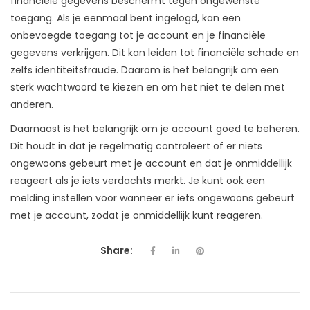
financiële gegevens beschermt tegen ongewenste
toegang. Als je eenmaal bent ingelogd, kan een
onbevoegde toegang tot je account en je financiële
gegevens verkrijgen. Dit kan leiden tot financiële schade en
zelfs identiteitsfraude. Daarom is het belangrijk om een
sterk wachtwoord te kiezen en om het niet te delen met
anderen.
Daarnaast is het belangrijk om je account goed te beheren.
Dit houdt in dat je regelmatig controleert of er niets
ongewoons gebeurt met je account en dat je onmiddellijk
reageert als je iets verdachts merkt. Je kunt ook een
melding instellen voor wanneer er iets ongewoons gebeurt
met je account, zodat je onmiddellijk kunt reageren.
Share: