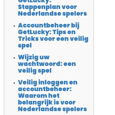
GetLucky:
Stappenplan voor
Nederlandse spelers
Accountbeheer bij
GetLucky: Tips en
Tricks voor een veilig
spel
Wijzig uw
wachtwoord: een
veilig spel
Veilig inloggen en
accountbeheer:
Waarom het
belangrijk is voor
Nederlandse spelers