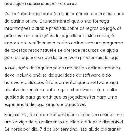
não sejam acessadas por terceiros.
Outro fator importante é a transparência e a honestidade
do casino online. É fundamental que o site forneça
informações claras e precisas sobre as regras do jogo, os
prêmios e as condições de jogabilidade. Além disso, é
importante verificar se o casino online tem um programa
de apostas responsável e se oferece recursos de ajuda
para os jogadores que desenvolvem problemas de jogo.
A avaliação da segurança de um casino online também
deve incluir a análise da qualidade do software e do
hardware utilizados. É fundamental que o software seja
atualizado regularmente e que o hardware seja de alta
qualidade para garantir que os jogadores tenham uma
experiência de jogo segura e agradável.
Finalmente, é importante verificar se o casino online tem
um serviço de atendimento ao cliente eficaz e disponível
24 horas por dia, 7 dias por semana. Isso ajuda a garantir