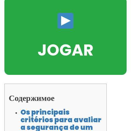
JOGAR
Содержимое
Os principais
critérios para avaliar
a segurança de um