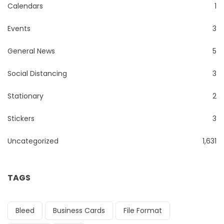
Calendars
1
Events
3
General News
5
Social Distancing
3
Stationary
2
Stickers
3
Uncategorized
1,631
TAGS
Bleed
Business Cards
File Format