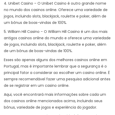
4. Unibet Casino – O Unibet Casino é outro grande nome
no mundo dos casinos online. Oferece uma variedade de
jogos, incluindo slots, blackjack, roulette e poker, além de
um bônus de boas-vindas de 100%.
5. William Hill Casino – O William Hill Casino é um dos mais
antigos casinos online do mundo e oferece uma variedade
de jogos, incluindo slots, blackjack, roulette e poker, além
de um bônus de boas-vindas de 100%.
Esses são apenas alguns dos melhores casinos online em
Portugal, mas é importante lembrar que a segurança é o
principal fator a considerar ao escolher um casino online. É
sempre recomendável fazer uma pesquisa adicional antes
de se registrar em um casino online.
Aqui, você encontrará mais informações sobre cada um
dos casinos online mencionados acima, incluindo seus
bônus, variedade de jogos e experiência do jogador.