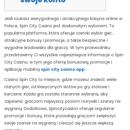
Jeśli szukasz wiarygodnego i atrakcyjnego kasyna online w
Polsce, Spin City Casino jest doskonałym wyborem. To
popularna platforma, która oferuje szeroki wybór gier,
atrakcyjne bonusy i promocje, a także bezpieczne i
wygodne środowisko dla graczy. W tym przewodniku
przedstawimy Ci wszystkie najważniejsze informacje o Spin
City Casino, w tym jego ofertę bonusową, promocje i
aplikację mobilną
spin city casino app
.
Casino Spin City to miejsce, gdzie możesz znaleźć wiele
różnych gier, od klasycznych slotów po gry stołowe i
karciane. Każda gra została starannie wybrana, aby
zapewnić graczom najwyższy poziom rozrywki i szansy na
wygraną. Dodatkowo, Spincitycasino oferuje regularne
promocje i bonusy, które pozwalają graczom zwiększyć
swoje szanse na wygraną i cieszyć się jeszcze większą