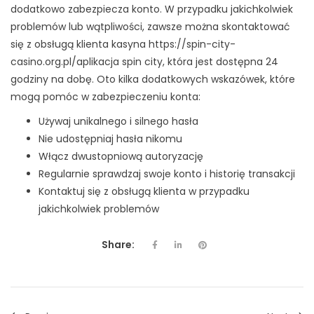
dodatkowo zabezpiecza konto. W przypadku jakichkolwiek
problemów lub wątpliwości, zawsze można skontaktować
się z obsługą klienta kasyna https://spin-city-
casino.org.pl/aplikacja spin city, która jest dostępna 24
godziny na dobę. Oto kilka dodatkowych wskazówek, które
mogą pomóc w zabezpieczeniu konta:
Używaj unikalnego i silnego hasła
Nie udostępniaj hasła nikomu
Włącz dwustopniową autoryzację
Regularnie sprawdzaj swoje konto i historię transakcji
Kontaktuj się z obsługą klienta w przypadku
jakichkolwiek problemów
Share: