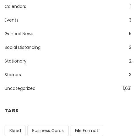
Calendars
1
Events
3
General News
5
Social Distancing
3
Stationary
2
Stickers
3
Uncategorized
1,631
TAGS
Bleed
Business Cards
File Format