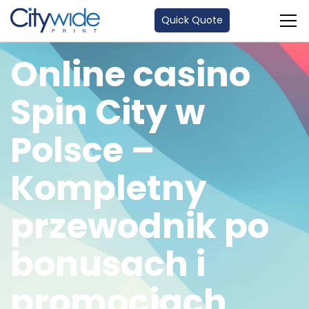
Quick Quote
Online casino
Spin City w
Polsce –
Kompletny
przewodnik po
bonusach i
promocjach