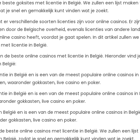
de beste goksites met licentie in België. We zullen een lijst maken
dat je snel en gemakkelijk kunt vinden wat je zoekt.
r verschillende soorten licenties zijn voor online casinos. Er zij
en door de Belgische overheid, evenals licenties van andere lan
line casino heeft, voordat je gaat spelen. In dit artikel zullen we 
met licentie in België.
de beste online casinos met licentie in België. Hieronder vind j
 België:
ntie in België en is een van de meest populaire online casinos in
len, waaronder gokkasten, live casino en poker.
ntie in België en is een van de meest populaire online casinos in 
ronder gokkasten, live casino en poker.
in België en is een van de meest populaire online casinos in Belgi
er gokkasten, live casino en poker.
e beste online casinos met licentie in België. We zullen een lijst
 België, zodat je snel en gemakkelijk kunt vinden wat je zoekt.