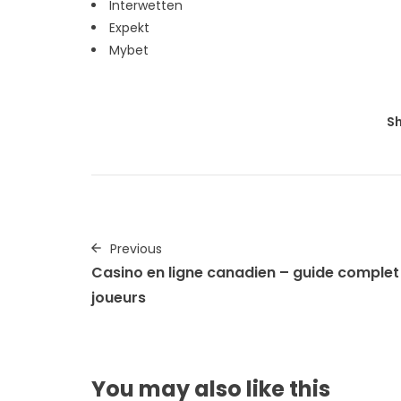
Interwetten
Expekt
Mybet
Sh
Previous
Casino en ligne canadien – guide complet
joueurs
You may also
like this