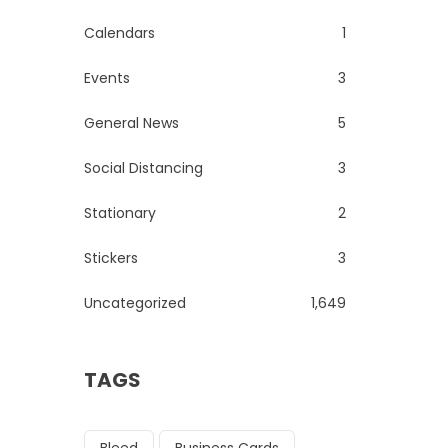
Calendars
1
Events
3
General News
5
Social Distancing
3
Stationary
2
Stickers
3
Uncategorized
1,649
TAGS