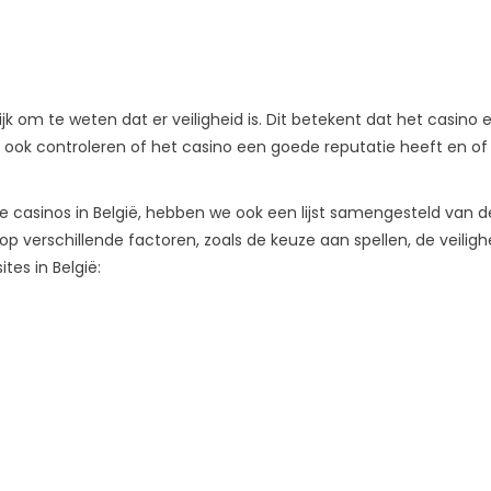
ijk om te weten dat er veiligheid is. Dit betekent dat het casino 
kunt ook controleren of het casino een goede reputatie heeft en of
ne casinos in België, hebben we ook een lijst samengesteld van d
 op verschillende factoren, zoals de keuze aan spellen, de veiligh
tes in België: