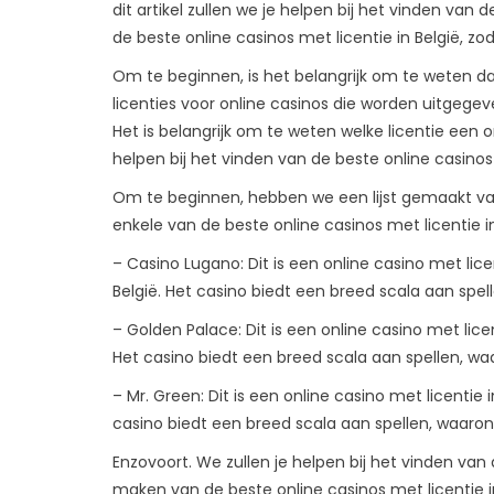
dit artikel zullen we je helpen bij het vinden van 
de beste online casinos met licentie in België, zo
Om te beginnen, is het belangrijk om te weten dat e
licenties voor online casinos die worden uitgegev
Het is belangrijk om te weten welke licentie een on
helpen bij het vinden van de beste online casinos 
Om te beginnen, hebben we een lijst gemaakt van 
enkele van de beste online casinos met licentie in
– Casino Lugano: Dit is een online casino met lice
België. Het casino biedt een breed scala aan spel
– Golden Palace: Dit is een online casino met lice
Het casino biedt een breed scala aan spellen, waa
– Mr. Green: Dit is een online casino met licentie 
casino biedt een breed scala aan spellen, waarond
Enzovoort. We zullen je helpen bij het vinden van d
maken van de beste online casinos met licentie in