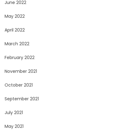
June 2022
May 2022
April 2022
March 2022
February 2022
November 2021
October 2021
September 2021
July 2021
May 2021