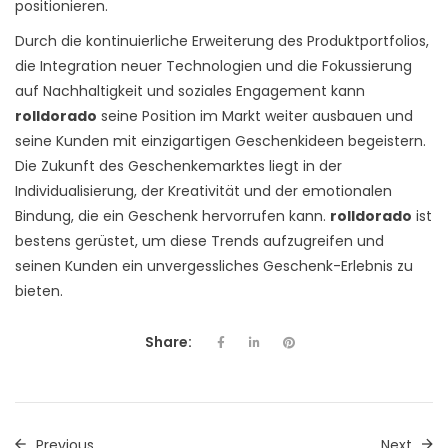
positionieren.
Durch die kontinuierliche Erweiterung des Produktportfolios,
die Integration neuer Technologien und die Fokussierung
auf Nachhaltigkeit und soziales Engagement kann
rolldorado
seine Position im Markt weiter ausbauen und
seine Kunden mit einzigartigen Geschenkideen begeistern.
Die Zukunft des Geschenkemarktes liegt in der
Individualisierung, der Kreativität und der emotionalen
Bindung, die ein Geschenk hervorrufen kann.
rolldorado
ist
bestens gerüstet, um diese Trends aufzugreifen und
seinen Kunden ein unvergessliches Geschenk-Erlebnis zu
bieten.
Share:
Previous
Next