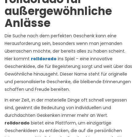
außergewöhnliche
Anlässe
Die Suche nach dem perfekten Geschenk kann eine
Herausforderung sein, besonders wenn man jemanden
überraschen möchte, der bereits alles zu haben scheint.
Hier kommt
rolldorado
ins Spiel – eine innovative
Geschenkidee, die für Begeisterung sorgt und weit über das
Gewöhnliche hinausgeht. Dieser Name steht für originelle
und personalisierte Geschenke, die bleibende Erinnerungen
schaffen und Freude bereiten.
In einer Zeit, in der materielle Dinge oft schnell vergessen
sind, gewinnt die Bedeutung von individuellen und
durchdachten Geskenken immer mehr an Wert.
rolldorado
bietet eine Plattform, um einzigartige
Geschenkideen zu entdecken, die auf die persönlichen