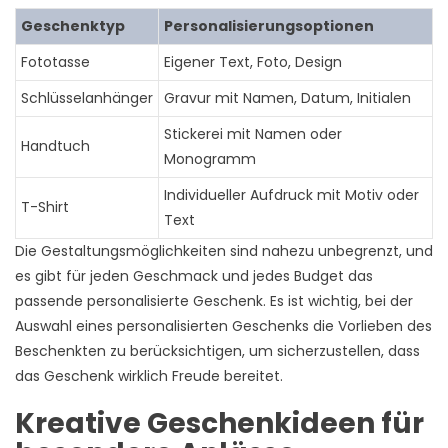
Geschenktyp
Personalisierungsoptionen
Fototasse
Eigener Text, Foto, Design
Schlüsselanhänger
Gravur mit Namen, Datum, Initialen
Stickerei mit Namen oder
Handtuch
Monogramm
Individueller Aufdruck mit Motiv oder
T-Shirt
Text
Die Gestaltungsmöglichkeiten sind nahezu unbegrenzt, und
es gibt für jeden Geschmack und jedes Budget das
passende personalisierte Geschenk. Es ist wichtig, bei der
Auswahl eines personalisierten Geschenks die Vorlieben des
Beschenkten zu berücksichtigen, um sicherzustellen, dass
das Geschenk wirklich Freude bereitet.
Kreative Geschenkideen für