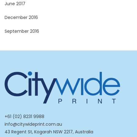
June 2017
December 2016
September 2016
+61 (02) 8231 9988
info@citywideprint.com.au
43 Regent St, Kogarah NSW 2217, Australia