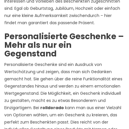
Interessen und Vorlieben des Beschenkten zugeschnitten
sind. Egal ob Geburtstag, Jubiläum, Hochzeit oder einfach
nur eine kleine Aufmerksamkeit zwischendurch – hier
findet man garantiert das passende Präsent.
Personalisierte Geschenke –
Mehr als nur ein
Gegenstand
Personalisierte Geschenke sind ein Ausdruck von
Wertschätzung und zeigen, dass man sich Gedanken
gemacht hat. Sie gehen über die reine Funktionalität eines
Gegenstandes hinaus und werden zu einem emotionalen
Wertgegenstand. Die Möglichkeit, ein Geschenk individuell
zu gestalten, macht es zu etwas Besonderem und
Einzigartigem. Bei
rolldorado
kann man aus einer Vielzahl
von Optionen wählen, um ein Geschenk zu kreieren, das
perfekt zum Beschenkten passt. Dies reicht von der