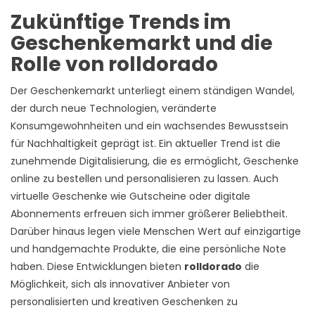
Zukünftige Trends im
Geschenkemarkt und die
Rolle von rolldorado
Der Geschenkemarkt unterliegt einem ständigen Wandel,
der durch neue Technologien, veränderte
Konsumgewohnheiten und ein wachsendes Bewusstsein
für Nachhaltigkeit geprägt ist. Ein aktueller Trend ist die
zunehmende Digitalisierung, die es ermöglicht, Geschenke
online zu bestellen und personalisieren zu lassen. Auch
virtuelle Geschenke wie Gutscheine oder digitale
Abonnements erfreuen sich immer größerer Beliebtheit.
Darüber hinaus legen viele Menschen Wert auf einzigartige
und handgemachte Produkte, die eine persönliche Note
haben. Diese Entwicklungen bieten
rolldorado
die
Möglichkeit, sich als innovativer Anbieter von
personalisierten und kreativen Geschenken zu