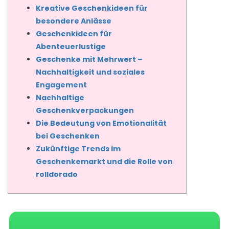
Kreative Geschenkideen für
besondere Anlässe
Geschenkideen für
Abenteuerlustige
Geschenke mit Mehrwert –
Nachhaltigkeit und soziales
Engagement
Nachhaltige
Geschenkverpackungen
Die Bedeutung von Emotionalität
bei Geschenken
Zukünftige Trends im
Geschenkemarkt und die Rolle von
rolldorado