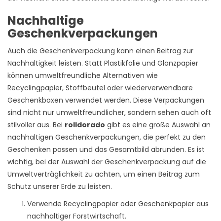
Nachhaltige
Geschenkverpackungen
Auch die Geschenkverpackung kann einen Beitrag zur
Nachhaltigkeit leisten. Statt Plastikfolie und Glanzpapier
können umweltfreundliche Alternativen wie
Recyclingpapier, Stoffbeutel oder wiederverwendbare
Geschenkboxen verwendet werden. Diese Verpackungen
sind nicht nur umweltfreundlicher, sondern sehen auch oft
stilvoller aus. Bei
rolldorado
gibt es eine große Auswahl an
nachhaltigen Geschenkverpackungen, die perfekt zu den
Geschenken passen und das Gesamtbild abrunden. Es ist
wichtig, bei der Auswahl der Geschenkverpackung auf die
Umweltverträglichkeit zu achten, um einen Beitrag zum
Schutz unserer Erde zu leisten.
Verwende Recyclingpapier oder Geschenkpapier aus
nachhaltiger Forstwirtschaft.