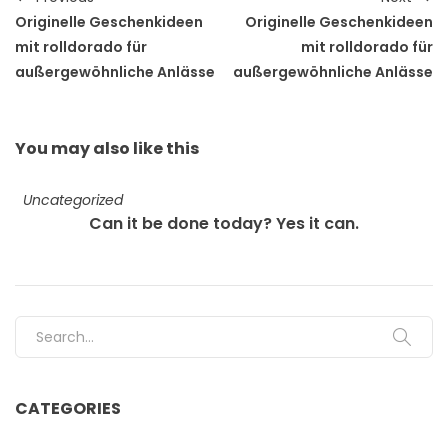
Originelle Geschenkideen
Originelle Geschenkideen
mit rolldorado für
mit rolldorado für
außergewöhnliche Anlässe
außergewöhnliche Anlässe
You may also
like this
Uncategorized
Can it be done today? Yes it can.
Search for:
CATEGORIES