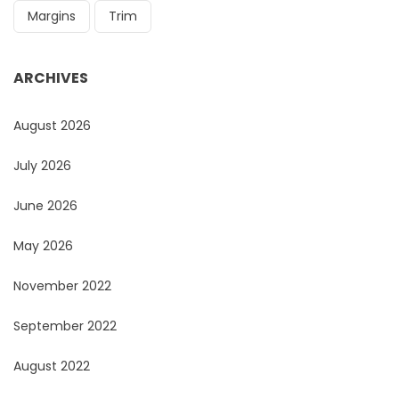
Margins
Trim
ARCHIVES
August 2026
July 2026
June 2026
May 2026
November 2022
September 2022
August 2022