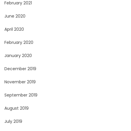
February 2021
June 2020
April 2020
February 2020
January 2020
December 2019
November 2019
September 2019
August 2019
July 2019