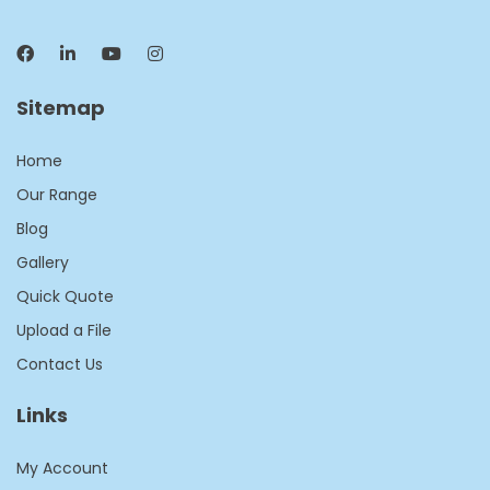
Sitemap
Home
Our Range
Blog
Gallery
Quick Quote
Upload a File
Contact Us
Links
My Account