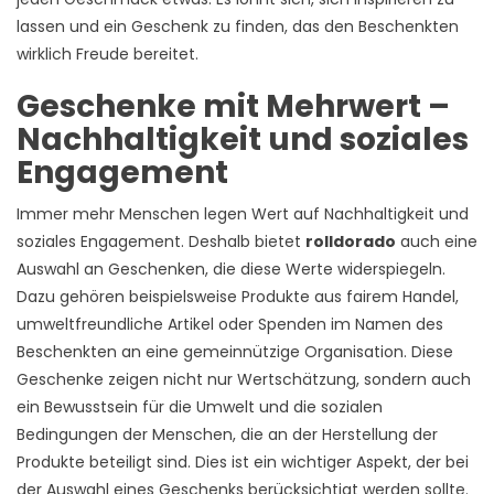
lassen und ein Geschenk zu finden, das den Beschenkten
wirklich Freude bereitet.
Geschenke mit Mehrwert –
Nachhaltigkeit und soziales
Engagement
Immer mehr Menschen legen Wert auf Nachhaltigkeit und
soziales Engagement. Deshalb bietet
rolldorado
auch eine
Auswahl an Geschenken, die diese Werte widerspiegeln.
Dazu gehören beispielsweise Produkte aus fairem Handel,
umweltfreundliche Artikel oder Spenden im Namen des
Beschenkten an eine gemeinnützige Organisation. Diese
Geschenke zeigen nicht nur Wertschätzung, sondern auch
ein Bewusstsein für die Umwelt und die sozialen
Bedingungen der Menschen, die an der Herstellung der
Produkte beteiligt sind. Dies ist ein wichtiger Aspekt, der bei
der Auswahl eines Geschenks berücksichtigt werden sollte.