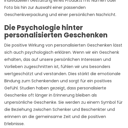
individuellen Gestaltung eines Produkts mit Namen oder
Foto bis hin zur Auswahl einer passenden
Geschenkverpackung und einer persönlichen Nachricht.
Die Psychologie hinter
personalisierten Geschenken
Die positive Wirkung von personalisierten Geschenken lässt
sich auch psychologisch erklären. Wenn wir ein Geschenk
erhalten, das auf unsere persönlichen Interessen und
Vorlieben zugeschnitten ist, fühlen wir uns besonders
wertgeschätzt und verstanden. Dies stärkt die emotionale
Bindung zum Schenkenden und sorgt für ein positives
Gefühl. Studien haben gezeigt, dass personalisierte
Geschenke oft länger in Erinnerung bleiben als
unpersönliche Geschenke. Sie werden zu einem Symbol für
die Beziehung zwischen Schenker und Beschenkter und
erinnern an die gemeinsame Zeit und die positiven
Erlebnisse.