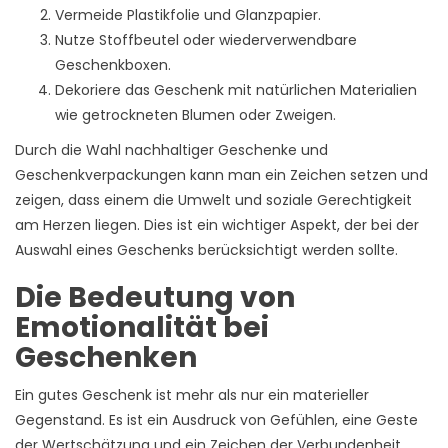
Vermeide Plastikfolie und Glanzpapier.
Nutze Stoffbeutel oder wiederverwendbare
Geschenkboxen.
Dekoriere das Geschenk mit natürlichen Materialien
wie getrockneten Blumen oder Zweigen.
Durch die Wahl nachhaltiger Geschenke und
Geschenkverpackungen kann man ein Zeichen setzen und
zeigen, dass einem die Umwelt und soziale Gerechtigkeit
am Herzen liegen. Dies ist ein wichtiger Aspekt, der bei der
Auswahl eines Geschenks berücksichtigt werden sollte.
Die Bedeutung von
Emotionalität bei
Geschenken
Ein gutes Geschenk ist mehr als nur ein materieller
Gegenstand. Es ist ein Ausdruck von Gefühlen, eine Geste
der Wertschätzung und ein Zeichen der Verbundenheit.