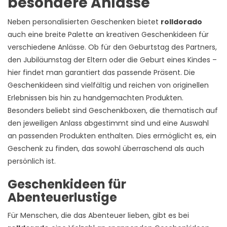
besondere Anlässe
Neben personalisierten Geschenken bietet
rolldorado
auch eine breite Palette an kreativen Geschenkideen für
verschiedene Anlässe. Ob für den Geburtstag des Partners,
den Jubiläumstag der Eltern oder die Geburt eines Kindes –
hier findet man garantiert das passende Präsent. Die
Geschenkideen sind vielfältig und reichen von originellen
Erlebnissen bis hin zu handgemachten Produkten.
Besonders beliebt sind Geschenkboxen, die thematisch auf
den jeweiligen Anlass abgestimmt sind und eine Auswahl
an passenden Produkten enthalten. Dies ermöglicht es, ein
Geschenk zu finden, das sowohl überraschend als auch
persönlich ist.
Geschenkideen für
Abenteuerlustige
Für Menschen, die das Abenteuer lieben, gibt es bei