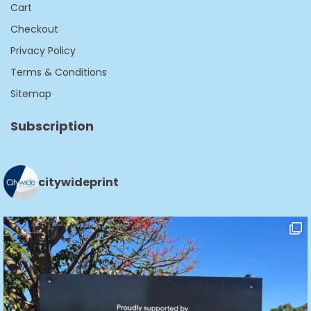
Cart
Checkout
Privacy Policy
Terms & Conditions
Sitemap
Subscription
citywideprint