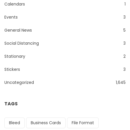
Calendars
1
Events
3
General News
5
Social Distancing
3
Stationary
2
Stickers
3
Uncategorized
1,645
TAGS
Bleed
Business Cards
File Format