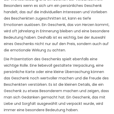
Besonders wenn es sich um ein persönliches Geschenk
handelt, das auf die individuellen Interessen und Vorlieben
des Beschenkten zugeschnitten ist, kann es tiefe
Emotionen auslösen. Ein Geschenk, das von Herzen kommt,
wird oft jahrelang in Erinnerung bleiben und eine besondere
Bedeutung haben. Deshalb ist es wichtig, bei der Auswahl
eines Geschenks nicht nur auf den Preis, sondern auch auf
die emotionale Wirkung zu achten.
Die Präsentation des Geschenks spielt ebenfalls eine
wichtige Rolle. Eine liebevoll gestaltete Verpackung, eine
persönliche Karte oder eine kleine Überraschung können
das Geschenk noch wertvoller machen und die Freude des
Beschenkten verstärken. Es ist die kleinen Details, die ein
Geschenk zu etwas Besonderem machen und zeigen, dass
man sich Gedanken gemacht hat. Ein Geschenk, das mit
Liebe und Sorgfalt ausgewählt und verpackt wurde, wird
immer eine besondere Bedeutung haben.