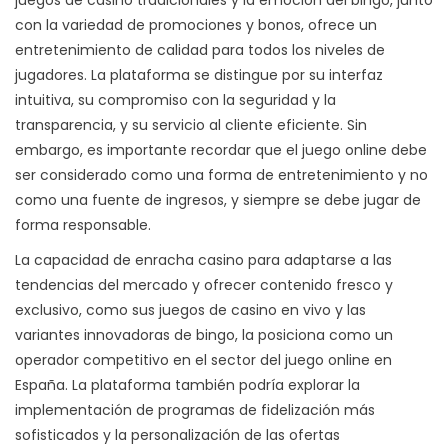
juegos de casino tradicionales y la emoción del bingo, junto
con la variedad de promociones y bonos, ofrece un
entretenimiento de calidad para todos los niveles de
jugadores. La plataforma se distingue por su interfaz
intuitiva, su compromiso con la seguridad y la
transparencia, y su servicio al cliente eficiente. Sin
embargo, es importante recordar que el juego online debe
ser considerado como una forma de entretenimiento y no
como una fuente de ingresos, y siempre se debe jugar de
forma responsable.
La capacidad de enracha casino para adaptarse a las
tendencias del mercado y ofrecer contenido fresco y
exclusivo, como sus juegos de casino en vivo y las
variantes innovadoras de bingo, la posiciona como un
operador competitivo en el sector del juego online en
España. La plataforma también podría explorar la
implementación de programas de fidelización más
sofisticados y la personalización de las ofertas