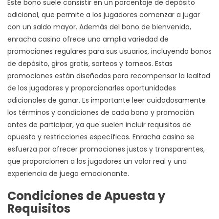
Este bono suele consistir en un porcentaje de depósito
adicional, que permite a los jugadores comenzar a jugar
con un saldo mayor. Además del bono de bienvenida,
enracha casino ofrece una amplia variedad de
promociones regulares para sus usuarios, incluyendo bonos
de depósito, giros gratis, sorteos y torneos. Estas
promociones están diseñadas para recompensar la lealtad
de los jugadores y proporcionarles oportunidades
adicionales de ganar. Es importante leer cuidadosamente
los términos y condiciones de cada bono y promoción
antes de participar, ya que suelen incluir requisitos de
apuesta y restricciones específicas. Enracha casino se
esfuerza por ofrecer promociones justas y transparentes,
que proporcionen a los jugadores un valor real y una
experiencia de juego emocionante.
Condiciones de Apuesta y
Requisitos