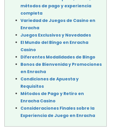
métodos de pago y experiencia
completa
Variedad de Juegos de Casino en
Enracha
Juegos Exclusivos y Novedades
El Mundo del Bingo en Enracha
Casino
Diferentes Modalidades de Bingo
Bonos de Bienvenida y Promociones
en Enracha
Condiciones de Apuesta y
Requisitos
Métodos de Pago y Retiro en
Enracha Casino
Consideraciones Finales sobre la
Experiencia de Juego en Enracha