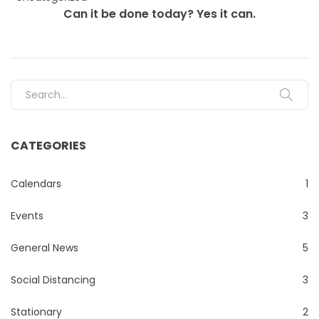
Can it be done today? Yes it can.
Search for:
CATEGORIES
Calendars
1
Events
3
General News
5
Social Distancing
3
Stationary
2