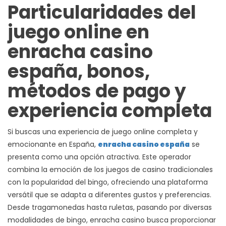
Particularidades del
juego online en
enracha casino
españa, bonos,
métodos de pago y
experiencia completa
Si buscas una experiencia de juego online completa y
emocionante en España,
enracha casino españa
se
presenta como una opción atractiva. Este operador
combina la emoción de los juegos de casino tradicionales
con la popularidad del bingo, ofreciendo una plataforma
versátil que se adapta a diferentes gustos y preferencias.
Desde tragamonedas hasta ruletas, pasando por diversas
modalidades de bingo, enracha casino busca proporcionar