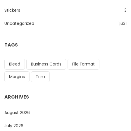
Stickers
3
Uncategorized
1,631
TAGS
Bleed
Business Cards
File Format
Margins
Trim
ARCHIVES
August 2026
July 2026