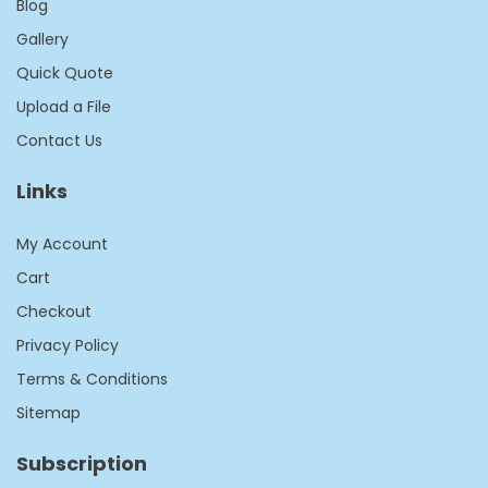
Blog
Gallery
Quick Quote
Upload a File
Contact Us
Links
My Account
Cart
Checkout
Privacy Policy
Terms & Conditions
Sitemap
Subscription