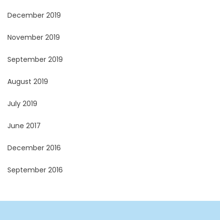
December 2019
November 2019
September 2019
August 2019
July 2019
June 2017
December 2016
September 2016