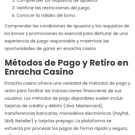
Comprender los requisitos de apuesta.
Verificar las restricciones del juego.
Conocer la validez del bono.
Comprender las condiciones de apuesta y los requisitos de
los bonos y promociones es esencial para disfrutar de una
experiencia de juego responsable y maximizar las
oportunidades de ganar en enracha casino.
Métodos de Pago y Retiro en
Enracha Casino
Enracha casino ofrece una variedad de métodos de pago y
retiro para facilitar las transacciones financieras de sus
usuarios. Los métodos de pago disponibles suelen incluir
tarjetas de crédito y débito (Visa, Mastercard),
transferencias bancarias, monederos electrónicos (PayPal,
Skrill, Neteller) y tarjetas prepago. La plataforma se
esfuerza por procesar los pagos de forma rápida y segura,