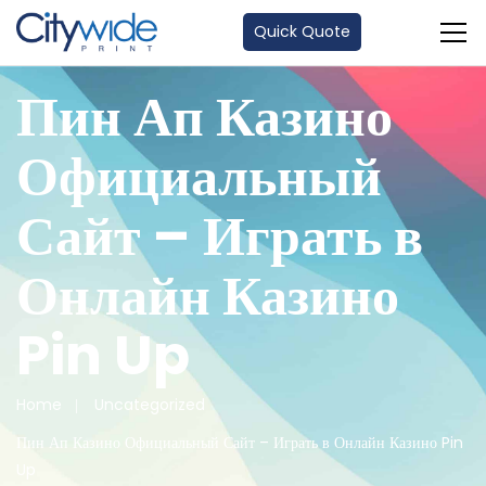
Quick Quote
Пин Ап Казино
Официальный
Сайт – Играть в
Онлайн Казино
Pin Up
Home
Uncategorized
Пин Ап Казино Официальный Сайт – Играть в Онлайн Казино Pin
Up