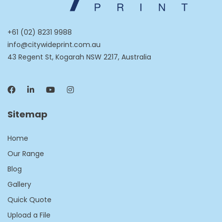
+61 (02) 8231 9988
info@citywideprint.com.au
43 Regent St, Kogarah NSW 2217, Australia
Sitemap
Home
Our Range
Blog
Gallery
Quick Quote
Upload a File