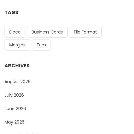
TAGS
Bleed
Business Cards
File Format
Margins
Trim
ARCHIVES
August 2026
July 2026
June 2026
May 2026