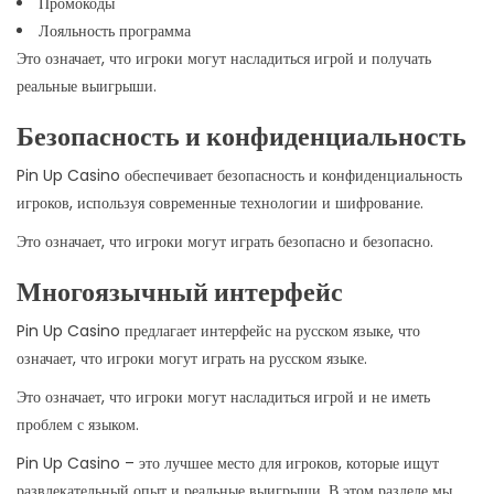
Промокоды
Лояльность программа
Это означает, что игроки могут насладиться игрой и получать
реальные выигрыши.
Безопасность и конфиденциальность
Pin Up Casino обеспечивает безопасность и конфиденциальность
игроков, используя современные технологии и шифрование.
Это означает, что игроки могут играть безопасно и безопасно.
Многоязычный интерфейс
Pin Up Casino предлагает интерфейс на русском языке, что
означает, что игроки могут играть на русском языке.
Это означает, что игроки могут насладиться игрой и не иметь
проблем с языком.
Pin Up Casino – это лучшее место для игроков, которые ищут
развлекательный опыт и реальные выигрыши. В этом разделе мы