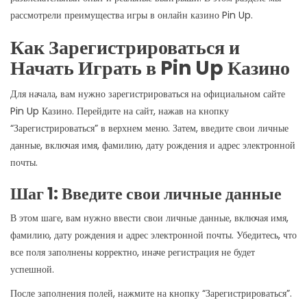
рассмотрели преимущества игры в онлайн казино Pin Up.
Как Зарегистрироваться и
Начать Играть в Pin Up Казино
Для начала, вам нужно зарегистрироваться на официальном сайте
Pin Up Казино. Перейдите на сайт, нажав на кнопку
“Зарегистрироваться” в верхнем меню. Затем, введите свои личные
данные, включая имя, фамилию, дату рождения и адрес электронной
почты.
Шаг 1: Введите свои личные данные
В этом шаге, вам нужно ввести свои личные данные, включая имя,
фамилию, дату рождения и адрес электронной почты. Убедитесь, что
все поля заполнены корректно, иначе регистрация не будет
успешной.
После заполнения полей, нажмите на кнопку “Зарегистрироваться”.