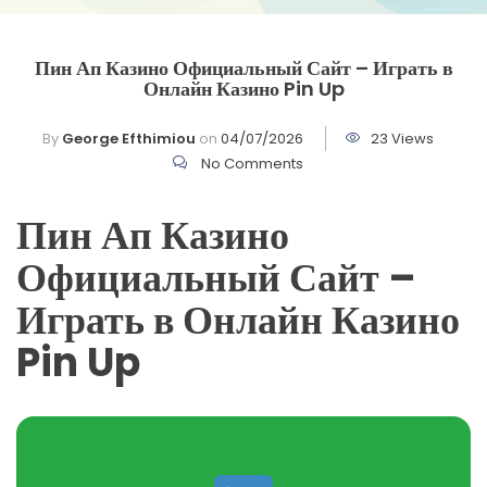
Пин Ап Казино Официальный Сайт – Играть в
Онлайн Казино Pin Up
By
George Efthimiou
on
04/07/2026
23 Views
No Comments
Пин Ап Казино
Официальный Сайт –
Играть в Онлайн Казино
Pin Up