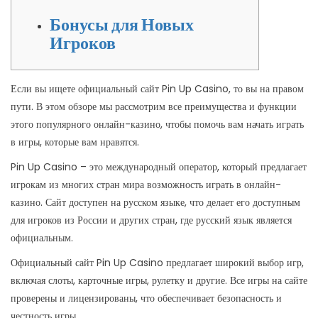
Бонусы для Новых
Игроков
Если вы ищете официальный сайт Pin Up Casino, то вы на правом
пути. В этом обзоре мы рассмотрим все преимущества и функции
этого популярного онлайн-казино, чтобы помочь вам начать играть
в игры, которые вам нравятся.
Pin Up Casino – это международный оператор, который предлагает
игрокам из многих стран мира возможность играть в онлайн-
казино. Сайт доступен на русском языке, что делает его доступным
для игроков из России и других стран, где русский язык является
официальным.
Официальный сайт Pin Up Casino предлагает широкий выбор игр,
включая слоты, карточные игры, рулетку и другие. Все игры на сайте
проверены и лицензированы, что обеспечивает безопасность и
честность игры.