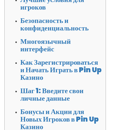
игроков
Безопасность и
конфиденциальность
Многоязычный
интерфейс
Как Зарегистрироваться
и Начать Играть в Pin Up
Казино
Шаг 1: Введите свои
личные данные
Бонусы и Акции для
Новых Игроков в Pin Up
Казино