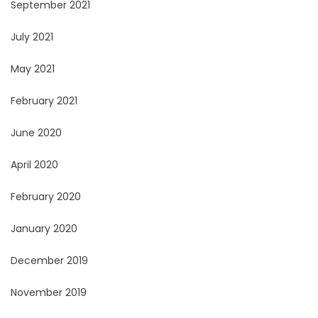
September 2021
July 2021
May 2021
February 2021
June 2020
April 2020
February 2020
January 2020
December 2019
November 2019