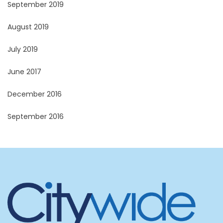
September 2019
August 2019
July 2019
June 2017
December 2016
September 2016