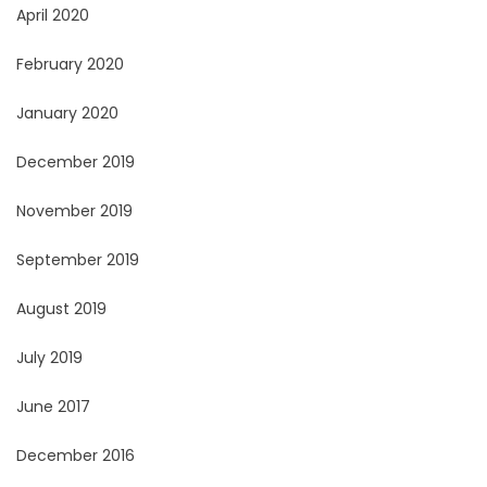
April 2020
February 2020
January 2020
December 2019
November 2019
September 2019
August 2019
July 2019
June 2017
December 2016