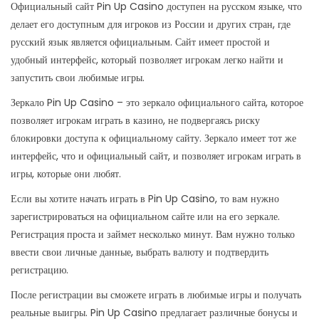
Официальный сайт Pin Up Casino доступен на русском языке, что
делает его доступным для игроков из России и других стран, где
русский язык является официальным. Сайт имеет простой и
удобный интерфейс, который позволяет игрокам легко найти и
запустить свои любимые игры.
Зеркало Pin Up Casino – это зеркало официального сайта, которое
позволяет игрокам играть в казино, не подвергаясь риску
блокировки доступа к официальному сайту. Зеркало имеет тот же
интерфейс, что и официальный сайт, и позволяет игрокам играть в
игры, которые они любят.
Если вы хотите начать играть в Pin Up Casino, то вам нужно
зарегистрироваться на официальном сайте или на его зеркале.
Регистрация проста и займет несколько минут. Вам нужно только
ввести свои личные данные, выбрать валюту и подтвердить
регистрацию.
После регистрации вы сможете играть в любимые игры и получать
реальные выигры. Pin Up Casino предлагает различные бонусы и