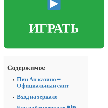
ИГРАТЬ
Содержимое
Пин Ап казино –
Официальный сайт
Вход на зеркало
Как найти зеркало Pin