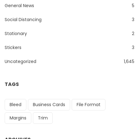
General News
5
Social Distancing
3
Stationary
2
Stickers
3
Uncategorized
1,645
TAGS
Bleed
Business Cards
File Format
Margins
Trim