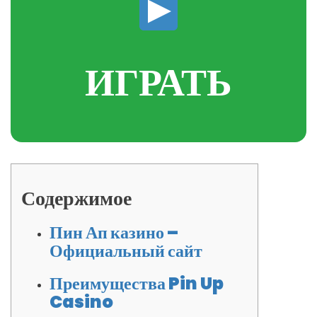
ИГРАТЬ
Содержимое
Пин Ап казино –
Официальный сайт
Преимущества Pin Up
Casino