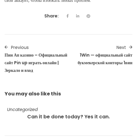
свой аккаунт, чтобы избежать любых проблем.
Share:
Previous
Next
Пин Ап казино – Официальный
1Win — официальный сайт
сайт Pin up играть онлайн |
букмекерской конторы 1вин
Зеркало и вход
You may also
like this
Uncategorized
Can it be done today? Yes it can.