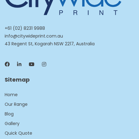
+61 (02) 8231 9988
info@citywideprint.com.au
43 Regent St, Kogarah NSW 2217, Australia
Sitemap
Home
Our Range
Blog
Gallery
Quick Quote