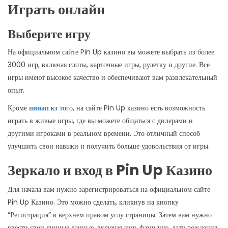
Играть онлайн
Выберите игру
На официальном сайте Pin Up казино вы можете выбрать из более
3000 игр, включая слоты, карточные игры, рулетку и другие. Все
игры имеют высокое качество и обеспечивают вам развлекательный
опыт.
Кроме
пинап кз
того, на сайте Pin Up казино есть возможность
играть в живые игры, где вы можете общаться с дилерами и
другими игроками в реальном времени. Это отличный способ
улучшить свои навыки и получить больше удовольствия от игры.
Зеркало и вход в Pin Up Казино
Для начала вам нужно зарегистрироваться на официальном сайте
Pin Up Казино. Это можно сделать, кликнув на кнопку
“Регистрация” в верхнем правом углу страницы. Затем вам нужно
ввести свои личные данные, включая имя, фамилию, дату рождения