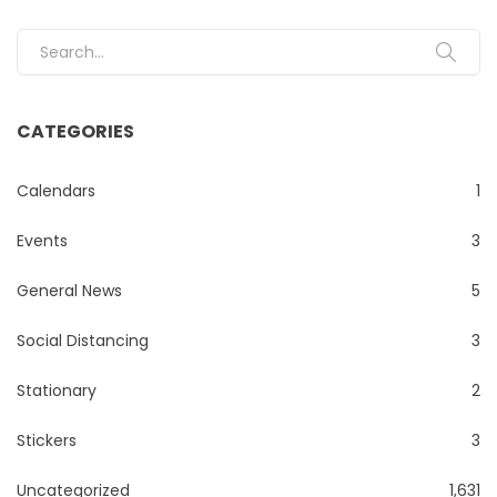
Search for:
CATEGORIES
Calendars
1
Events
3
General News
5
Social Distancing
3
Stationary
2
Stickers
3
Uncategorized
1,631