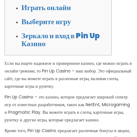
Играть онлайн
Выберите игру
Зеркало и вход в Pin Up
Казино
Если вы ищете надежное и проверенное казино, где можно играть в
онлайн-режиме, то Pin Up Casino – ваш выбор. Это официальный
сайт, где вы можете играть в различные игры, включая слоты,
карточные игры и рулетку.
Pin Up Casino – это казино, которое предлагает широкий спектр
игр от известных разработчиков, таких как NetEnt, Microgaming
и Pragmatic Play. Вы можете играть в слоты, карточные игры,
рулетку и другие игры, которые предлагает казино.
Кроме того, Pin Up Casino предлагает различные бонусы и акции,