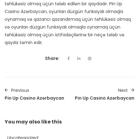
təhlükəsiz olmaq üçün tələb edilən bir qaydadır. Pin Up
Casino Azərbaycan, oyunları düzgün funksiyalı olmaqla
oynamaq və qazancı qazandırmaq üçün təhlükəsiz olmaq
və oyunları düzgün funksiyalı olmaqla oynamaq üçün
təhlükəsiz olmaq üçün istifadəçilərinə bir neçə tələb və
qayda təmin edir.
Share:
Previous
Next
Pin Up Casino Azərbaycan
Pin Up Casino Azərbaycan
You may also
like this
Uncategorized