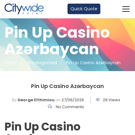
Quick Quote
Pin Up Casino
Azərbaycan
Home
Uncategorized
Pin Up Casino Azərbaycan
Pin Up Casino Azərbaycan
By
George Efthimiou
on
27/06/2026
29 Views
No Comments
Pin Up Casino