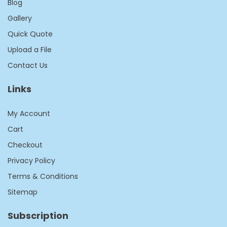
Blog
Gallery
Quick Quote
Upload a File
Contact Us
Links
My Account
Cart
Checkout
Privacy Policy
Terms & Conditions
Sitemap
Subscription