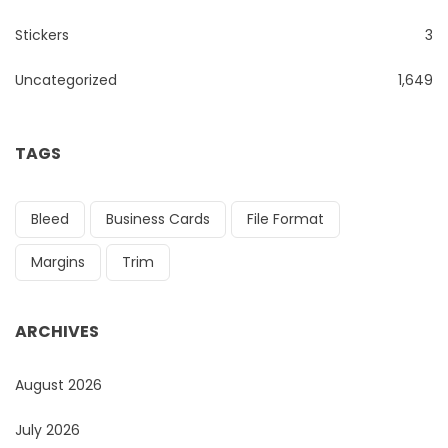
Stickers
3
Uncategorized
1,649
TAGS
Bleed
Business Cards
File Format
Margins
Trim
ARCHIVES
August 2026
July 2026