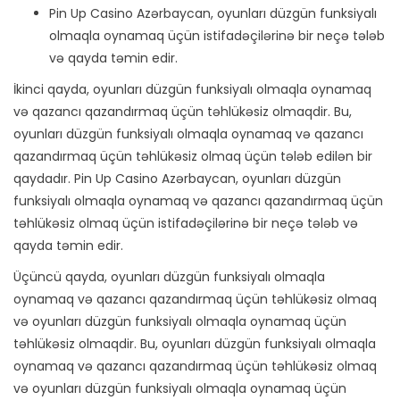
Pin Up Casino Azərbaycan, oyunları düzgün funksiyalı
olmaqla oynamaq üçün istifadəçilərinə bir neçə tələb
və qayda təmin edir.
İkinci qayda, oyunları düzgün funksiyalı olmaqla oynamaq
və qazancı qazandırmaq üçün təhlükəsiz olmaqdir. Bu,
oyunları düzgün funksiyalı olmaqla oynamaq və qazancı
qazandırmaq üçün təhlükəsiz olmaq üçün tələb edilən bir
qaydadır. Pin Up Casino Azərbaycan, oyunları düzgün
funksiyalı olmaqla oynamaq və qazancı qazandırmaq üçün
təhlükəsiz olmaq üçün istifadəçilərinə bir neçə tələb və
qayda təmin edir.
Üçüncü qayda, oyunları düzgün funksiyalı olmaqla
oynamaq və qazancı qazandırmaq üçün təhlükəsiz olmaq
və oyunları düzgün funksiyalı olmaqla oynamaq üçün
təhlükəsiz olmaqdir. Bu, oyunları düzgün funksiyalı olmaqla
oynamaq və qazancı qazandırmaq üçün təhlükəsiz olmaq
və oyunları düzgün funksiyalı olmaqla oynamaq üçün