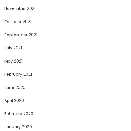
November 2021
October 2021
September 2021
July 2021
May 2021
February 2021
June 2020
April 2020
February 2020
January 2020