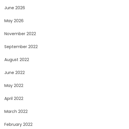
June 2026
May 2026
November 2022
September 2022
August 2022
June 2022
May 2022
April 2022
March 2022
February 2022