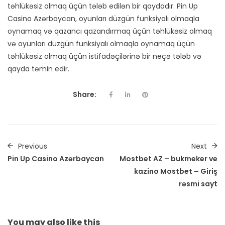
təhlükəsiz olmaq üçün tələb edilən bir qaydadır. Pin Up
Casino Azərbaycan, oyunları düzgün funksiyalı olmaqla
oynamaq və qazancı qazandırmaq üçün təhlükəsiz olmaq
və oyunları düzgün funksiyalı olmaqla oynamaq üçün
təhlükəsiz olmaq üçün istifadəçilərinə bir neçə tələb və
qayda təmin edir.
Share:
Previous
Next
Pin Up Casino Azərbaycan
Mostbet AZ – bukmeker ve
kazino Mostbet – Giriş
rəsmi sayt
You may also
like this