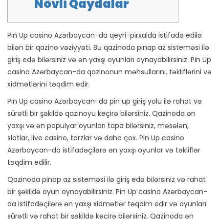
Növli Qaydalar
Pin Up casino Azərbaycan-da qeyri-pirxalda istifadə edilə
bilən bir qazino vəziyyəti. Bu qazinoda pinap az sisteməsi ilə
giriş edə bilərsiniz və ən yaxşı oyunları oynayabilirsiniz. Pin Up
casino Azərbaycan-da qazinonun məhsullarını, təkliflərini və
xidmətlərini təqdim edir.
Pin Up casino Azərbaycan-da pin up giriş yolu ilə rahat və
sürətli bir şəkildə qazinoyu keçirə bilərsiniz. Qazinoda ən
yaxşı və ən populyar oyunları tapa bilərsiniz, məsələn,
slotlar, live casino, tarzlar və daha çox. Pin Up casino
Azərbaycan-da istifadəçilərə ən yaxşı oyunlar və təkliflər
təqdim edilir.
Qazinoda pinap az sisteməsi ilə giriş edə bilərsiniz və rahat
bir şəkildə oyun oynayabilirsiniz. Pin Up casino Azərbaycan-
da istifadəçilərə ən yaxşı xidmətlər təqdim edir və oyunları
sürətli və rahat bir şəkildə keçirə bilərsiniz. Qazinoda ən