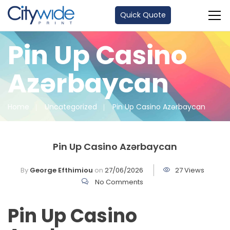
Quick Quote
Pin Up Casino
Azərbaycan
Home
Uncategorized
Pin Up Casino Azərbaycan
Pin Up Casino Azərbaycan
By
George Efthimiou
on
27/06/2026
27 Views
No Comments
Pin Up Casino