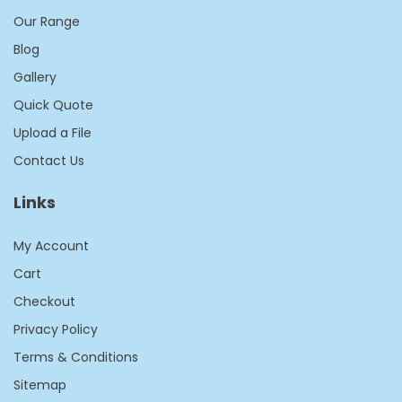
Our Range
Blog
Gallery
Quick Quote
Upload a File
Contact Us
Links
My Account
Cart
Checkout
Privacy Policy
Terms & Conditions
Sitemap