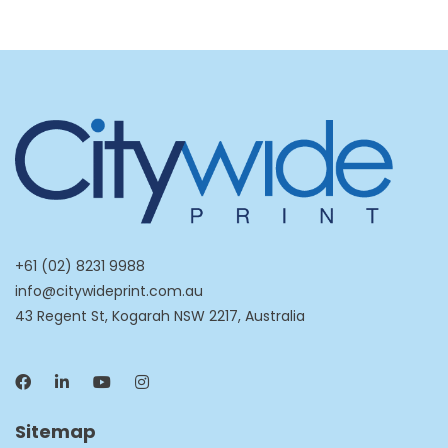
+61 (02) 8231 9988
info@citywideprint.com.au
43 Regent St, Kogarah NSW 2217, Australia
Sitemap