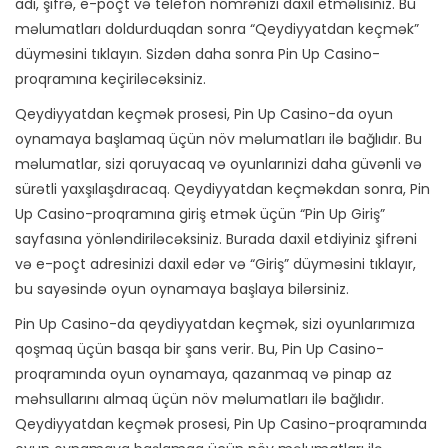
adı, şifrə, e-poçt və telefon nömrənizi daxil etməlisiniz. Bu
məlumatları doldurduqdan sonra “Qeydiyyatdan keçmək”
düyməsini tıklayın. Sizdən daha sonra Pin Up Casino-
proqramına keçiriləcəksiniz.
Qeydiyyatdan keçmək prosesi, Pin Up Casino-da oyun
oynamaya başlamaq üçün növ məlumatları ilə bağlıdır. Bu
məlumatlar, sizi qoruyacaq və oyunlarınizi daha güvənli və
sürətli yaxşılaşdıracaq. Qeydiyyatdan keçməkdan sonra, Pin
Up Casino-proqramına giriş etmək üçün “Pin Up Giriş”
sayfasına yönləndiriləcəksiniz. Burada daxil etdiyiniz şifrəni
və e-poçt adresinizi daxil edər və “Giriş” düyməsini tıklayır,
bu sayəsində oyun oynamaya başlaya bilərsiniz.
Pin Up Casino-da qeydiyyatdan keçmək, sizi oyunlarımıza
qoşmaq üçün basqa bir şans verir. Bu, Pin Up Casino-
proqramında oyun oynamaya, qazanmaq və pinap az
məhsullarını almaq üçün növ məlumatları ilə bağlıdır.
Qeydiyyatdan keçmək prosesi, Pin Up Casino-proqramında