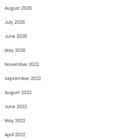
August 2026
July 2026
June 2026
May 2026
November 2022
September 2022
August 2022
June 2022
May 2022
April 2022