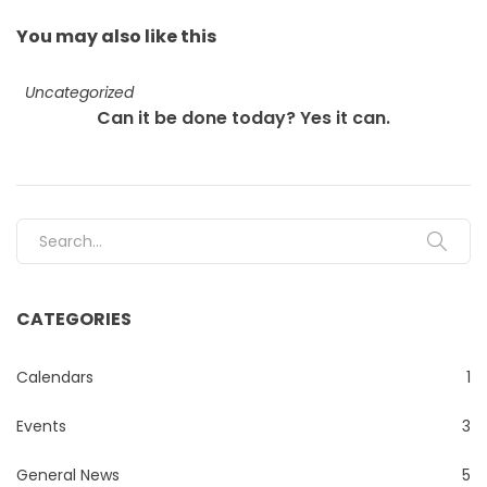
You may also
like this
Uncategorized
Can it be done today? Yes it can.
Search for:
CATEGORIES
Calendars
1
Events
3
General News
5