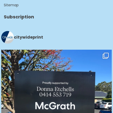
Sitemap
Subscription
citywideprint