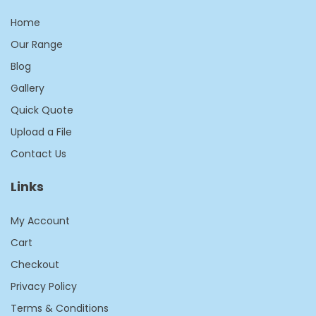
Home
Our Range
Blog
Gallery
Quick Quote
Upload a File
Contact Us
Links
My Account
Cart
Checkout
Privacy Policy
Terms & Conditions