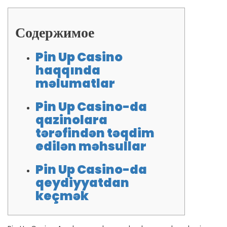
Содержимое
Pin Up Casino
haqqında
məlumatlar
Pin Up Casino-da
qazinolara
tərəfindən təqdim
edilən məhsullar
Pin Up Casino-da
qeydiyyatdan
keçmək