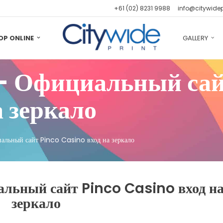
+61 (02) 8231 9988
info@citywide
OP ONLINE
GALLERY
– Официальный сай
 зеркало
альный сайт Pinco Casino вход на зеркало
альный сайт Pinco Casino вход н
зеркало