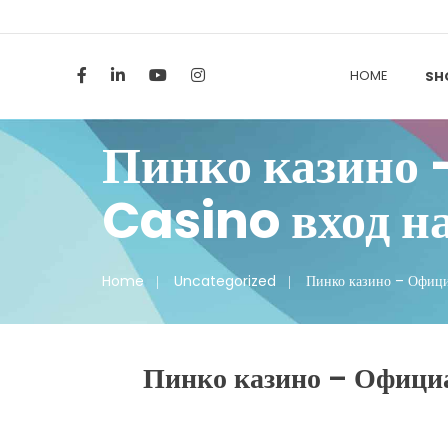
HOME
SH
Пинко казино 
Casino вход на
Home
Uncategorized
Пинко казино – Офици
Пинко казино – Офици