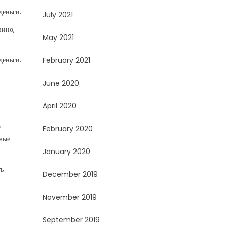
деньги.
July 2021
зино,
May 2021
деньги.
February 2021
June 2020
April 2020
о
February 2020
овые
January 2020
ть
December 2019
November 2019
September 2019