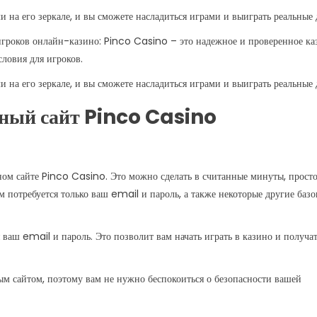
 на его зеркале, и вы сможете насладиться играми и выиграть реальные 
гроков онлайн-казино: Pinco Casino – это надежное и проверенное ка
словия для игроков.
 на его зеркале, и вы сможете насладиться играми и выиграть реальные 
ный сайт Pinco Casino
ном сайте Pinco Casino. Это можно сделать в считанные минуты, прост
 потребуется только ваш email и пароль, а также некоторые другие баз
 ваш email и пароль. Это позволит вам начать играть в казино и получа
м сайтом, поэтому вам не нужно беспокоиться о безопасности вашей