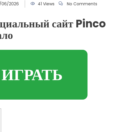
/06/2026
41 Views
No Comments
циальный сайт Pinco
ало
ИГРАТЬ