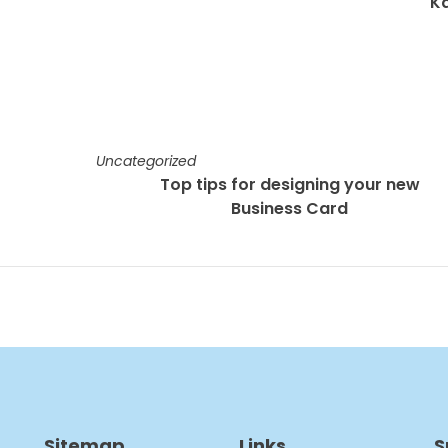
K
Uncategorized
Top tips for designing your new
Business Card
Sitemap
Links
S