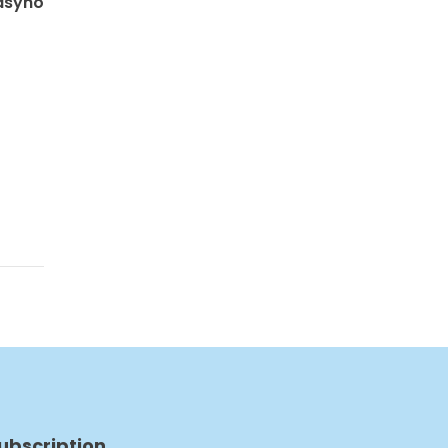
asyno
Uncategorized
Citywide Print Are Moving – 16th
December 2016
ubscription