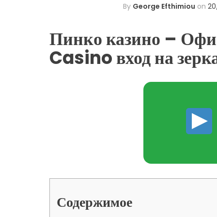
By
George Efthimiou
on
20
Пинко казино – Офи
Casino вход на зерк
Содержимое