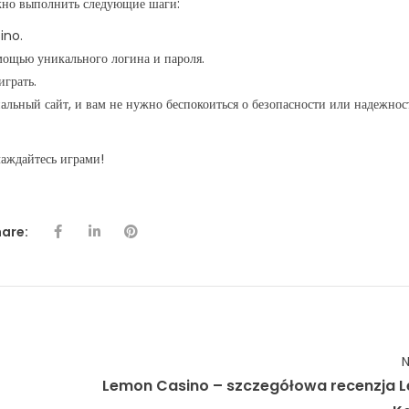
ужно выполнить следующие шаги:
ino.
мощью уникального логина и пароля.
играть.
альный сайт, и вам не нужно беспокоиться о безопасности или надежнос
лаждайтесь играми!
are:
N
Lemon Casino – szczegółowa recenzja 